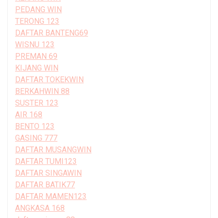
PEDANG WIN
TERONG 123
DAFTAR BANTENG69
WISNU 123
PREMAN 69
KIJANG WIN
DAFTAR TOKEKWIN
BERKAHWIN 88
SUSTER 123
AIR 168
BENTO 123
GASING 777
DAFTAR MUSANGWIN
DAFTAR TUMI123
DAFTAR SINGAWIN
DAFTAR BATIK77
DAFTAR MAMEN123
ANGKASA 168