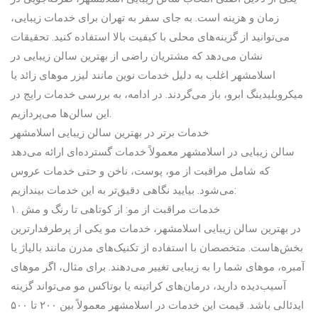
زمان و هزینه است. به جای سفر به تهران برای خدمات زیبایی،
می‌توانید از گزینه‌های محلی با کیفیت بالا استفاده کنید. تحقیقات
نشان می‌دهد که مشتریان راضی از بهترین سالن زیبایی در
اسلامشهر اغلب به دلیل خدمات نوین مانند لیزر موهای زائد یا
میکروبلیدینگ ابرو، باز می‌گردند. در ادامه، به بررسی خدمات رایج در
این سالن‌ها می‌پردازیم.
خدمات برتر در بهترین سالن زیبایی اسلامشهر
سالن زیبایی در اسلامشهر معمولاً خدمات گسترده‌ای ارائه می‌دهد
که شامل مراقبت از مو، پوست، ناخن و حتی خدمات عروس
می‌شود. بیایید نگاهی دقیق‌تر به این خدمات بیندازیم:
۱. خدمات مراقبت از مو: از کوتاهی تا رنگ و مش
در بهترین سالن زیبایی اسلامشهر، خدمات مو یکی از پرطرفدارترین
بخش‌هاست. متخصصان با استفاده از تکنیک‌های مدرن مانند بالیاژ یا
آمبره، موهای شما را به زیبایی تغییر می‌دهند. برای مثال، اگر موهای
آسیب‌دیده دارید، درمان‌های کراتینه یا بوتاکس مو می‌تواند گزینه
ایدئالی باشد. قیمت این خدمات در اسلامشهر معمولاً بین ۲۰۰ تا ۵۰۰