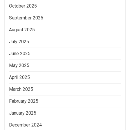
October 2025
September 2025
August 2025
July 2025
June 2025
May 2025
April 2025
March 2025
February 2025
January 2025
December 2024