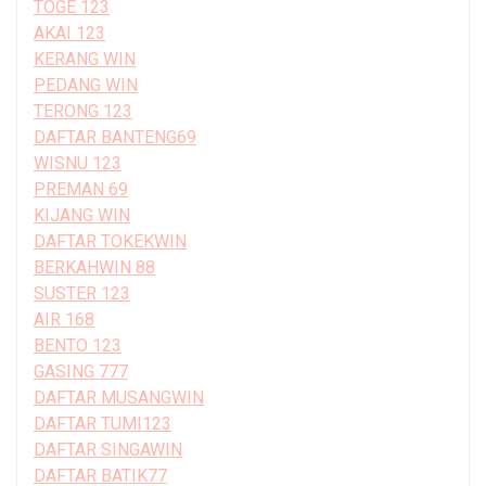
TOGE 123
AKAI 123
KERANG WIN
PEDANG WIN
TERONG 123
DAFTAR BANTENG69
WISNU 123
PREMAN 69
KIJANG WIN
DAFTAR TOKEKWIN
BERKAHWIN 88
SUSTER 123
AIR 168
BENTO 123
GASING 777
DAFTAR MUSANGWIN
DAFTAR TUMI123
DAFTAR SINGAWIN
DAFTAR BATIK77