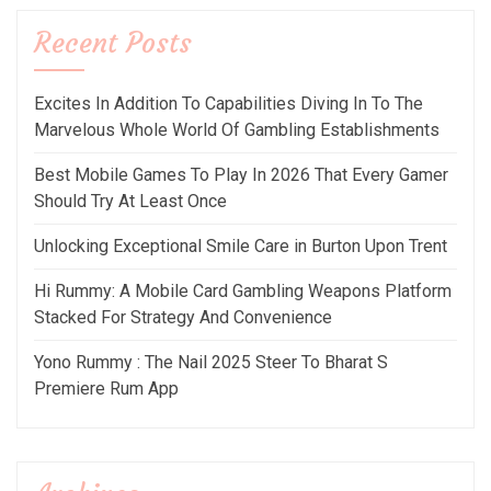
Recent Posts
Excites In Addition To Capabilities Diving In To The
Marvelous Whole World Of Gambling Establishments
Best Mobile Games To Play In 2026 That Every Gamer
Should Try At Least Once
Unlocking Exceptional Smile Care in Burton Upon Trent
Hi Rummy: A Mobile Card Gambling Weapons Platform
Stacked For Strategy And Convenience
Yono Rummy : The Nail 2025 Steer To Bharat S
Premiere Rum App