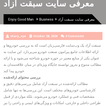
معرفی سایت سبقت آزاد
»
»
Enjoy Good Man
Business
معرفی سایت سبقت آزاد
sharp_eye
October 28, 2024
0 Comments
سبقت آزاد یک وب‌سایت فارسی‌زبان است که به بررسی خودروها و
ارائه اطلاعات جامع پیرامون صنعت خودرو می‌پردازد. این سایت به
عنوان یکی از منابع معتبر در حوزه خودرو شناخته می‌شود و با ارائه
مطالب متنوع و به‌روز توانسته جایگاه ویژه‌ای در میان علاقه‌مندان به
خودرو پیدا کند.
بررسی محتوای ارائه‌شده
مطالب ارائه‌شده در سبقت آزاد شامل بررسی‌های دقیق و
کارشناسی خودروهای مختلف است. این بررسی‌ها نه تنها شامل
مشخصات فنی و عملکرد خودرو می‌شوند، بلکه مواردی از قبیل
طراحی داخلی و خارجی، امکانات و ویژگی‌های ایمنی و راحتی را نیز