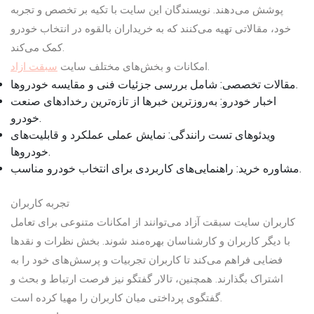
پوشش می‌دهند. نویسندگان این سایت با تکیه بر تخصص و تجربه
خود، مقالاتی تهیه می‌کنند که به خریداران بالقوه در انتخاب خودرو
کمک می‌کند.
سبقت ازاد
امکانات و بخش‌های مختلف سایت
.
مقالات تخصصی: شامل بررسی جزئیات فنی و مقایسه خودروها.
اخبار خودرو: به‌روزترین خبرها از تازه‌ترین رخدادهای صنعت
خودرو.
ویدئوهای تست رانندگی: نمایش عملی عملکرد و قابلیت‌های
خودروها.
مشاوره خرید: راهنمایی‌های کاربردی برای انتخاب خودرو مناسب.
تجربه کاربران
کاربران سایت سبقت آزاد می‌توانند از امکانات متنوعی برای تعامل
با دیگر کاربران و کارشناسان بهره‌مند شوند. بخش نظرات و نقدها
فضایی فراهم می‌کند تا کاربران تجربیات و پرسش‌های خود را به
اشتراک بگذارند. همچنین، تالار گفتگو نیز فرصت ارتباط و بحث و
گفتگوی پرداختی میان کاربران را مهیا کرده است.