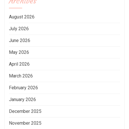
Archives
August 2026
July 2026
June 2026
May 2026
April 2026
March 2026
February 2026
January 2026
December 2025
November 2025