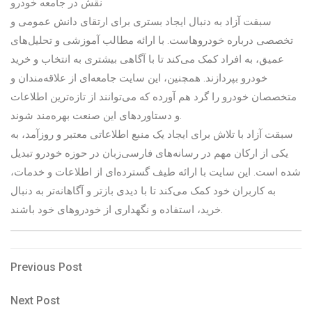
نقش در جامعه خودرو
سبقت آزاد به دنبال ایجاد بستری برای ارتقای دانش عمومی و
تخصصی درباره خودروهاست. با ارائه مطالب آموزشی و تحلیل‌های
عمیق، به افراد کمک می‌کند تا با آگاهی بیشتری به انتخاب و خرید
خودرو بپردازند. همچنین، این سایت جامعه‌ای از علاقه‌مندان و
متخصصان خودرو را گرد هم آورده که می‌توانند از تازه‌ترین اطلاعات
و دستاوردهای این صنعت بهره‌مند شوند.
سبقت آزاد با تلاش برای ایجاد یک منبع اطلاعاتی معتبر و روزآمد، به
یکی از ارکان مهم در رسانه‌های فارسی‌زبان در حوزه خودرو تبدیل
شده است. این سایت با ارائه طیف گسترده‌ای از اطلاعات و خدمات،
به کاربران خود کمک می‌کند تا با دیدی بازتر و آگاهانه‌تر به دنبال
خرید، استفاده و نگهداری از خودروهای خود باشند.
Post
Previous
Previous Post
Post
navigation
Next
Next Post