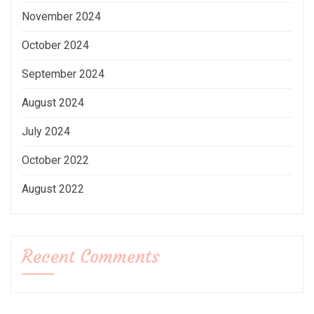
November 2024
October 2024
September 2024
August 2024
July 2024
October 2022
August 2022
Recent Comments