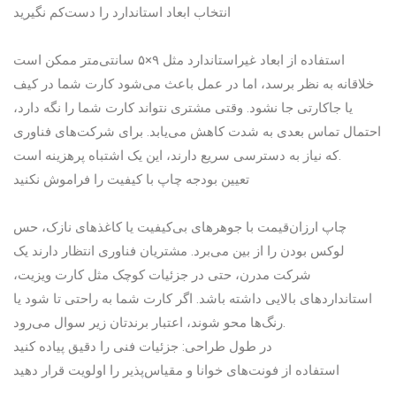
انتخاب ابعاد استاندارد را دست‌کم نگیرید
استفاده از ابعاد غیراستاندارد مثل ۹×۵ سانتی‌متر ممکن است
خلاقانه به نظر برسد، اما در عمل باعث می‌شود کارت شما در کیف
یا جاکارتی جا نشود. وقتی مشتری نتواند کارت شما را نگه دارد،
احتمال تماس بعدی به شدت کاهش می‌یابد. برای شرکت‌های فناوری
که نیاز به دسترسی سریع دارند، این یک اشتباه پرهزینه است.
تعیین بودجه چاپ با کیفیت را فراموش نکنید
چاپ ارزان‌قیمت با جوهرهای بی‌کیفیت یا کاغذهای نازک، حس
لوکس بودن را از بین می‌برد. مشتریان فناوری انتظار دارند یک
شرکت مدرن، حتی در جزئیات کوچک مثل کارت ویزیت،
استانداردهای بالایی داشته باشد. اگر کارت شما به راحتی تا شود یا
رنگ‌ها محو شوند، اعتبار برندتان زیر سوال می‌رود.
در طول طراحی: جزئیات فنی را دقیق پیاده کنید
استفاده از فونت‌های خوانا و مقیاس‌پذیر را اولویت قرار دهید