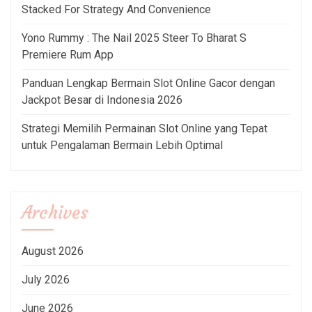
Stacked For Strategy And Convenience
Yono Rummy : The Nail 2025 Steer To Bharat S
Premiere Rum App
Panduan Lengkap Bermain Slot Online Gacor dengan
Jackpot Besar di Indonesia 2026
Strategi Memilih Permainan Slot Online yang Tepat
untuk Pengalaman Bermain Lebih Optimal
Archives
August 2026
July 2026
June 2026