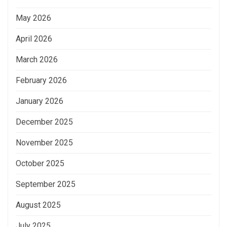
May 2026
April 2026
March 2026
February 2026
January 2026
December 2025
November 2025
October 2025
September 2025
August 2025
July 2025