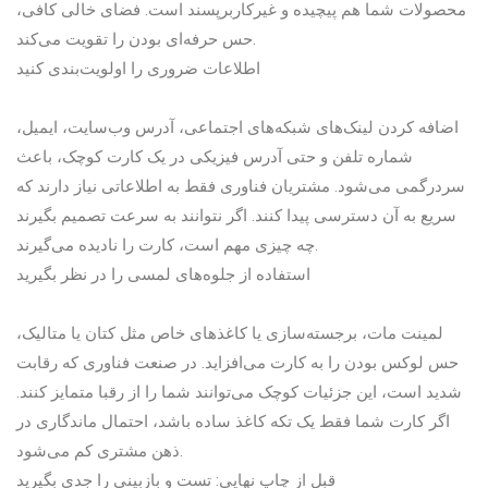
محصولات شما هم پیچیده و غیرکاربرپسند است. فضای خالی کافی،
حس حرفه‌ای بودن را تقویت می‌کند.
اطلاعات ضروری را اولویت‌بندی کنید
اضافه کردن لینک‌های شبکه‌های اجتماعی، آدرس وب‌سایت، ایمیل،
شماره تلفن و حتی آدرس فیزیکی در یک کارت کوچک، باعث
سردرگمی می‌شود. مشتریان فناوری فقط به اطلاعاتی نیاز دارند که
سریع به آن دسترسی پیدا کنند. اگر نتوانند به سرعت تصمیم بگیرند
چه چیزی مهم است، کارت را نادیده می‌گیرند.
استفاده از جلوه‌های لمسی را در نظر بگیرید
لمینت مات، برجسته‌سازی یا کاغذهای خاص مثل کتان یا متالیک،
حس لوکس بودن را به کارت می‌افزاید. در صنعت فناوری که رقابت
شدید است، این جزئیات کوچک می‌توانند شما را از رقبا متمایز کنند.
اگر کارت شما فقط یک تکه کاغذ ساده باشد، احتمال ماندگاری در
ذهن مشتری کم می‌شود.
قبل از چاپ نهایی: تست و بازبینی را جدی بگیرید