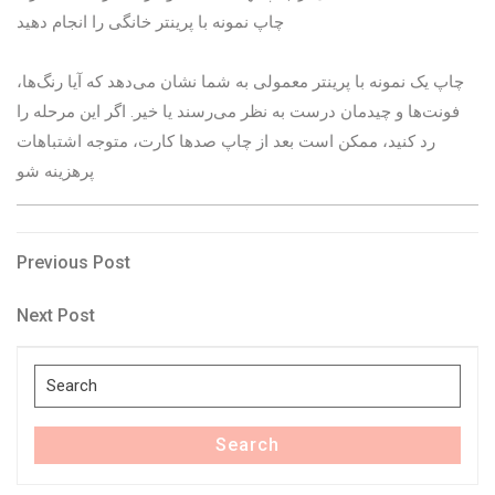
چاپ نمونه با پرینتر خانگی را انجام دهید
چاپ یک نمونه با پرینتر معمولی به شما نشان می‌دهد که آیا رنگ‌ها،
فونت‌ها و چیدمان درست به نظر می‌رسند یا خیر. اگر این مرحله را
رد کنید، ممکن است بعد از چاپ صدها کارت، متوجه اشتباهات
پرهزینه شو
Post
Previous
Previous Post
Post
navigation
Next
Next Post
Post
Search
for:
Search