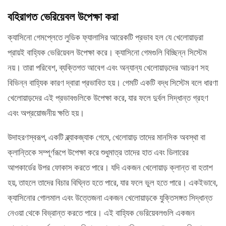
বহিরাগত ভেরিয়েবল উপেক্ষা করা
ক্যাসিনো গেমপ্লেতে লুডিক ফ্যালাসির আরেকটি প্রভাব হল যে খেলোয়াড়রা
প্রায়ই বাহ্যিক ভেরিয়েবল উপেক্ষা করে। ক্যাসিনো গেমগুলি বিচ্ছিন্ন সিস্টেম
নয়। তারা পরিবেশ, ব্যক্তিগত আবেগ এবং অন্যান্য খেলোয়াড়দের আচরণ সহ
বিভিন্ন বাহ্যিক কারণ দ্বারা প্রভাবিত হয়। গেমটি একটি বদ্ধ সিস্টেম বলে ধারণা
খেলোয়াড়দের এই প্রভাবগুলিকে উপেক্ষা করে, যার ফলে দুর্বল সিদ্ধান্ত গ্রহণ
এবং অপ্রয়োজনীয় ক্ষতি হয়।
উদাহরণস্বরূপ, একটি ব্ল্যাকজ্যাক গেমে, খেলোয়াড় তাদের মানসিক অবস্থা বা
ক্লান্তিকে সম্পূর্ণরূপে উপেক্ষা করে শুধুমাত্র তাদের হাত এবং ডিলারের
আপকার্ডের উপর ফোকাস করতে পারে। যদি একজন খেলোয়াড় ক্লান্ত বা হতাশ
হয়, তাহলে তাদের বিচার বিঘ্নিত হতে পারে, যার ফলে ভুল হতে পারে। একইভাবে,
ক্যাসিনোর গোলমাল এবং উত্তেজনা একজন খেলোয়াড়কে যুক্তিসঙ্গত সিদ্ধান্ত
নেওয়া থেকে বিভ্রান্ত করতে পারে। এই বাহ্যিক ভেরিয়েবলগুলি একজন