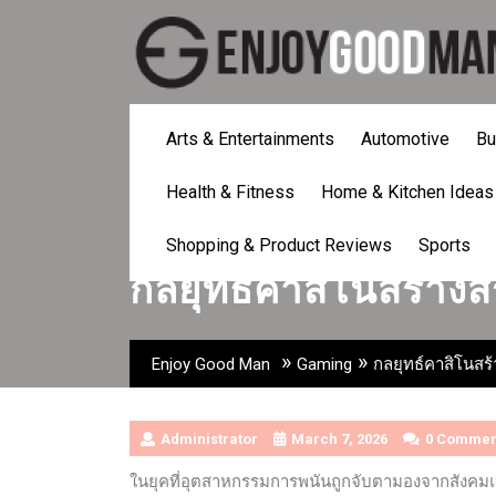
Skip
to
content
Arts & Entertainments
Automotive
Bu
Health & Fitness
Home & Kitchen Ideas
Shopping & Product Reviews
Sports
กลยุทธ์คาสิโนสร้างสรร
»
»
Enjoy Good Man
Gaming
กลยุทธ์คาสิโนสร้า
Administrator
March 7, 2026
0 Commen
ในยุคที่อุตสาหกรรมการพนันถูกจับตามองจากสังคมแ