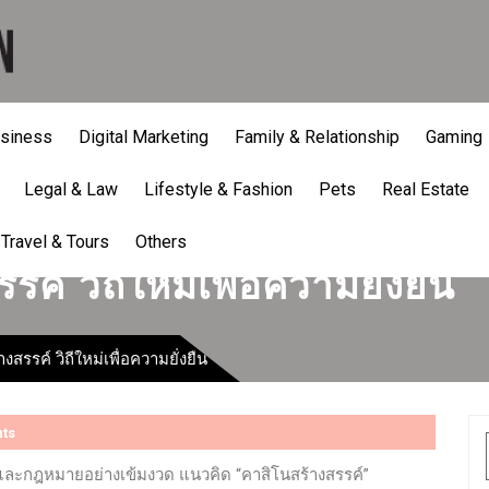
siness
Digital Marketing
Family & Relationship
Gaming
Legal & Law
Lifestyle & Fashion
Pets
Real Estate
Travel & Tours
Others
ค์ วิถีใหม่เพื่อความยั่งยืน
งสรรค์ วิถีใหม่เพื่อความยั่งยืน
ts
ละกฎหมายอย่างเข้มงวด แนวคิด “คาสิโนสร้างสรรค์”