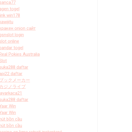
sanca77
agen togel
link win178
kawijitu
кракен onion сайт
gsnslot login
slot online
bandar togel
Real Pokies Australia
Slot
suka288 daftar
api22 daftar
ブックメーカー
カジノライブ
layarkaca21
suka288 daftar
Yaar Win
Yaar Win
hút bồn cầu
hút bồn cầu
casino en ligne retrait instantané