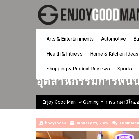
Skip
to
content
Arts & Entertainments
Automotive
Bu
Health & Fitness
Home & Kitchen Ideas
การเล่นคาสิโนออน
Shopping & Product Reviews
Sports
อุตสาหกรรมการพนันใ
»
»
Enjoy Good Man
Gaming
การเล่นคาสิโนอ
hneyrooes
January 29, 2025
0 Commen