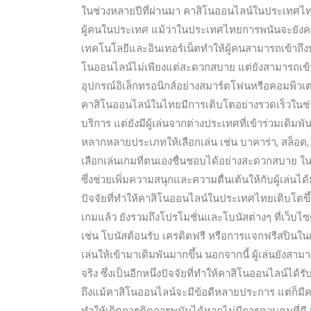
ในช่วงหลายปีที่ผ่านมา คาสิโนออนไลน์ในประเทศไท
ผู้คนในประเทศ แม้ว่าในประเทศไทยการพนันจะยังคง
เทคโนโลยีและอินเทอร์เน็ตทำให้ผู้คนสามารถเข้าถึงบ
โนออนไลน์ไม่เพียงแต่สะดวกสบาย แต่ยังสามารถเข้าถึง
อุปกรณ์อิเล็กทรอนิกส์อย่างสมาร์ตโฟนหรือคอมพิวเต
คาสิโนออนไลน์ในไทยมีการเติบโตอย่างรวดเร็วในช่วงไม่กี
บริการ แต่ยังมีผู้เล่นจากต่างประเทศที่เข้าร่วมเดิม
หลากหลายประเภทให้เลือกเล่น เช่น บาคาร่า, สล็อต, 
เลือกเล่นเกมที่ตนเองชื่นชอบได้อย่างสะดวกสบาย ใ
ซึ่งช่วยเพิ่มความสนุกและความตื่นเต้นให้กับผู้เล่นได้ม
ปัจจัยที่ทำให้คาสิโนออนไลน์ในประเทศไทยเติบโตข
เกมแล้ว ยังรวมถึงโปรโมชั่นและโบนัสต่างๆ ที่เว็บ
เช่น โบนัสต้อนรับ เครดิตฟรี หรือการแจกฟรีสปินใ
เล่นให้เข้ามาเดิมพันมากขึ้น นอกจากนี้ ผู้เล่นยังสา
จริง ซึ่งเป็นอีกหนึ่งปัจจัยที่ทำให้คาสิโนออนไลน์ได
ถึงแม้คาสิโนออนไลน์จะมีข้อดีหลายประการ แต่ก็มีควา
ทำให้เกิดการติดการพนันได้หากไม่มีการควบคุมที่ดี