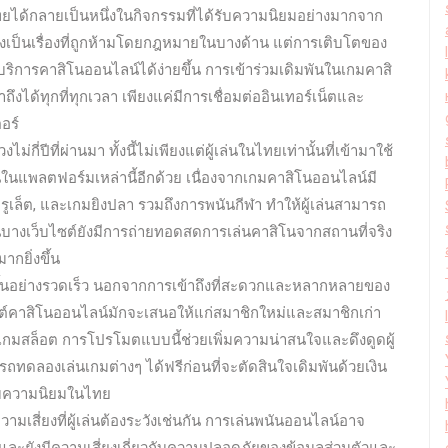
ยได้กลายเป็นหนึ่งในกิจกรรมที่ได้รับความนิยมอย่างมากจาก
เป็นเรื่องที่ถูกห้ามโดยกฎหมายในบางด้าน แต่การเติบโตของ
ริการคาสิโนออนไลน์ได้ง่ายขึ้น การเข้าร่วมเดิมพันในเกมคาสิ
ได้ทุกที่ทุกเวลา เพียงแค่มีการเชื่อมต่ออินเทอร์เน็ตและ
อร์
่ปีที่ผ่านมา ทั้งนี้ไม่เพียงแต่ผู้เล่นในไทยเท่านั้นที่เข้ามาใช้
พันในแพลตฟอร์มเหล่านี้อีกด้วย เนื่องจากเกมคาสิโนออนไลน์มี
รูเล็ต, และเกมยิงปลา รวมถึงการพนันกีฬา ทำให้ผู้เล่นสามารถ
นบางเว็บไซต์ยังมีการถ่ายทอดสดการเล่นคาสิโนจากสถานที่จริง
ากยิ่งขึ้น
ึ้นอย่างรวดเร็ว นอกจากการเข้าถึงที่สะดวกและหลากหลายของ
ไซต์คาสิโนออนไลน์มักจะเสนอให้แก่สมาชิกใหม่และสมาชิกเก่า
นเกมสล็อต การโปรโมตแบบนี้ช่วยเพิ่มความน่าสนใจและดึงดูดผู้
มารถทดลองเล่นเกมต่างๆ ได้ฟรีก่อนที่จะตัดสินใจเดิมพันด้วยเงิน
้รับความนิยมในไทย
มเสี่ยงที่ผู้เล่นต้องระวังเช่นกัน การเล่นพนันออนไลน์อาจ
 และยังมีความเสี่ยงเกี่ยวกับความปลอดภัยของข้อมูลส่วนตัวและ