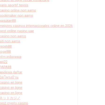
paris sportif tennis
casino online non aams
bookmaker non aams
pasukan88
mejores casinos internacionales online en 2026
best online casino uae
casino non aams
siti non aams
receh88
togel88
hfm indonesia
api22
PAPA88
apidewa daftar
ปิดโพรงบ้าน
casino en ligne
casino en ligne
casino en ligne
ネットカジノ
best crypto casino