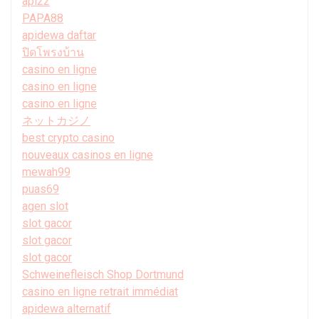
api22
PAPA88
apidewa daftar
ปิดโพรงบ้าน
casino en ligne
casino en ligne
casino en ligne
ネットカジノ
best crypto casino
nouveaux casinos en ligne
mewah99
puas69
agen slot
slot gacor
slot gacor
slot gacor
Schweinefleisch Shop Dortmund
casino en ligne retrait immédiat
apidewa alternatif