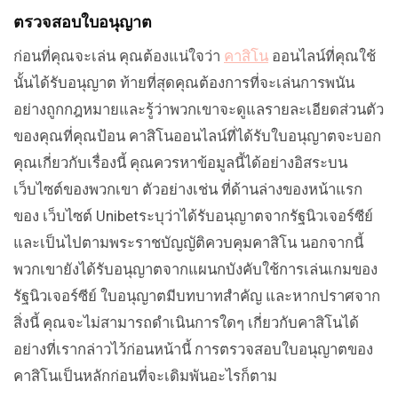
ตรวจสอบใบอนุญาต
ก่อนที่คุณจะเล่น คุณต้องแน่ใจว่า
คาสิโน
ออนไลน์ที่คุณใช้
นั้นได้รับอนุญาต ท้ายที่สุดคุณต้องการที่จะเล่นการพนัน
อย่างถูกกฎหมายและรู้ว่าพวกเขาจะดูแลรายละเอียดส่วนตัว
ของคุณที่คุณป้อน คาสิโนออนไลน์ที่ได้รับใบอนุญาตจะบอก
คุณเกี่ยวกับเรื่องนี้ คุณควรหาข้อมูลนี้ได้อย่างอิสระบน
เว็บไซต์ของพวกเขา ตัวอย่างเช่น ที่ด้านล่างของหน้าแรก
ของ เว็บไซต์ Unibetระบุว่าได้รับอนุญาตจากรัฐนิวเจอร์ซีย์
และเป็นไปตามพระราชบัญญัติควบคุมคาสิโน นอกจากนี้
พวกเขายังได้รับอนุญาตจากแผนกบังคับใช้การเล่นเกมของ
รัฐนิวเจอร์ซีย์ ใบอนุญาตมีบทบาทสำคัญ และหากปราศจาก
สิ่งนี้ คุณจะไม่สามารถดำเนินการใดๆ เกี่ยวกับคาสิโนได้
อย่างที่เรากล่าวไว้ก่อนหน้านี้ การตรวจสอบใบอนุญาตของ
คาสิโนเป็นหลักก่อนที่จะเดิมพันอะไรก็ตาม