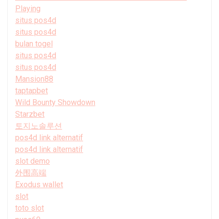
Playing
situs pos4d
situs pos4d
bulan togel
situs pos4d
situs pos4d
Mansion88
taptapbet
Wild Bounty Showdown
Starzbet
토지노솔루션
pos4d link alternatif
pos4d link alternatif
slot demo
外围高端
Exodus wallet
slot
toto slot