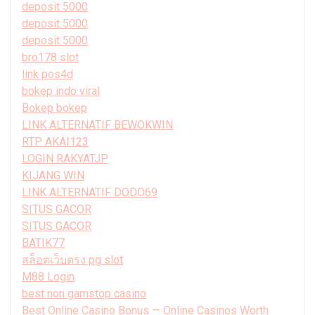
deposit 5000
deposit 5000
deposit 5000
bro178 slot
link pos4d
bokep indo viral
Bokep bokep
LINK ALTERNATIF BEWOKWIN
RTP AKAI123
LOGIN RAKYATJP
KIJANG WIN
LINK ALTERNATIF DODO69
SITUS GACOR
SITUS GACOR
BATIK77
สล็อตเว็บตรง pg slot
M88 Login
best non gamstop casino
Best Online Casino Bonus — Online Casinos Worth