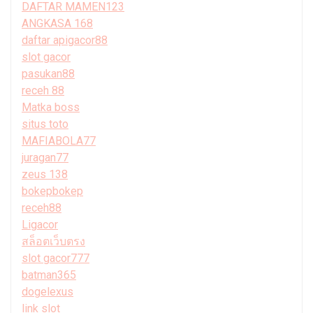
DAFTAR MAMEN123
ANGKASA 168
daftar apigacor88
slot gacor
pasukan88
receh 88
Matka boss
situs toto
MAFIABOLA77
juragan77
zeus 138
bokepbokep
receh88
Ligacor
สล็อตเว็บตรง
slot gacor777
batman365
dogelexus
link slot