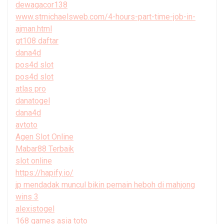
dewagacor138
www.stmichaelsweb.com/4-hours-part-time-job-in-
ajman.html
gt108 daftar
dana4d
pos4d slot
pos4d slot
atlas pro
danatogel
dana4d
avtoto
Agen Slot Online
Mabar88 Terbaik
slot online
https://hapify.io/
jp mendadak muncul bikin pemain heboh di mahjong
wins 3
alexistogel
168 games asia toto