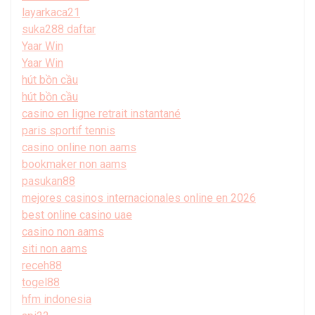
layarkaca21
suka288 daftar
Yaar Win
Yaar Win
hút bồn cầu
hút bồn cầu
casino en ligne retrait instantané
paris sportif tennis
casino online non aams
bookmaker non aams
pasukan88
mejores casinos internacionales online en 2026
best online casino uae
casino non aams
siti non aams
receh88
togel88
hfm indonesia