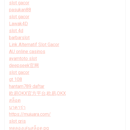
slot gacor
pasukan88
slot gacor
Lawak4D
slot 4d
barbarslot
Link Alternatif Slot Gacor
AU online casinos
ayamtoto slot
deepseek官网
slot gacor
gt 108
hantam789 daftar
欧易OKX官方平台,欧易,OKX
สล็อต
บาคาร่า
https://mujuara.com/
slot qris
ทดลองเล่นสล็อต pg