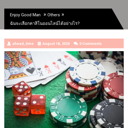
»
»
Enjoy Good Man
Others
ฉันจะเลือกคาสิโนออนไลน์ได้อย่างไร?
ahead_time
August 18, 2024
0 Comments