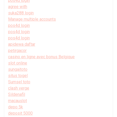
pos4d login
agree with
suka288 login
Manage multiple accounts
pos4d login
pos4d login
pos4d login
apidewa daftar
petirgacor
casino en ligne avec bonus Belgique
slot online
sungaitoto
situs togel
Sumsel toto
clash verge
Sildenafil
macauslot
depo 5k
deposit 5000