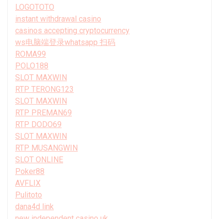
LOGOTOTO
instant withdrawal casino
casinos accepting cryptocurrency
ws电脑端登录whatsapp 扫码
ROMA99
POLO188
SLOT MAXWIN
RTP TERONG123
SLOT MAXWIN
RTP PREMAN69
RTP DODO69
SLOT MAXWIN
RTP MUSANGWIN
SLOT ONLINE
Poker88
AVFLIX
Pulitoto
dana4d link
new independent casino uk