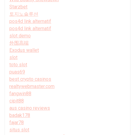
Starzbet
토지노솔루션
pos4d link alternatif
pos4d link alternatif
slot demo
外围高端
Exodus wallet
slot
toto slot
puas69
best crypto casinos
realtywebmaster.com
fangwin88
cipit88
aus casino reviews
badak178
fajar78
situs slot