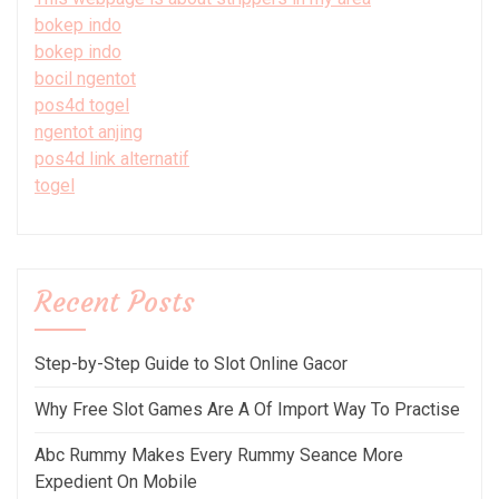
bokep indo
bokep indo
bocil ngentot
pos4d togel
ngentot anjing
pos4d link alternatif
togel
Recent Posts
Step-by-Step Guide to Slot Online Gacor
Why Free Slot Games Are A Of Import Way To Practise
Abc Rummy Makes Every Rummy Seance More
Expedient On Mobile