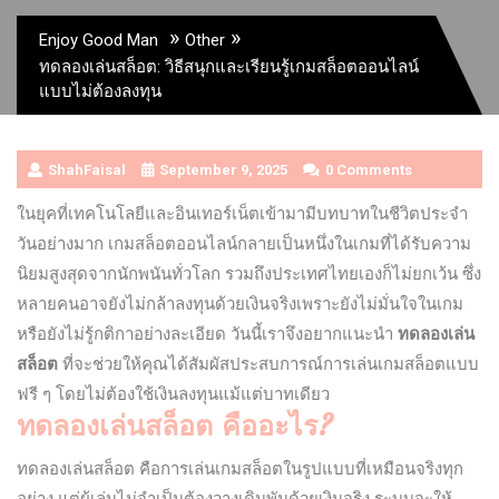
»
»
Enjoy Good Man
Other
ทดลองเล่นสล็อต: วิธีสนุกและเรียนรู้เกมสล็อตออนไลน์
แบบไม่ต้องลงทุน
ShahFaisal
September 9, 2025
0 Comments
ในยุคที่เทคโนโลยีและอินเทอร์เน็ตเข้ามามีบทบาทในชีวิตประจำ
วันอย่างมาก เกมสล็อตออนไลน์กลายเป็นหนึ่งในเกมที่ได้รับความ
นิยมสูงสุดจากนักพนันทั่วโลก รวมถึงประเทศไทยเองก็ไม่ยกเว้น ซึ่ง
หลายคนอาจยังไม่กล้าลงทุนด้วยเงินจริงเพราะยังไม่มั่นใจในเกม
หรือยังไม่รู้กติกาอย่างละเอียด วันนี้เราจึงอยากแนะนำ
ทดลองเล่น
สล็อต
ที่จะช่วยให้คุณได้สัมผัสประสบการณ์การเล่นเกมสล็อตแบบ
ฟรี ๆ โดยไม่ต้องใช้เงินลงทุนแม้แต่บาทเดียว
ทดลองเล่นสล็อต คืออะไร?
ทดลองเล่นสล็อต คือการเล่นเกมสล็อตในรูปแบบที่เหมือนจริงทุก
อย่าง แต่ผู้เล่นไม่จำเป็นต้องวางเดิมพันด้วยเงินจริง ระบบจะให้