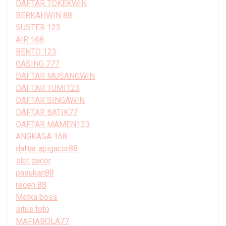
DAFTAR TOKEKWIN
BERKAHWIN 88
SUSTER 123
AIR 168
BENTO 123
GASING 777
DAFTAR MUSANGWIN
DAFTAR TUMI123
DAFTAR SINGAWIN
DAFTAR BATIK77
DAFTAR MAMEN123
ANGKASA 168
daftar apigacor88
slot gacor
pasukan88
receh 88
Matka boss
situs toto
MAFIABOLA77