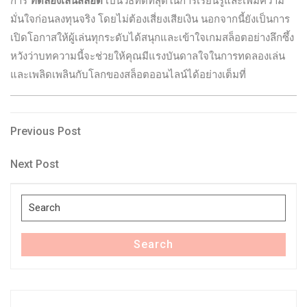
การ
ทดลองเล่นสล็อต
เป็นวิธีที่ดีที่สุดในการเรียนรู้และเพิ่มความ
มั่นใจก่อนลงทุนจริง โดยไม่ต้องเสี่ยงเสียเงิน นอกจากนี้ยังเป็นการ
เปิดโอกาสให้ผู้เล่นทุกระดับได้สนุกและเข้าใจเกมสล็อตอย่างลึกซึ้ง
หวังว่าบทความนี้จะช่วยให้คุณมีแรงบันดาลใจในการทดลองเล่น
และเพลิดเพลินกับโลกของสล็อตออนไลน์ได้อย่างเต็มที่
Post
Previous
Previous Post
Post
navigation
Next
Next Post
Post
Search
for:
Search