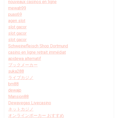
nouveaux casinos en ligne
mewah99
puas69
agen slot
slot gacor
slot gacor
slot gacor
Schweinefleisch Shop Dortmund
casino en ligne retrait immédiat
apidewa alternatif
ブックメーカー
suka288
ライブカジノ
bm88
dewajp
Mansion88
Dewavegas Livecasino
ネットカジノ
オンラインポーカー おすすめ