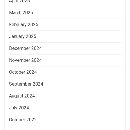
April 2025
March 2025
February 2025
January 2025
December 2024
November 2024
October 2024
September 2024
August 2024
July 2024
October 2022