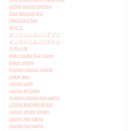
online sports betting
Slot deposit qris
Heng Ong Bet
벳위즈
オンラインカジノアプリ
オンラインカジノサイト
전환사채
web casino truc tuyen
poker online
migliori casino online
poker app
casino usdt
casino en ligne
migliori casino non aams
LOGIN ANGKASA168
casino online esteri
casino non aams
casino non aams