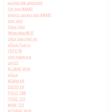
pos4d link alternatif
Siti non AAMS
elenco casino non AAMS
toto slot
Situs Slot
WhatsApp网页
situs baru hari ini
สล็อตเว็บตรง
TEPE78
slot malaysia
umi55
KIJANG WIN
สล็อต
AGAM 69
DODO 69
POLO 188
TOGE 123
AKAI 123
KERANG WIN