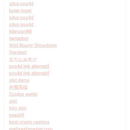
situs pos4d
bulan togel
situs pos4d
situs pos4d
Mansion88
taptapbet
Wild Bounty Showdown
Starzbet
토지노솔루션
pos4d link alternatif
pos4d link alternatif
slot demo
外围高端
Exodus wallet
slot
toto slot
puas69
best crypto casinos
realtywebmaster.com