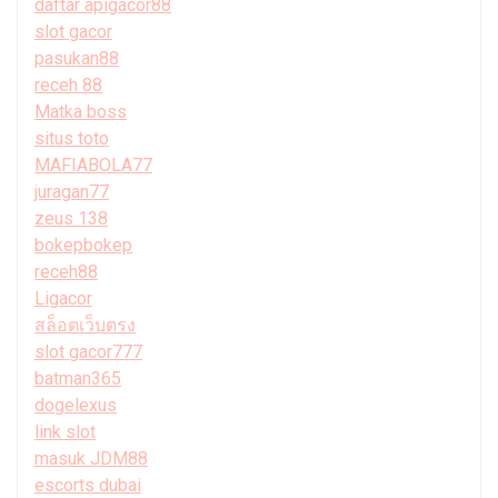
daftar apigacor88
slot gacor
pasukan88
receh 88
Matka boss
situs toto
MAFIABOLA77
juragan77
zeus 138
bokepbokep
receh88
Ligacor
สล็อตเว็บตรง
slot gacor777
batman365
dogelexus
link slot
masuk JDM88
escorts dubai