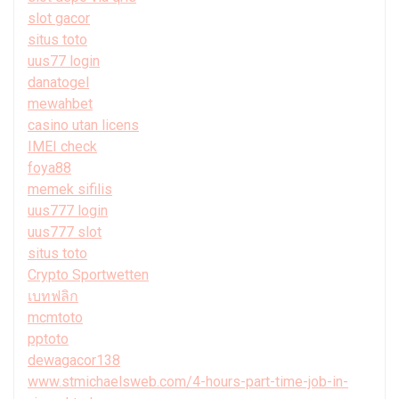
slot gacor
situs toto
uus77 login
danatogel
mewahbet
casino utan licens
IMEI check
foya88
memek sifilis
uus777 login
uus777 slot
situs toto
Crypto Sportwetten
เบทฟลิก
mcmtoto
pptoto
dewagacor138
www.stmichaelsweb.com/4-hours-part-time-job-in-