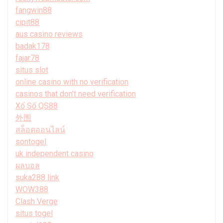
fangwin88
cipit88
aus casino reviews
badak178
fajar78
situs slot
online casino with no verification
casinos that don't need verification
Xổ Số QS88
外围
สล็อตออนไลน์
sontogel
uk independent casino
ผลบอล
suka288 link
WOW388
Clash Verge
situs togel