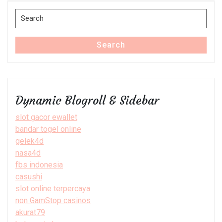
Search
for:
Search
Dynamic Blogroll & Sidebar
slot gacor ewallet
bandar togel online
gelek4d
nasa4d
fbs indonesia
casushi
slot online terpercaya
non GamStop casinos
akurat79