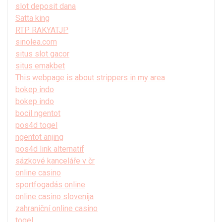
slot deposit dana
Satta king
RTP RAKYATJP
sinolea.com
situs slot gacor
situs emakbet
This webpage is about strippers in my area
bokep indo
bokep indo
bocil ngentot
pos4d togel
ngentot anjing
pos4d link alternatif
sázkové kanceláře v čr
online casino
sportfogadás online
online casino slovenija
zahraniční online casino
togel