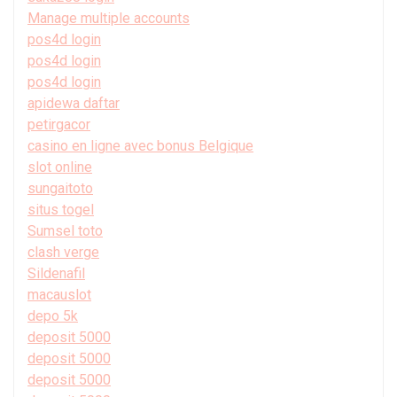
Manage multiple accounts
pos4d login
pos4d login
pos4d login
apidewa daftar
petirgacor
casino en ligne avec bonus Belgique
slot online
sungaitoto
situs togel
Sumsel toto
clash verge
Sildenafil
macauslot
depo 5k
deposit 5000
deposit 5000
deposit 5000