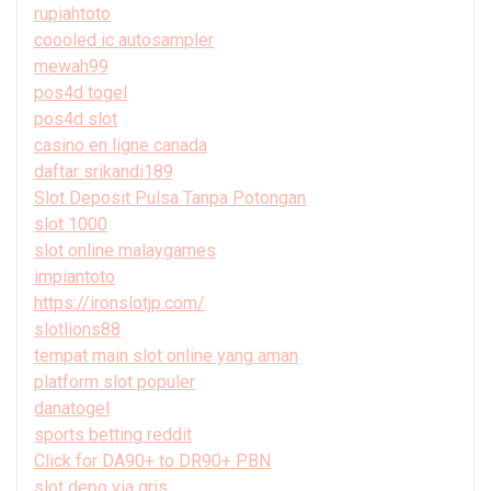
rupiahtoto
coooled ic autosampler
mewah99
pos4d togel
pos4d slot
casino en ligne canada
daftar srikandi189
Slot Deposit Pulsa Tanpa Potongan
slot 1000
slot online malaygames
impiantoto
https://ironslotjp.com/
slotlions88
tempat main slot online yang aman
platform slot populer
danatogel
sports betting reddit
Click for DA90+ to DR90+ PBN
slot depo via qris