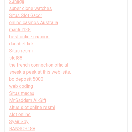
23naga
super clone watches
Situs Slot Gacor
online casinos Australia
mantul138
best online casinos
danabet link
Situs resmi
slot88
the french connection official
sneak a peek at this web-site.
bo deposit 5000
web coding
Situs macau
Mr.Saddam Al-Slfi
situs slot online resmi
slot online
Syair Sdy
BANSOS188