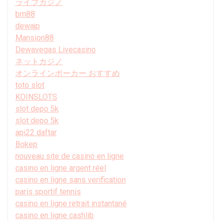
ライブカジノ
bm88
dewajp
Mansion88
Dewavegas Livecasino
ネットカジノ
オンラインポーカー おすすめ
toto slot
KOINSLOTS
slot depo 5k
slot depo 5k
api22 daftar
Bokep
nouveau site de casino en ligne
casino en ligne argent réel
casino en ligne sans verification
paris sportif tennis
casino en ligne retrait instantané
casino en ligne cashlib