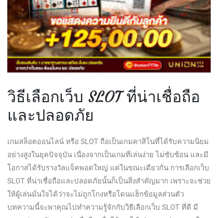
วิธีเลือกเว็บ SLOT ที่น่าเชื่อถือ
และปลอดภัย
เกมสล็อตออนไลน์ หรือ SLOT ถือเป็นเกมคาสิโนที่ได้รับความนิยม
อย่างสูงในยุคปัจจุบัน เนื่องจากเป็นเกมที่เล่นง่าย ไม่ซับซ้อน และมี
โอกาสได้รับรางวัลแจ็คพอตใหญ่ แต่ในขณะเดียวกัน การเลือกเว็บ
SLOT ที่น่าเชื่อถือและปลอดภัยนั้นก็เป็นสิ่งสำคัญมาก เพราะจะช่วย
ให้ผู้เล่นมั่นใจได้ว่าจะไม่ถูกโกงหรือโดนแฮ็กข้อมูลส่วนตัว
บทความนี้จะพาคุณไปทำความรู้จักกับวิธีเลือกเว็บ SLOT ที่ดี มี