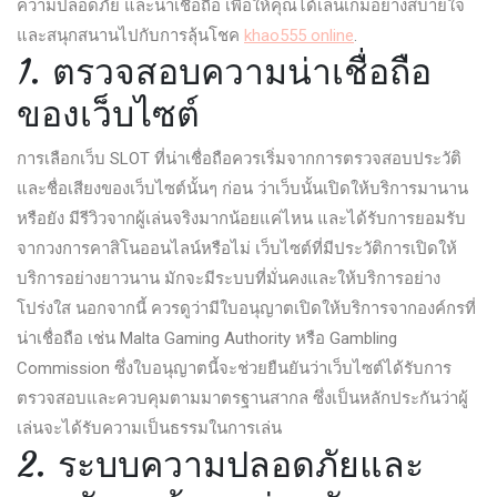
ความปลอดภัย และน่าเชื่อถือ เพื่อให้คุณได้เล่นเกมอย่างสบายใจ
และสนุกสนานไปกับการลุ้นโชค
khao555 online
.
1. ตรวจสอบความน่าเชื่อถือ
ของเว็บไซต์
การเลือกเว็บ SLOT ที่น่าเชื่อถือควรเริ่มจากการตรวจสอบประวัติ
และชื่อเสียงของเว็บไซต์นั้นๆ ก่อน ว่าเว็บนั้นเปิดให้บริการมานาน
หรือยัง มีรีวิวจากผู้เล่นจริงมากน้อยแค่ไหน และได้รับการยอมรับ
จากวงการคาสิโนออนไลน์หรือไม่ เว็บไซต์ที่มีประวัติการเปิดให้
บริการอย่างยาวนาน มักจะมีระบบที่มั่นคงและให้บริการอย่าง
โปร่งใส นอกจากนี้ ควรดูว่ามีใบอนุญาตเปิดให้บริการจากองค์กรที่
น่าเชื่อถือ เช่น Malta Gaming Authority หรือ Gambling
Commission ซึ่งใบอนุญาตนี้จะช่วยยืนยันว่าเว็บไซต์ได้รับการ
ตรวจสอบและควบคุมตามมาตรฐานสากล ซึ่งเป็นหลักประกันว่าผู้
เล่นจะได้รับความเป็นธรรมในการเล่น
2. ระบบความปลอดภัยและ