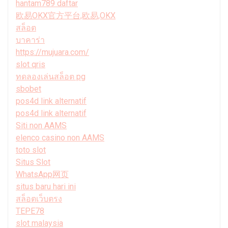
hantam789 daftar
欧易OKX官方平台,欧易,OKX
สล็อต
บาคาร่า
https://mujuara.com/
slot qris
ทดลองเล่นสล็อต pg
sbobet
pos4d link alternatif
pos4d link alternatif
Siti non AAMS
elenco casino non AAMS
toto slot
Situs Slot
WhatsApp网页
situs baru hari ini
สล็อตเว็บตรง
TEPE78
slot malaysia