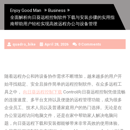
»
»
Enjoy Good Man
Business
全面解析向日葵远程控制软件下载与安装步骤的实用指
南帮助用户轻松实现高效远程办公与设备管理
quadro_bike
April 28, 2026
0 Comments
随着远程办公和跨设备协作需求不断增加，越来越多的用户开
始寻找稳定、安全且操作简单的远程控制软件。在众多远程工
具之中，
向日葵远程控制下载
Control向日葵远程控制凭借流畅
的连接速度、多平台支持以及便捷的远程管理功能，成为很多
企业员工、技术人员以及普通家庭用户的热门选择。无论是在
办公室远程访问电脑文件，还是在家中帮助家人解决电脑问
题，向日葵远程下载和安装都能够带来非常高效的使用体验。