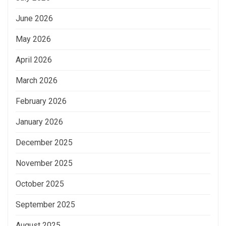
June 2026
May 2026
April 2026
March 2026
February 2026
January 2026
December 2025
November 2025
October 2025
September 2025
August 2025