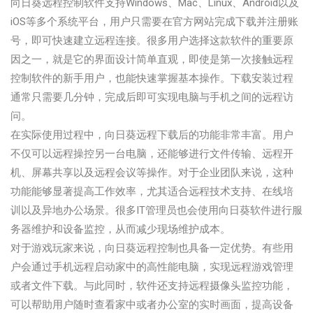
向日葵远程控制软件支持Windows、Mac、Linux、Android以及
iOS等多个系统平台，用户只需要在官方网站完成下载并注册账
号，即可快速建立远程连接。很多用户选择这款软件的重要原
因之一，就是它的界面设计简单直观，即使是第一次接触远程
控制软件的新手用户，也能快速掌握基本操作。下载安装过程
通常只需要几分钟，完成后即可实现电脑与手机之间的远程访
问。
在实际使用过程中，向日葵远程下载后的功能非常丰富。用户
不仅可以远程操控另一台电脑，还能够进行文件传输、远程开
机、屏幕共享以及远程会议等操作。对于企业团队来说，这种
功能能够显著提高工作效率，尤其适合远程技术支持、在线培
训以及异地办公场景。很多IT管理员也会使用向日葵软件进行服
务器维护和设备监控，从而减少现场维护成本。
对于游戏玩家来说，向日葵远程控制也具备一定优势。有些用
户会通过手机远程启动家中的高性能电脑，实现远程游戏管理
或者文件下载。与此同时，软件还支持远程摄像头监控功能，
可以帮助用户随时查看家中或者办公室的实时画面，提高设备