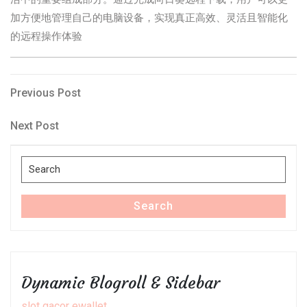
加方便地管理自己的电脑设备，实现真正高效、灵活且智能化
的远程操作体验
Post
Previous
Previous Post
Post
navigation
Next
Next Post
Post
Search
for:
Search
Dynamic Blogroll & Sidebar
slot gacor ewallet