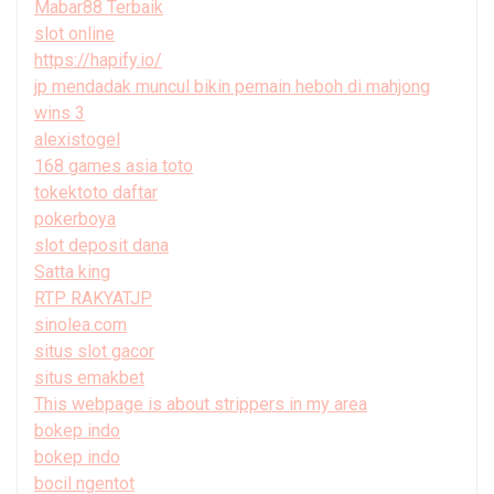
Mabar88 Terbaik
slot online
https://hapify.io/
jp mendadak muncul bikin pemain heboh di mahjong
wins 3
alexistogel
168 games asia toto
tokektoto daftar
pokerboya
slot deposit dana
Satta king
RTP RAKYATJP
sinolea.com
situs slot gacor
situs emakbet
This webpage is about strippers in my area
bokep indo
bokep indo
bocil ngentot