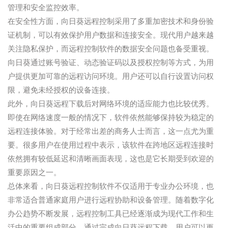
管理和安全监控效率。
在安全性方面，向日葵远程控制采用了多重加密技术和身份验
证机制，可以有效保护用户数据和连接安全。现代用户越来越
关注隐私保护，而远程控制软件的数据安全问题也备受重视。
向日葵通过账号验证、动态验证码以及授权控制等方式，为用
户提供更加可靠的远程访问环境。用户还可以自行设置访问权
限，避免未经授权的设备连接。
此外，向日葵远程下载后对网络环境的适应能力也比较优秀。
即使在网络速度一般的情况下，软件依然能够保持较为稳定的
远程连接体验。对于经常出差的商务人士而言，这一点尤为重
要。很多用户在使用过程中表示，该软件在跨地区远程连接时
依然拥有较低延迟和清晰画面表现，这也是它长期受到欢迎的
重要原因之一。
总体来看，向日葵远程控制软件不仅适用于专业办公环境，也
非常适合普通家庭用户进行远程协助和设备管理。随着数字化
办公趋势不断发展，远程控制工具已经逐渐成为现代工作和生
活中的重要组成部分。通过完成向日葵远程下载，用户可以更