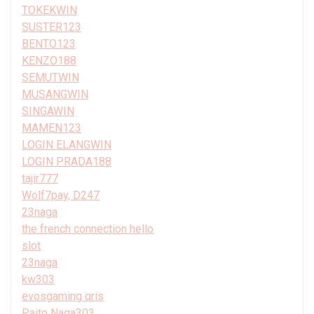
TOKEKWIN
SUSTER123
BENTO123
KENZO188
SEMUTWIN
MUSANGWIN
SINGAWIN
MAMEN123
LOGIN ELANGWIN
LOGIN PRADA188
tajir777
Wolf7pay, D247
23naga
the french connection hello
slot
23naga
kw303
evosgaming qris
Paito Naga303