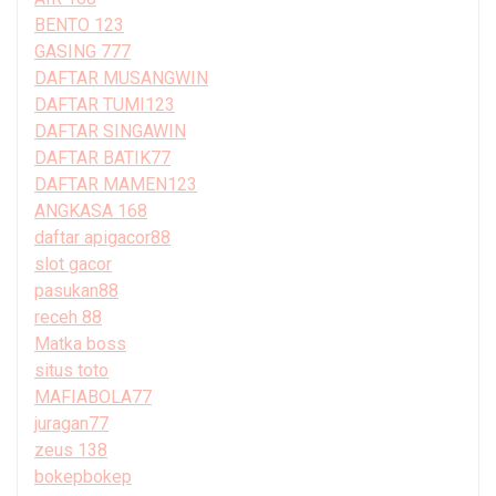
BENTO 123
GASING 777
DAFTAR MUSANGWIN
DAFTAR TUMI123
DAFTAR SINGAWIN
DAFTAR BATIK77
DAFTAR MAMEN123
ANGKASA 168
daftar apigacor88
slot gacor
pasukan88
receh 88
Matka boss
situs toto
MAFIABOLA77
juragan77
zeus 138
bokepbokep