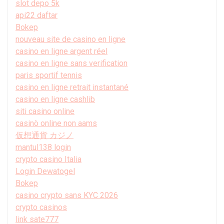
slot depo 5k
api22 daftar
Bokep
nouveau site de casino en ligne
casino en ligne argent réel
casino en ligne sans verification
paris sportif tennis
casino en ligne retrait instantané
casino en ligne cashlib
siti casino online
casinò online non aams
仮想通貨 カジノ
mantul138 login
crypto casino Italia
Login Dewatogel
Bokep
casino crypto sans KYC 2026
crypto casinos
link sate777