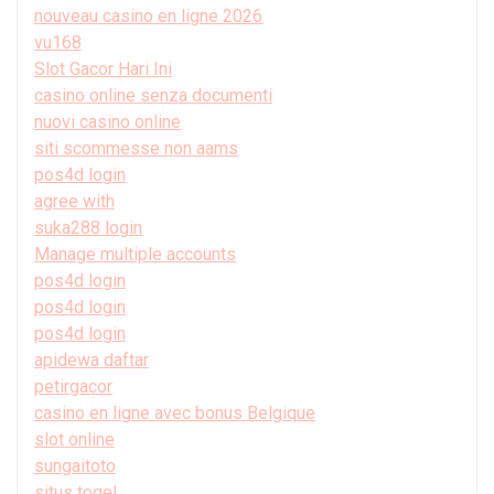
nouveau casino en ligne 2026
vu168
Slot Gacor Hari Ini
casino online senza documenti
nuovi casino online
siti scommesse non aams
pos4d login
agree with
suka288 login
Manage multiple accounts
pos4d login
pos4d login
pos4d login
apidewa daftar
petirgacor
casino en ligne avec bonus Belgique
slot online
sungaitoto
situs togel