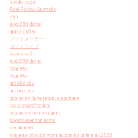
bandar togel
Real Pokies Australia
Slot
suka288 daftar
api22 daftar
ブックメーカー
カジノライブ
layarkaca21
suka288 daftar
Yaar Win
Yaar Win
hút bồn cầu
hút bồn cầu
casino en ligne retrait instantané
paris sportif tennis
casino online non aams
bookmaker non aams
pasukan88
mejores casinos internacionales online en 2026