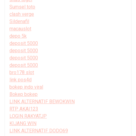
Sumsel toto
clash verge
Sildenafil
macauslot
depo 5k
deposit 5000
deposit 5000
deposit 5000
deposit 5000
bro178 slot
link pos4d
bokep indo viral
Bokep bokep
LINK ALTERNATIF BEWOKWIN
RTP AKAI123
LOGIN RAKYATJP
KIJANG WIN
LINK ALTERNATIF DODO69