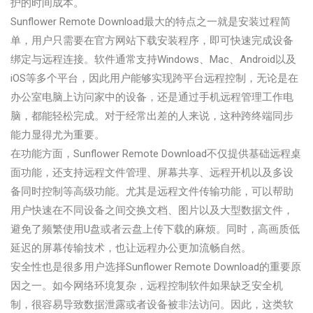
护的时间成本。
Sunflower Remote Download最大的特点之一就是安装过程简
单，用户只需要在官方网站下载安装程序，即可快速完成设备
绑定与远程连接。软件通常支持Windows、Mac、Android以及
iOS等多个平台，因此用户能够实现跨平台远程控制，无论是在
办公室电脑上访问家中的设备，还是通过手机远程管理工作电
脑，都能轻松完成。对于经常出差的人来说，这种跨终端同步
能力显得尤为重要。
在功能方面，Sunflower Remote Download不仅提供基础远程桌
面功能，还支持远程文件管理、屏幕共享、远程开机以及多设
备同时控制等高级功能。尤其是远程文件传输功能，可以帮助
用户快速在不同设备之间交换文档、图片以及大型数据文件，
避免了频繁使用U盘或者云盘上传下载的麻烦。同时，高画质低
延迟的屏幕传输技术，也让远程办公更加流畅自然。
安全性也是很多用户选择Sunflower Remote Download的重要原
因之一。如今网络环境复杂，远程控制软件如果缺乏安全机
制，很容易导致数据泄露或者设备被非法访问。因此，这类软