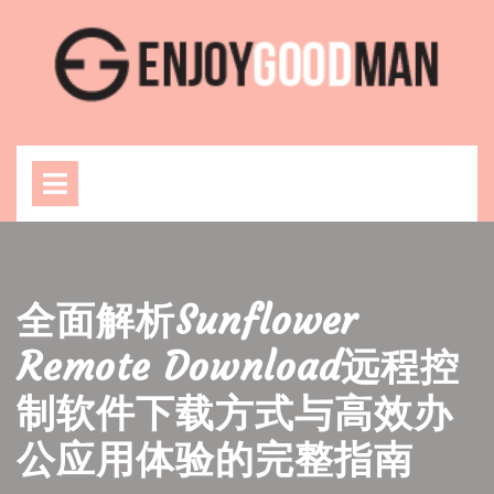
Skip
to
content
Open
Menu
全面解析Sunflower
Remote Download远程控
制软件下载方式与高效办
公应用体验的完整指南