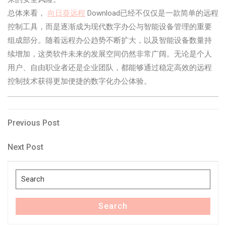
总体来看，
向日葵远程
Download已经不仅仅是一款简单的远程
控制工具，而是逐渐成为现代数字办公与智能设备管理的重要
组成部分。随着远程办公趋势不断扩大，以及智能设备数量持
续增加，这类软件未来的发展空间仍然非常广阔。无论是个人
用户、自由职业者还是企业团队，都能够通过稳定高效的远程
控制技术获得更加便捷的数字化办公体验。
Post
Previous
Previous Post
Post
navigation
Next
Next Post
Post
Search
for:
Search