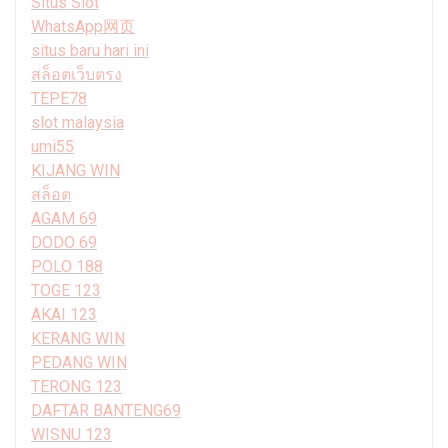
Situs Slot
WhatsApp网页
situs baru hari ini
สล็อตเว็บตรง
TEPE78
slot malaysia
umi55
KIJANG WIN
สล็อต
AGAM 69
DODO 69
POLO 188
TOGE 123
AKAI 123
KERANG WIN
PEDANG WIN
TERONG 123
DAFTAR BANTENG69
WISNU 123