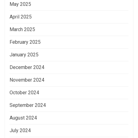
May 2025
April 2025
March 2025
February 2025
January 2025
December 2024
November 2024
October 2024
September 2024
August 2024
July 2024