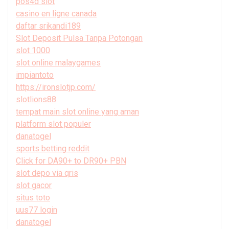
pos4d slot
casino en ligne canada
daftar srikandi189
Slot Deposit Pulsa Tanpa Potongan
slot 1000
slot online malaygames
impiantoto
https://ironslotjp.com/
slotlions88
tempat main slot online yang aman
platform slot populer
danatogel
sports betting reddit
Click for DA90+ to DR90+ PBN
slot depo via qris
slot gacor
situs toto
uus77 login
danatogel