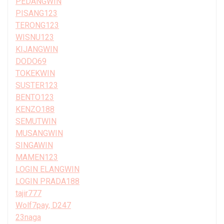
PEDANGWIN
PISANG123
TERONG123
WISNU123
KIJANGWIN
DODO69
TOKEKWIN
SUSTER123
BENTO123
KENZO188
SEMUTWIN
MUSANGWIN
SINGAWIN
MAMEN123
LOGIN ELANGWIN
LOGIN PRADA188
tajir777
Wolf7pay, D247
23naga