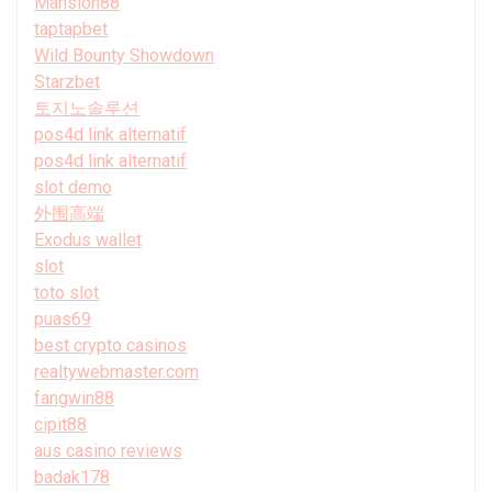
Mansion88
taptapbet
Wild Bounty Showdown
Starzbet
토지노솔루션
pos4d link alternatif
pos4d link alternatif
slot demo
外围高端
Exodus wallet
slot
toto slot
puas69
best crypto casinos
realtywebmaster.com
fangwin88
cipit88
aus casino reviews
badak178