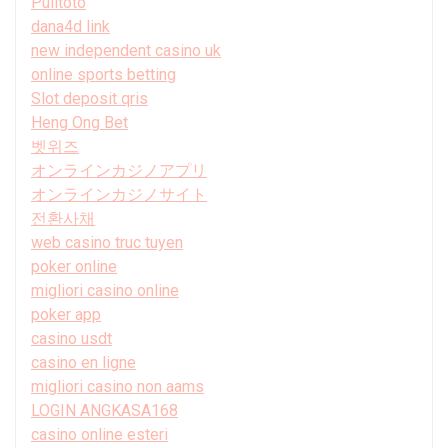
Pulitoto
dana4d link
new independent casino uk
online sports betting
Slot deposit qris
Heng Ong Bet
벳위즈
オンラインカジノアプリ
オンラインカジノサイト
전환사채
web casino truc tuyen
poker online
migliori casino online
poker app
casino usdt
casino en ligne
migliori casino non aams
LOGIN ANGKASA168
casino online esteri