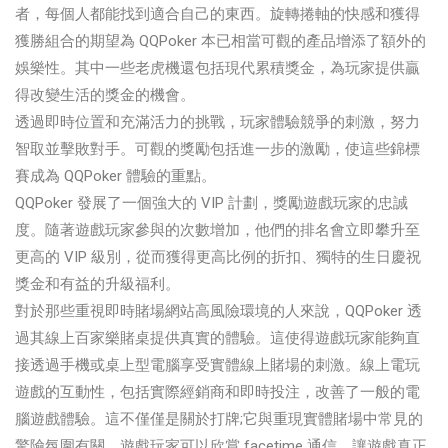
者，每個人都能找到適合自己的東西。旋轉捲軸的快感和獲得
獲勝組合的期望為 QQPoker 本已相當可觀的產品增添了額外的
娛樂性。其中一些老虎機還包括現代累積獎金，為玩家提供贏
得改變生活的獎金的機會。
透過即時位置和充滿活力的挑戰，玩家體驗競爭的刺激，努力
智取並擊敗對手。可觀的獎勵包括進一步的激勵，使這些錦標
賽成為 QQPoker 體驗的重點。
QQPoker 發展了一個強大的 VIP 計劃，獎勵遊戲玩家的忠誠
度。隨著遊戲玩家參與的次數增加，他們的排名會立即攀升至
更高的 VIP 級別，從而獲得更高比例的折扣、獨特的生日慶祝
獎金和有益的升級福利。
對於那些重視即時賭場網站高風險環境的人來說，QQPoker 透
過其線上百家樂賭桌提供真實的體驗。這使得遊戲玩家能夠直
接透過手機或桌上型電腦享受實體線上賭場的刺激。線上電玩
遊戲的互動性，包括實際經銷商和即時投注，改善了一般的電
腦遊戲體驗。這不僅僅是關於打牌;它與重現實體賭場中常見的
驚險氛圍有關。遊戲玩家可以欣賞 facetime 通信，讓遊戲真正