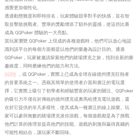
感覺更加個性化。
透過動態難度和即時排名，玩家體驗競爭對手的快感，旨在智
取並擊敗挑戰者。豐厚的獎勵增添了額外的靈感，使這些比賽
成為 QQPoker 體驗的一大亮點。
當玩家瀏覽 QQPoker 上現成的各種遊戲時，他們可以放心地認
識到該平台的每個方面都是以他們的樂趣為設計目的。通過
QQPoker，玩家被邀請探索他們的賭場撲克之旅，找到全新的樂
趣維度，同時磨練他們的能力和方法。
QQPK
，或 QQPoker，實際上已成為全球在線德州撲克狂熱者
的首要系統之一。憑藉其簡單的使用者介面和廣泛的電玩選
擇，它實際上吸引了初學者和經驗豐富的玩家的關注。QQPoker
的吸引力不僅在於傳統的德州撲克或奧馬哈撲克電玩遊戲，還
在於它提供的非凡多樣性，使其成為一種廣泛的線上娛樂。玩
家可以參與無數的賭場撲克迷你游戲，每個遊戲都是為了挑戰
他們計算的推理並提高他們的技能。遊戲的刺激與贏得真錢的
可能性相結合，讓玩家不斷回味。