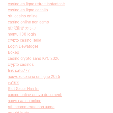
casino en ligne retrait instantané
casino en ligne cashlib
siti casino online
casinò online non aams
仮想通貨 カジノ
mantul138 login
crypto casino Italia
Login Dewatogel
Bokep
casino crypto sans KYC 2026
crypto casinos
link sate777
nouveau casino en ligne 2026
vu168
Slot Gacor Hari Ini
casino online senza documenti
nuovi casino online
siti scommesse non aams
pos4d login