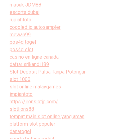
masuk JDM88
escorts dubai
rupiahtoto
coooled ic autosampler
mewah99
pos4d togel
pos4d slot
casino en ligne canada
daftar srikandi189
Slot Deposit Pulsa Tanpa Potongan
slot 1000
slot online malaygames
impiantoto
https://ironslotjp.com/
slotlions88
tempat main slot online yang aman
platform slot populer
danatogel
sports betting reddit