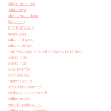
tokektoto daftar
pokerboya
slot deposit dana
Satta king
RTP RAKYATJP
sinolea.com
situs slot gacor
situs emakbet
This webpage is about strippers in my area
bokep indo
bokep indo
bocil ngentot
pos4d togel
ngentot anjing
pos4d link alternatif
sázkové kanceláře v čr
online casino
sportfogadás online
online casino slovenija