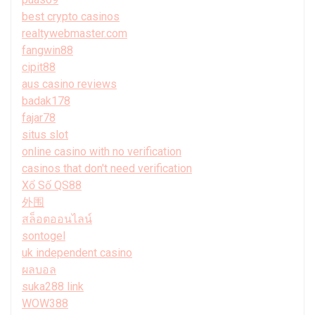
best crypto casinos
realtywebmaster.com
fangwin88
cipit88
aus casino reviews
badak178
fajar78
situs slot
online casino with no verification
casinos that don't need verification
Xổ Số QS88
外围
สล็อตออนไลน์
sontogel
uk independent casino
ผลบอล
suka288 link
WOW388