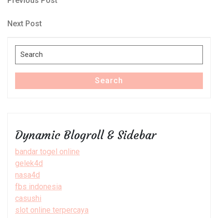
Post
Previous Post
Post
navigation
Next
Next Post
Post
Search
for:
Search
Dynamic Blogroll & Sidebar
bandar togel online
gelek4d
nasa4d
fbs indonesia
casushi
slot online terpercaya