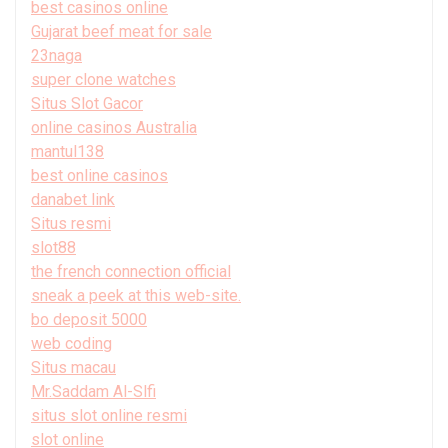
best casinos online
Gujarat beef meat for sale
23naga
super clone watches
Situs Slot Gacor
online casinos Australia
mantul138
best online casinos
danabet link
Situs resmi
slot88
the french connection official
sneak a peek at this web-site.
bo deposit 5000
web coding
Situs macau
Mr.Saddam Al-Slfi
situs slot online resmi
slot online