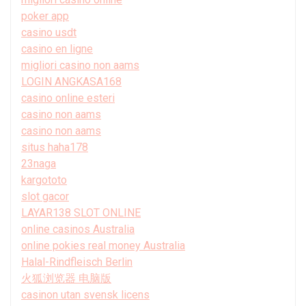
poker app
casino usdt
casino en ligne
migliori casino non aams
LOGIN ANGKASA168
casino online esteri
casino non aams
casino non aams
situs haha178
23naga
kargototo
slot gacor
LAYAR138 SLOT ONLINE
online casinos Australia
online pokies real money Australia
Halal-Rindfleisch Berlin
火狐浏览器 电脑版
casinon utan svensk licens