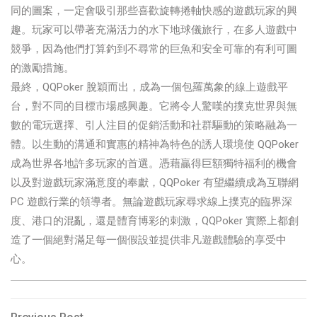
同的圖案，一定會吸引那些喜歡旋轉捲軸快感的遊戲玩家的興
趣。玩家可以帶著充滿活力的水下地球儀旅行，在多人遊戲中
競爭，因為他們打算釣到不尋常的巨魚和安全可靠的有利可圖
的激勵措施。
最終，QQPoker 脫穎而出，成為一個包羅萬象的線上遊戲平
台，對不同的目標市場感興趣。它將令人驚嘆的撲克世界與無
數的電玩選擇、引人注目的促銷活動和社群驅動的策略融為一
體。以生動的溝通和實惠的精神為特色的誘人環境使 QQPoker
成為世界各地許多玩家的首選。憑藉贏得巨額獨特福利的機會
以及對遊戲玩家滿意度的奉獻，QQPoker 有望繼續成為互聯網
PC 遊戲行業的領導者。無論遊戲玩家尋求線上撲克的臨界深
度、港口的混亂，還是體育博彩的刺激，QQPoker 實際上都創
造了一個絕對滿足每一個假設並提供非凡遊戲體驗的享受中
心。
Previous