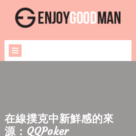
Skip
to
content
Open
Menu
在線撲克中新鮮感的來
源：QQPoker