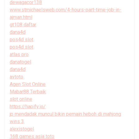
dewagacor138
www.stmichaelsweb.com/4-hours-part-time-job-in-
ajman.html
gt108 daftar
dana4d
pos4d slot
pos4d slot
atlas pro
danatogel
dana4d
avtoto
Agen Slot Online
Mabar88 Terbaik
slot online
https://hapify.io/
jp mendadak muncul bikin pemain heboh di mahjong
wins 3
alexistogel
168 games asia toto