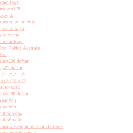
agen togel
link win178
kawijitu
кракен onion сайт
gsnslot login
slot online
bandar togel
Real Pokies Australia
Slot
suka288 daftar
api22 daftar
ブックメーカー
カジノライブ
layarkaca21
suka288 daftar
Yaar Win
Yaar Win
hút bồn cầu
hút bồn cầu
casino en ligne retrait instantané
paris sportif tennis