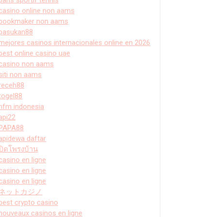
casino online non aams
bookmaker non aams
pasukan88
mejores casinos internacionales online en 2026
best online casino uae
casino non aams
siti non aams
receh88
togel88
hfm indonesia
api22
PAPA88
apidewa daftar
ปิดโพรงบ้าน
casino en ligne
casino en ligne
casino en ligne
ネットカジノ
best crypto casino
nouveaux casinos en ligne