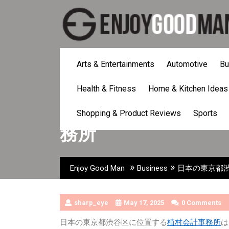
Skip
to
content
Arts & Entertainments
Automotive
Bu
Health & Fitness
Home & Kitchen Ideas
日本の東京都渋谷区
Shopping & Product Reviews
Sports
務所
»
»
Enjoy Good Man
Business
日本の東京都
sharp_eye
May 17, 2025
0 Comments
日本の東京都渋谷区に位置する
植村会計事務所
は