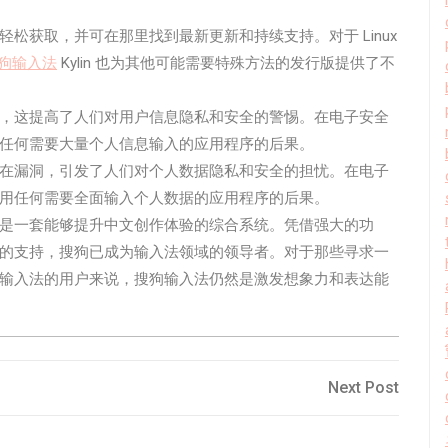
松获取，并可在那里找到最新更新和持续支持。对于 Linux
狗输入法
Kylin 也为其他可能需要特殊方法的发行版提供了不
，这提高了人们对用户信息隐私和安全的警惕。在电子安全
任何需要大量个人信息输入的应用程序的后果。
在漏洞，引发了人们对个人数据隐私和安全的担忧。在电子
用任何需要全面输入个人数据的应用程序的后果。
是一套能够提升中文创作体验的综合系统。凭借强大的功
的支持，搜狗已成为输入法领域的领导者。对于那些寻求一
输入法的用户来说，搜狗输入法仍然是激发想象力和表达能
Next
Next Post
Post