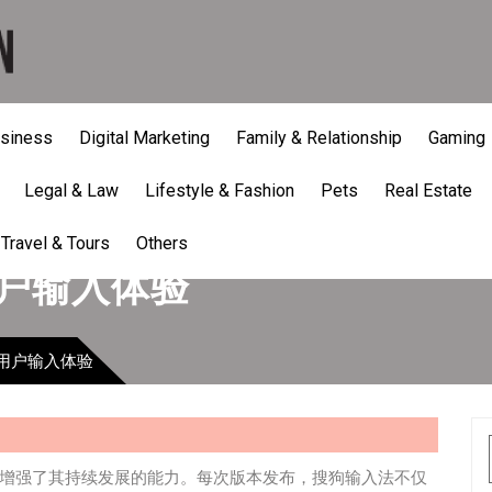
siness
Digital Marketing
Family & Relationship
Gaming
Legal & Law
Lifestyle & Fashion
Pets
Real Estate
Travel & Tours
Others
户输入体验
用户输入体验
增强了其持续发展的能力。每次版本发布，搜狗输入法不仅