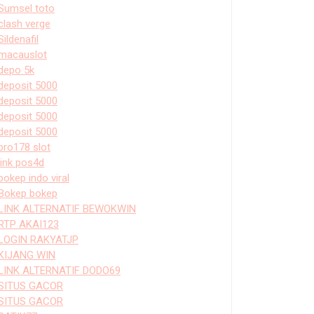
Sumsel toto
clash verge
Sildenafil
macauslot
depo 5k
deposit 5000
deposit 5000
deposit 5000
deposit 5000
bro178 slot
link pos4d
bokep indo viral
Bokep bokep
LINK ALTERNATIF BEWOKWIN
RTP AKAI123
LOGIN RAKYATJP
KIJANG WIN
LINK ALTERNATIF DODO69
SITUS GACOR
SITUS GACOR