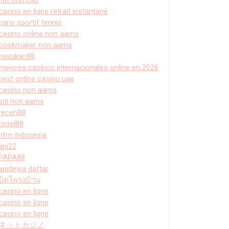
casino en ligne retrait instantané
paris sportif tennis
casino online non aams
bookmaker non aams
pasukan88
mejores casinos internacionales online en 2026
best online casino uae
casino non aams
siti non aams
receh88
togel88
hfm indonesia
api22
PAPA88
apidewa daftar
ปิดโพรงบ้าน
casino en ligne
casino en ligne
casino en ligne
ネットカジノ