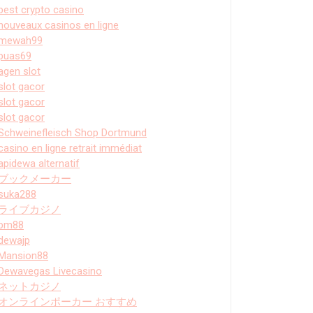
best crypto casino
nouveaux casinos en ligne
mewah99
puas69
agen slot
slot gacor
slot gacor
slot gacor
Schweinefleisch Shop Dortmund
casino en ligne retrait immédiat
apidewa alternatif
ブックメーカー
suka288
ライブカジノ
bm88
dewajp
Mansion88
Dewavegas Livecasino
ネットカジノ
オンラインポーカー おすすめ