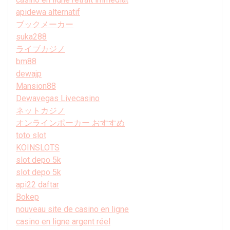
apidewa alternatif
ブックメーカー
suka288
ライブカジノ
bm88
dewajp
Mansion88
Dewavegas Livecasino
ネットカジノ
オンラインポーカー おすすめ
toto slot
KOINSLOTS
slot depo 5k
slot depo 5k
api22 daftar
Bokep
nouveau site de casino en ligne
casino en ligne argent réel