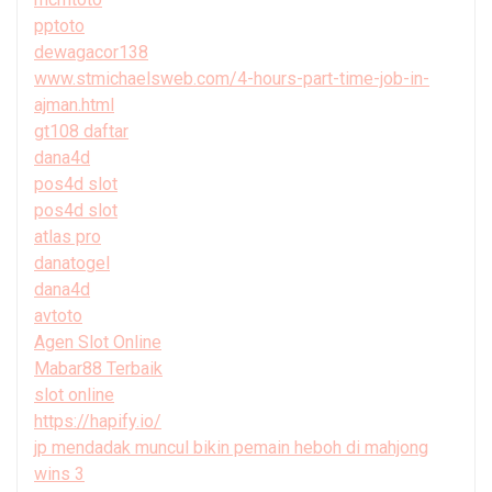
pptoto
dewagacor138
www.stmichaelsweb.com/4-hours-part-time-job-in-
ajman.html
gt108 daftar
dana4d
pos4d slot
pos4d slot
atlas pro
danatogel
dana4d
avtoto
Agen Slot Online
Mabar88 Terbaik
slot online
https://hapify.io/
jp mendadak muncul bikin pemain heboh di mahjong
wins 3