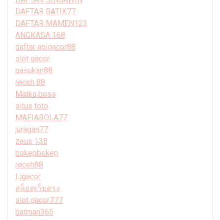
DAFTAR BATIK77
DAFTAR MAMEN123
ANGKASA 168
daftar apigacor88
slot gacor
pasukan88
receh 88
Matka boss
situs toto
MAFIABOLA77
juragan77
zeus 138
bokepbokep
receh88
Ligacor
สล็อตเว็บตรง
slot gacor777
batman365