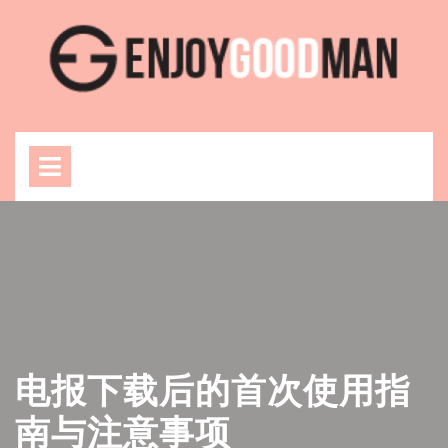
Skip
to
content
Open
Menu
电报下载后的首次使用指
南与注意事项