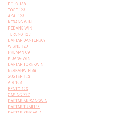
POLO 188
TOGE 123
AKAI 123
KERANG WIN
PEDANG WIN
TERONG 123
DAFTAR BANTENG69
WISNU 123
PREMAN 69
KIJANG WIN
DAFTAR TOKEKWIN
BERKAHWIN 88
SUSTER 123
AIR 168
BENTO 123
GASING 777
DAFTAR MUSANGWIN
DAFTAR TUMI123
DAFTAR SINGAWIN