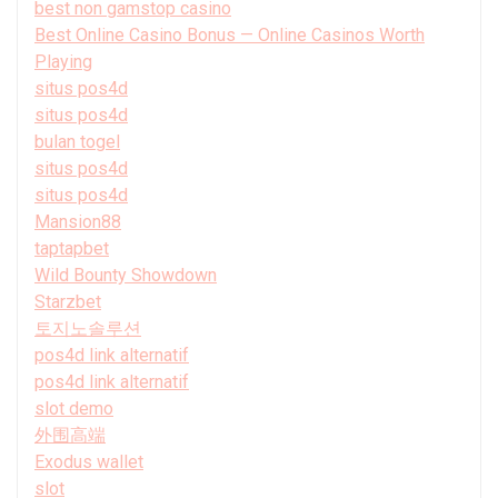
best non gamstop casino
Best Online Casino Bonus — Online Casinos Worth
Playing
situs pos4d
situs pos4d
bulan togel
situs pos4d
situs pos4d
Mansion88
taptapbet
Wild Bounty Showdown
Starzbet
토지노솔루션
pos4d link alternatif
pos4d link alternatif
slot demo
外围高端
Exodus wallet
slot