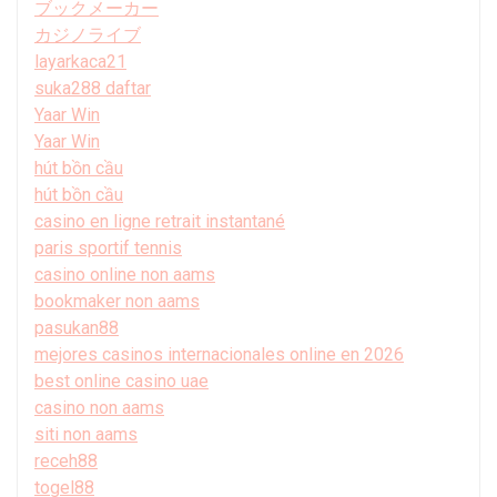
ブックメーカー
カジノライブ
layarkaca21
suka288 daftar
Yaar Win
Yaar Win
hút bồn cầu
hút bồn cầu
casino en ligne retrait instantané
paris sportif tennis
casino online non aams
bookmaker non aams
pasukan88
mejores casinos internacionales online en 2026
best online casino uae
casino non aams
siti non aams
receh88
togel88