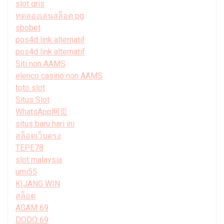
slot qris
ทดลองเล่นสล็อต pg
sbobet
pos4d link alternatif
pos4d link alternatif
Siti non AAMS
elenco casino non AAMS
toto slot
Situs Slot
WhatsApp网页
situs baru hari ini
สล็อตเว็บตรง
TEPE78
slot malaysia
umi55
KIJANG WIN
สล็อต
AGAM 69
DODO 69