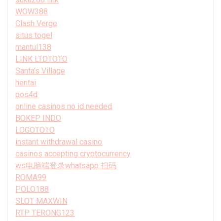
WOW388
Clash Verge
situs togel
mantul138
LINK LTDTOTO
Santa’s Village
hentai
pos4d
online casinos no id needed
BOKEP INDO
LOGOTOTO
instant withdrawal casino
casinos accepting cryptocurrency
ws电脑端登录whatsapp 扫码
ROMA99
POLO188
SLOT MAXWIN
RTP TERONG123