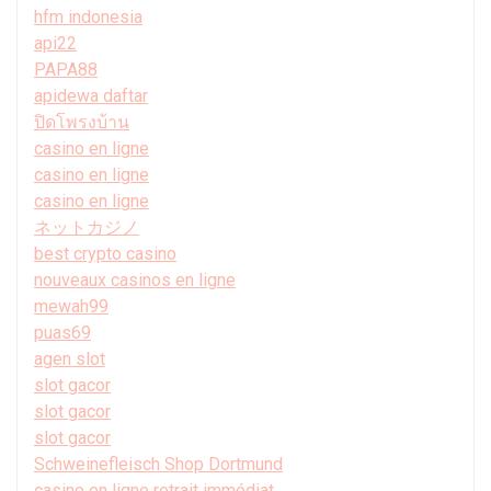
hfm indonesia
api22
PAPA88
apidewa daftar
ปิดโพรงบ้าน
casino en ligne
casino en ligne
casino en ligne
ネットカジノ
best crypto casino
nouveaux casinos en ligne
mewah99
puas69
agen slot
slot gacor
slot gacor
slot gacor
Schweinefleisch Shop Dortmund
casino en ligne retrait immédiat