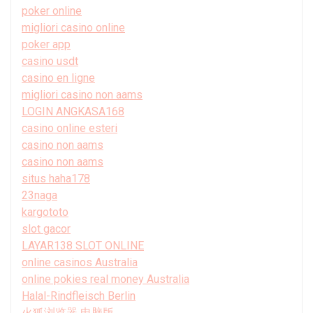
poker online
migliori casino online
poker app
casino usdt
casino en ligne
migliori casino non aams
LOGIN ANGKASA168
casino online esteri
casino non aams
casino non aams
situs haha178
23naga
kargototo
slot gacor
LAYAR138 SLOT ONLINE
online casinos Australia
online pokies real money Australia
Halal-Rindfleisch Berlin
火狐浏览器 电脑版