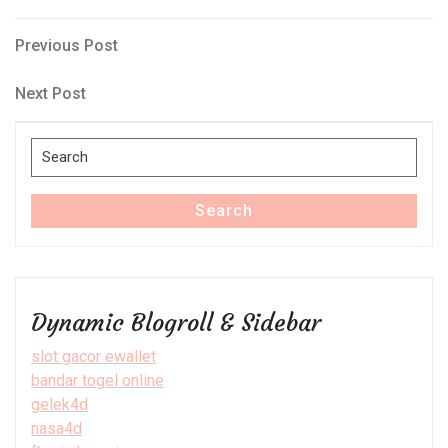
Post
Previous
Previous Post
Post
navigation
Next
Next Post
Post
Search
for:
Search
Dynamic Blogroll & Sidebar
slot gacor ewallet
bandar togel online
gelek4d
nasa4d