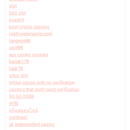
slot
toto slot
puas69
best crypto casinos
realtywebmaster.com
fangwin88
cipit88
aus casino reviews
badak178
fajar78
situs slot
online casino with no verification
casinos that don't need verification
Xổ Số QS88
外围
สล็อตออนไลน์
sontogel
uk independent casino