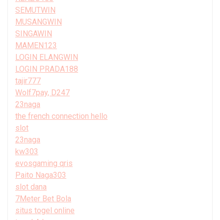
SEMUTWIN
MUSANGWIN
SINGAWIN
MAMEN123
LOGIN ELANGWIN
LOGIN PRADA188
tajir777
Wolf7pay, D247
23naga
the french connection hello
slot
23naga
kw303
evosgaming qris
Paito Naga303
slot dana
7Meter Bet Bola
situs togel online