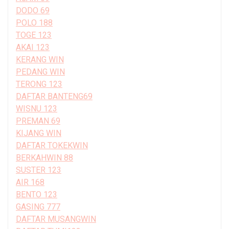
DODO 69
POLO 188
TOGE 123
AKAI 123
KERANG WIN
PEDANG WIN
TERONG 123
DAFTAR BANTENG69
WISNU 123
PREMAN 69
KIJANG WIN
DAFTAR TOKEKWIN
BERKAHWIN 88
SUSTER 123
AIR 168
BENTO 123
GASING 777
DAFTAR MUSANGWIN