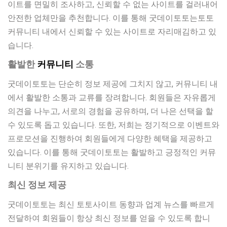
이트를 면밀히 조사하고, 신뢰할 수 없는 사이트를 걸러내어
안전한 업체만을 추천합니다. 이를 통해 굿데이토토는토토
커뮤니티 내에서 신뢰할 수 있는 사이트로 자리매김하고 있
습니다.
활발한
커뮤니티
소통
굿데이토토는 단순히 정보 제공에 그치지 않고
, 커뮤니티 내
에서 활발한 소통과 교류를 장려합니다. 회원들은 자유롭게
의견을 나누고, 서로의 경험을 공유하며, 더 나은 선택을 할
수 있도록 돕고 있습니다. 또한, 저희는 정기적으로 이벤트와
프로모션을 진행하여 회원들에게 다양한 혜택을 제공하고
있습니다. 이를 통해 굿데이토토는 활발하고 긍정적인 커뮤
니티 분위기를 유지하고 있습니다.
최신 정보 제공
굿데이토토는 최신 토토사이트 동향과 업계 뉴스를 빠르게
전달하여 회원들이 항상 최신 정보를 얻을 수 있도록 합니