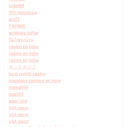
togel88
hfm indonesia
api22
PAPA88
apidewa daftar
ปิดโพรงบ้าน
casino en ligne
casino en ligne
casino en ligne
ネットカジノ
best crypto casino
nouveaux casinos en ligne
mewah99
puas69
agen slot
slot gacor
slot gacor
slot gacor