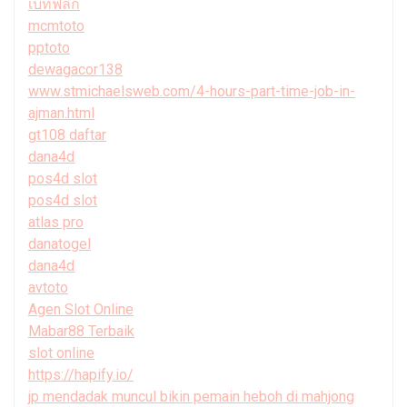
เบทฟลิก
mcmtoto
pptoto
dewagacor138
www.stmichaelsweb.com/4-hours-part-time-job-in-
ajman.html
gt108 daftar
dana4d
pos4d slot
pos4d slot
atlas pro
danatogel
dana4d
avtoto
Agen Slot Online
Mabar88 Terbaik
slot online
https://hapify.io/
jp mendadak muncul bikin pemain heboh di mahjong