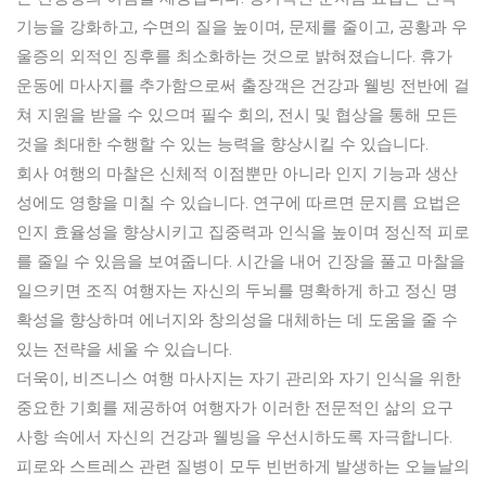
기능을 강화하고, 수면의 질을 높이며, 문제를 줄이고, 공황과 우
울증의 외적인 징후를 최소화하는 것으로 밝혀졌습니다. 휴가
운동에 마사지를 추가함으로써 출장객은 건강과 웰빙 전반에 걸
쳐 지원을 받을 수 있으며 필수 회의, 전시 및 협상을 통해 모든
것을 최대한 수행할 수 있는 능력을 향상시킬 수 있습니다.
회사 여행의 마찰은 신체적 이점뿐만 아니라 인지 기능과 생산
성에도 영향을 미칠 수 있습니다. 연구에 따르면 문지름 요법은
인지 효율성을 향상시키고 집중력과 인식을 높이며 정신적 피로
를 줄일 수 있음을 보여줍니다. 시간을 내어 긴장을 풀고 마찰을
일으키면 조직 여행자는 자신의 두뇌를 명확하게 하고 정신 명
확성을 향상하며 에너지와 창의성을 대체하는 데 도움을 줄 수
있는 전략을 세울 수 있습니다.
더욱이, 비즈니스 여행 마사지는 자기 관리와 자기 인식을 위한
중요한 기회를 제공하여 여행자가 이러한 전문적인 삶의 요구
사항 속에서 자신의 건강과 웰빙을 우선시하도록 자극합니다.
피로와 스트레스 관련 질병이 모두 빈번하게 발생하는 오늘날의