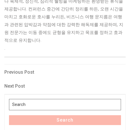
나 육체적, 정신적, 심리적 웰빙을 마케팅하는 환영받는 휴식을
제공합니다. 컨퍼런스 중간에 간단히 정리를 하든, 오랜 시간을
마치고 호화로운 호사를 누리든, 비즈니스 여행 문지름은 여행
과 관련된 압박감과 약점에 대한 강력한 해독제를 제공하며, 지
원 전문가는 이동 중에도 균형을 유지하고 목표를 정하고 효과
적으로 유지합니다.
.
Post
Previous
Previous Post
Post
navigation
Next
Next Post
Post
Search
for:
Search