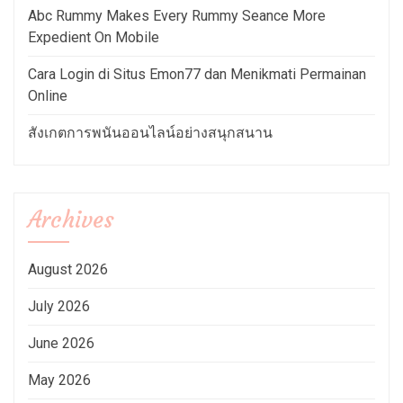
Abc Rummy Makes Every Rummy Seance More
Expedient On Mobile
Cara Login di Situs Emon77 dan Menikmati Permainan
Online
สังเกตการพนันออนไลน์อย่างสนุกสนาน
Archives
August 2026
July 2026
June 2026
May 2026