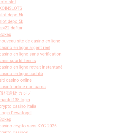
toto slot
KOINSLOTS
slot depo 5k
slot depo 5k
api22 daftar
Bokep
nouveau site de casino en ligne
casino en ligne argent réel
casino en ligne sans verification
paris sportif tennis
casino en ligne retrait instantané
casino en ligne cashlib
siti casino online
casinò online non aams
仮想通貨 カジノ
mantul138 login
crypto casino Italia
Login Dewatogel
Bokep
casino crypto sans KYC 2026
crypto casinos