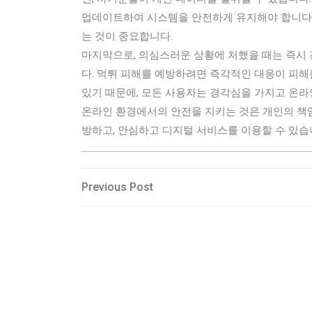
업데이트하여 시스템을 안전하게 유지해야 합니다.
는 것이 중요합니다.
마지막으로, 의심스러운 상황에 처했을 때는 즉시
다. 먹튀 피해를 예방하려면 즉각적인 대응이 피해
있기 때문에, 모든 사용자는 경각심을 가지고 온라
온라인 환경에서의 안전을 지키는 것은 개인의 책임
방하고, 안심하고 디지털 서비스를 이용할 수 있습
Post
Previous
Previous Post
Post
navigation