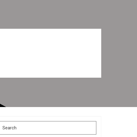
전하게 이동하기 위한
Search
for: