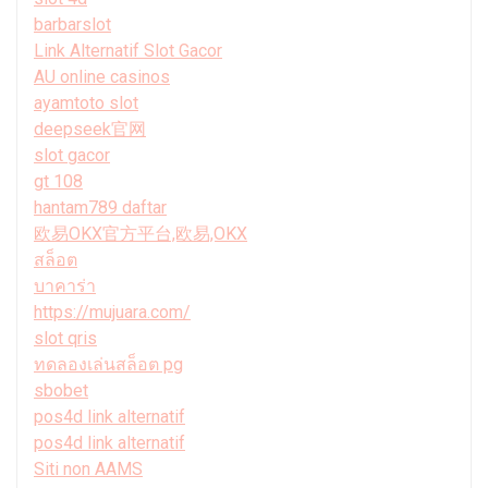
barbarslot
Link Alternatif Slot Gacor
AU online casinos
ayamtoto slot
deepseek官网
slot gacor
gt 108
hantam789 daftar
欧易OKX官方平台,欧易,OKX
สล็อต
บาคาร่า
https://mujuara.com/
slot qris
ทดลองเล่นสล็อต pg
sbobet
pos4d link alternatif
pos4d link alternatif
Siti non AAMS