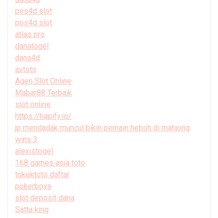
pos4d slot
pos4d slot
atlas pro
danatogel
dana4d
avtoto
Agen Slot Online
Mabar88 Terbaik
slot online
https://hapify.io/
jp mendadak muncul bikin pemain heboh di mahjong
wins 3
alexistogel
168 games asia toto
tokektoto daftar
pokerboya
slot deposit dana
Satta king