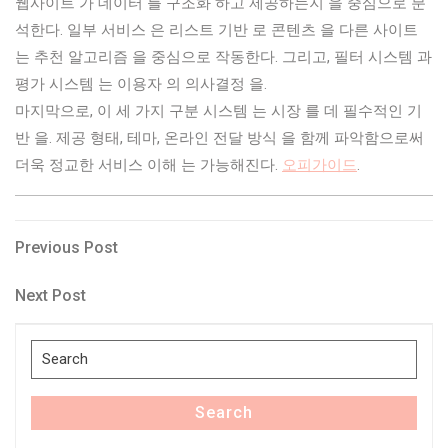
웹사이트 가 데이터 를 구조화 하고 제공하는지 을 중심으로 분
석한다. 일부 서비스 은 리스트 기반 로 콘텐츠 을 다른 사이트
는 추천 알고리즘 을 중심으로 작동한다. 그리고, 필터 시스템 과
평가 시스템 는 이용자 의 의사결정 을.
마지막으로, 이 세 가지 구분 시스템 는 시장 를 데 필수적인 기
반 을. 제공 형태, 테마, 온라인 전달 방식 을 함께 파악함으로써
더욱 정교한 서비스 이해 는 가능해진다.
오피가이드
.
Post
Previous
Previous Post
Post
navigation
Next
Next Post
Post
Search
for:
Search