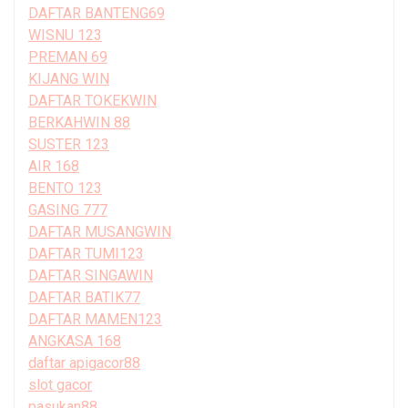
DAFTAR BANTENG69
WISNU 123
PREMAN 69
KIJANG WIN
DAFTAR TOKEKWIN
BERKAHWIN 88
SUSTER 123
AIR 168
BENTO 123
GASING 777
DAFTAR MUSANGWIN
DAFTAR TUMI123
DAFTAR SINGAWIN
DAFTAR BATIK77
DAFTAR MAMEN123
ANGKASA 168
daftar apigacor88
slot gacor
pasukan88