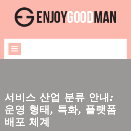
Skip
to
content
Open
Menu
서비스 산업 분류 안내:
운영 형태, 특화, 플랫폼
배포 체계