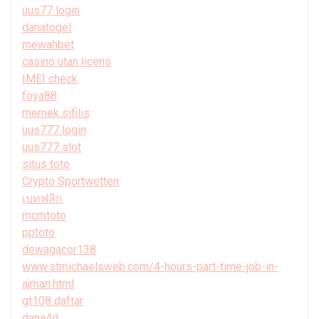
uus77 login
danatogel
mewahbet
casino utan licens
IMEI check
foya88
memek sifilis
uus777 login
uus777 slot
situs toto
Crypto Sportwetten
เบทฟลิก
mcmtoto
pptoto
dewagacor138
www.stmichaelsweb.com/4-hours-part-time-job-in-
ajman.html
gt108 daftar
dana4d