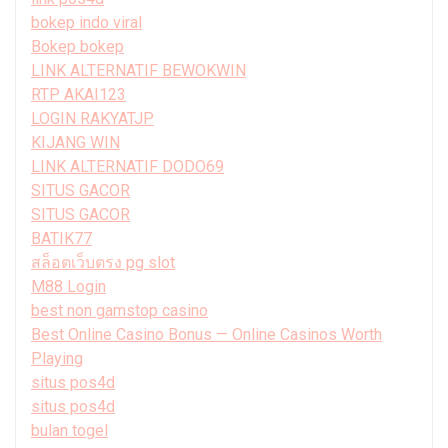
bokep indo viral
Bokep bokep
LINK ALTERNATIF BEWOKWIN
RTP AKAI123
LOGIN RAKYATJP
KIJANG WIN
LINK ALTERNATIF DODO69
SITUS GACOR
SITUS GACOR
BATIK77
สล็อตเว็บตรง pg slot
M88 Login
best non gamstop casino
Best Online Casino Bonus — Online Casinos Worth
Playing
situs pos4d
situs pos4d
bulan togel