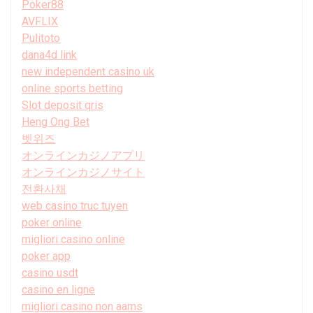
Poker88
AVFLIX
Pulitoto
dana4d link
new independent casino uk
online sports betting
Slot deposit qris
Heng Ong Bet
벳위즈
オンラインカジノアプリ
オンラインカジノサイト
전환사채
web casino truc tuyen
poker online
migliori casino online
poker app
casino usdt
casino en ligne
migliori casino non aams