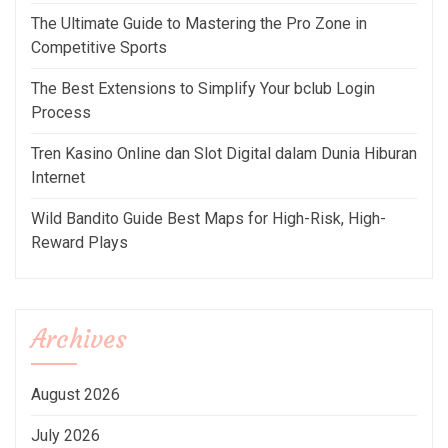
The Ultimate Guide to Mastering the Pro Zone in
Competitive Sports
The Best Extensions to Simplify Your bclub Login
Process
Tren Kasino Online dan Slot Digital dalam Dunia Hiburan
Internet
Wild Bandito Guide Best Maps for High-Risk, High-
Reward Plays
Archives
August 2026
July 2026