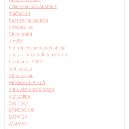
online casinos Australia
mantul138
best online casinos
danabet link
Situs resmi
slot88
the french connection official
sneak a peek at this web-site.
bo deposit 5000
web coding
Situs macau
Mr.Saddam Al-Slfi
situs slot online resmi
slot online
Syair Sdy
BANSOS188
BATA123
AGAM69