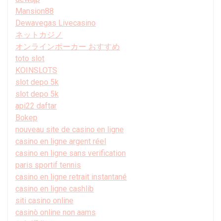
Mansion88
Dewavegas Livecasino
ネットカジノ
オンラインポーカー おすすめ
toto slot
KOINSLOTS
slot depo 5k
slot depo 5k
api22 daftar
Bokep
nouveau site de casino en ligne
casino en ligne argent réel
casino en ligne sans verification
paris sportif tennis
casino en ligne retrait instantané
casino en ligne cashlib
siti casino online
casinò online non aams