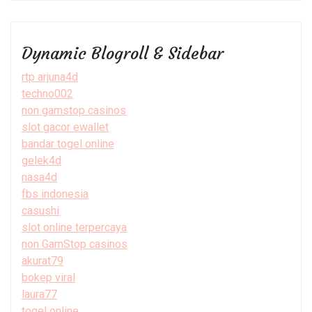
Dynamic Blogroll & Sidebar
rtp arjuna4d
techno002
non gamstop casinos
slot gacor ewallet
bandar togel online
gelek4d
nasa4d
fbs indonesia
casushi
slot online terpercaya
non GamStop casinos
akurat79
bokep viral
laura77
togel online