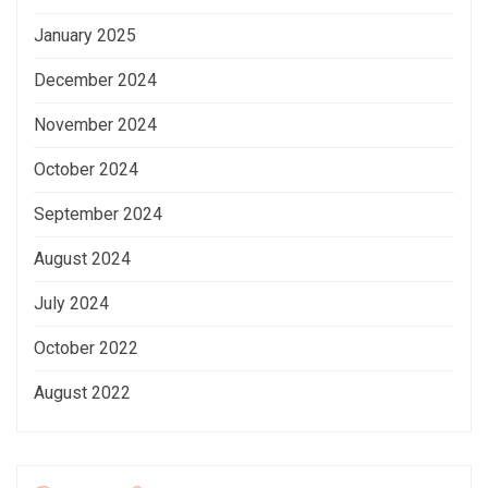
January 2025
December 2024
November 2024
October 2024
September 2024
August 2024
July 2024
October 2022
August 2022