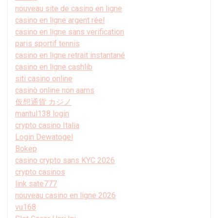
nouveau site de casino en ligne
casino en ligne argent réel
casino en ligne sans verification
paris sportif tennis
casino en ligne retrait instantané
casino en ligne cashlib
siti casino online
casinò online non aams
仮想通貨 カジノ
mantul138 login
crypto casino Italia
Login Dewatogel
Bokep
casino crypto sans KYC 2026
crypto casinos
link sate777
nouveau casino en ligne 2026
vu168