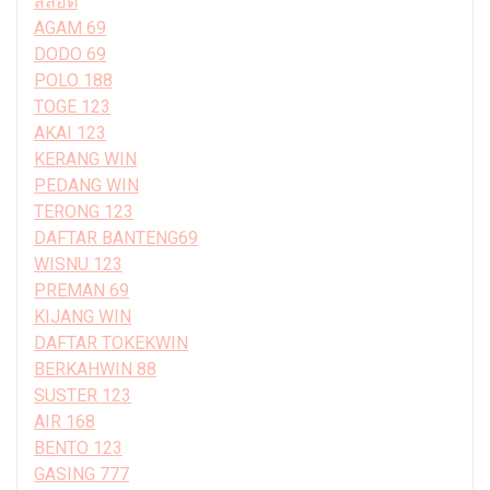
สล็อต
AGAM 69
DODO 69
POLO 188
TOGE 123
AKAI 123
KERANG WIN
PEDANG WIN
TERONG 123
DAFTAR BANTENG69
WISNU 123
PREMAN 69
KIJANG WIN
DAFTAR TOKEKWIN
BERKAHWIN 88
SUSTER 123
AIR 168
BENTO 123
GASING 777