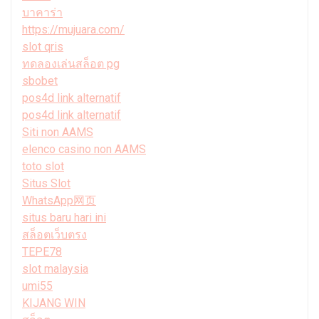
บาคาร่า
https://mujuara.com/
slot qris
ทดลองเล่นสล็อต pg
sbobet
pos4d link alternatif
pos4d link alternatif
Siti non AAMS
elenco casino non AAMS
toto slot
Situs Slot
WhatsApp网页
situs baru hari ini
สล็อตเว็บตรง
TEPE78
slot malaysia
umi55
KIJANG WIN