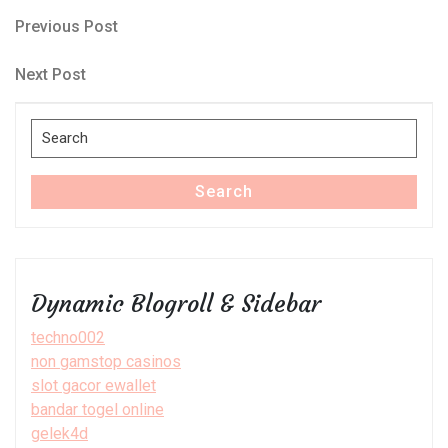
Post
Previous
Previous Post
Post
navigation
Next
Next Post
Post
Search
for:
Search
Dynamic Blogroll & Sidebar
techno002
non gamstop casinos
slot gacor ewallet
bandar togel online
gelek4d