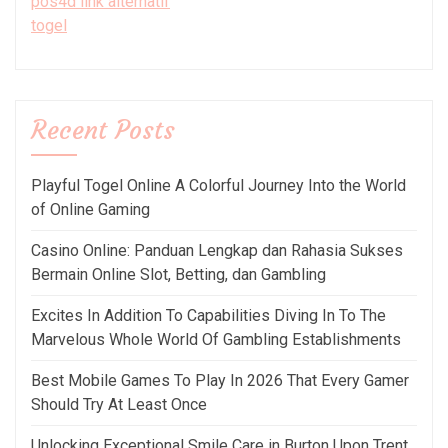
pos4d link alternatif
togel
Recent Posts
Playful Togel Online A Colorful Journey Into the World
of Online Gaming
Casino Online: Panduan Lengkap dan Rahasia Sukses
Bermain Online Slot, Betting, dan Gambling
Excites In Addition To Capabilities Diving In To The
Marvelous Whole World Of Gambling Establishments
Best Mobile Games To Play In 2026 That Every Gamer
Should Try At Least Once
Unlocking Exceptional Smile Care in Burton Upon Trent