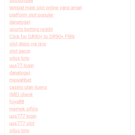
slotlions88
tempat main slot online yang aman
platform slot populer
danatogel
sports betting reddit
Click for DA90+ to DR90+ PBN
slot depo via qris
slot gacor
situs toto
uus77 login
danatogel
mewahbet
casino utan licens
IMEI check
foya88
memek sifilis
uus777 login
uus777 slot
situs toto