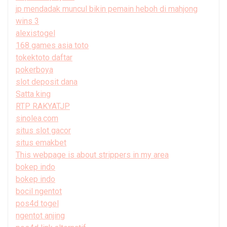
jp mendadak muncul bikin pemain heboh di mahjong
wins 3
alexistogel
168 games asia toto
tokektoto daftar
pokerboya
slot deposit dana
Satta king
RTP RAKYATJP
sinolea.com
situs slot gacor
situs emakbet
This webpage is about strippers in my area
bokep indo
bokep indo
bocil ngentot
pos4d togel
ngentot anjing