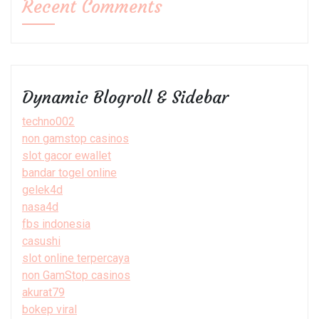
Recent Comments
Dynamic Blogroll & Sidebar
techno002
non gamstop casinos
slot gacor ewallet
bandar togel online
gelek4d
nasa4d
fbs indonesia
casushi
slot online terpercaya
non GamStop casinos
akurat79
bokep viral