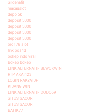
Sildenafil
macauslot
depo 5k
deposit 5000
deposit 5000
deposit 5000
deposit 5000
bro178 slot
link pos4d
bokep indo viral
Bokep bokep
LINK ALTERNATIF BEWOKWIN
RTP AKAI123
LOGIN RAKYATJP
KIJANG WIN
LINK ALTERNATIF DODO69
SITUS GACOR
SITUS GACOR
BATIK77