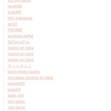
siti non aams
receh88
togel88
hfm indonesia
api22
PAPA88
apidewa daftar
ปิดโพรงบ้าน
casino en ligne
casino en ligne
casino en ligne
ネットカジノ
best crypto casino
nouveaux casinos en ligne
mewah99
puas69
agen slot
slot gacor
slot gacor