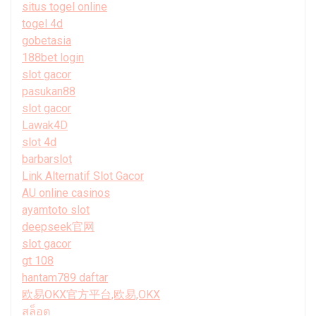
situs togel online
togel 4d
gobetasia
188bet login
slot gacor
pasukan88
slot gacor
Lawak4D
slot 4d
barbarslot
Link Alternatif Slot Gacor
AU online casinos
ayamtoto slot
deepseek官网
slot gacor
gt 108
hantam789 daftar
欧易OKX官方平台,欧易,OKX
สล็อต