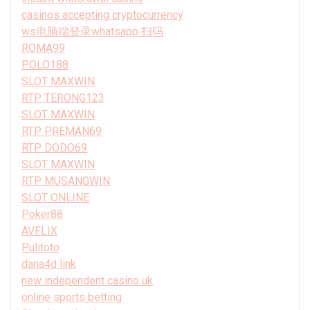
casinos accepting cryptocurrency
ws电脑端登录whatsapp 扫码
ROMA99
POLO188
SLOT MAXWIN
RTP TERONG123
SLOT MAXWIN
RTP PREMAN69
RTP DODO69
SLOT MAXWIN
RTP MUSANGWIN
SLOT ONLINE
Poker88
AVFLIX
Pulitoto
dana4d link
new independent casino uk
online sports betting