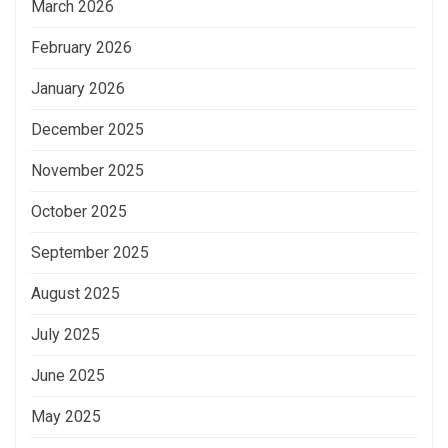
March 2026
February 2026
January 2026
December 2025
November 2025
October 2025
September 2025
August 2025
July 2025
June 2025
May 2025