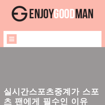
Skip
to
content
Open
Menu
실시간스포츠중계가 스포
츠 팬에게 필수인 이유