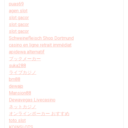
puas69
agen slot
slot gacor
slot gacor
slot gacor
Schweinefleisch Shop Dortmund
casino en ligne retrait immédiat
apidewa alternatif
ブックメーカー
suka288
ライブカジノ
bm88
dewajp
Mansion88
Dewavegas Livecasino
ネットカジノ
オンラインポーカー おすすめ
toto slot
KOINSLOTS