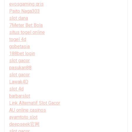
evosgaming qris
Paito Naga303
slot dana
7Meter Bet Bola
situs togel online
togel 4d
gobetasia
188bet login
slot gacor
pasukan88
slot gacor
Lawak4D
slot 4d
barbarslot
Link Alternatif Slot Gacor
AU online casinos
ayamtoto slot
deepseek官网
slot gacor