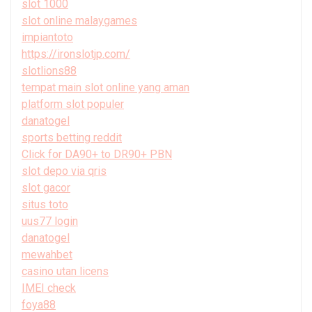
slot 1000
slot online malaygames
impiantoto
https://ironslotjp.com/
slotlions88
tempat main slot online yang aman
platform slot populer
danatogel
sports betting reddit
Click for DA90+ to DR90+ PBN
slot depo via qris
slot gacor
situs toto
uus77 login
danatogel
mewahbet
casino utan licens
IMEI check
foya88