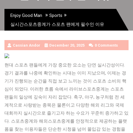
»
»
Enjoy Good Man
Sports
실시간스포츠중계가 스포츠 팬에게 필수인 이유
Cassian Andor
December 20, 2025
0 Comments
현대 스포츠 팬들에게 가장 중요한 요소는 단연 실시간성이다.
경기 결과를 나중에 확인하는 시대는 이미 지났으며, 이제는 경
기가 진행되는 순간을 직접 보고 느끼는 것이 스포츠 소비의 핵
심이 되었다. 이러한 흐름 속에서 라이브스포츠중계는 스포츠
팬들의 일상에 깊숙이 자리 잡았다. 축구, 야구, 농구처럼 전 세
계적으로 사랑받는 종목은 물론이고 다양한 해외 리그와 국제
대회까지 실시간으로 즐기고자 하는 수요가 꾸준히 증가하고 있
다. 스포츠중계와 해외스포츠중계를 안정적으로 제공하는 플랫
폼을 찾는 이용자들은 단순한 시청을 넘어 몰입감 있는 경험을