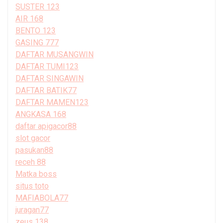
SUSTER 123
AIR 168
BENTO 123
GASING 777
DAFTAR MUSANGWIN
DAFTAR TUMI123
DAFTAR SINGAWIN
DAFTAR BATIK77
DAFTAR MAMEN123
ANGKASA 168
daftar apigacor88
slot gacor
pasukan88
receh 88
Matka boss
situs toto
MAFIABOLA77
juragan77
zeus 138