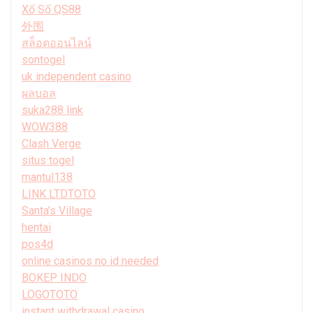
Xổ Số QS88
外围
สล็อตออนไลน์
sontogel
uk independent casino
ผลบอล
suka288 link
WOW388
Clash Verge
situs togel
mantul138
LINK LTDTOTO
Santa’s Village
hentai
pos4d
online casinos no id needed
BOKEP INDO
LOGOTOTO
instant withdrawal casino