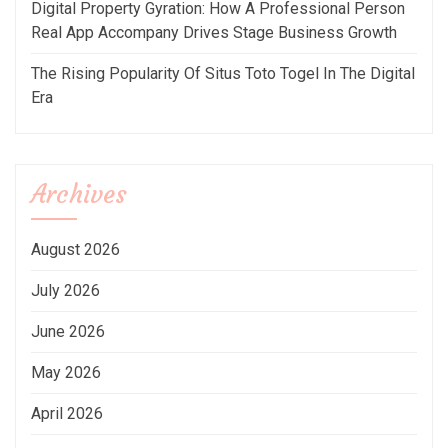
Digital Property Gyration: How A Professional Person
Real App Accompany Drives Stage Business Growth
The Rising Popularity Of Situs Toto Togel In The Digital
Era
Archives
August 2026
July 2026
June 2026
May 2026
April 2026