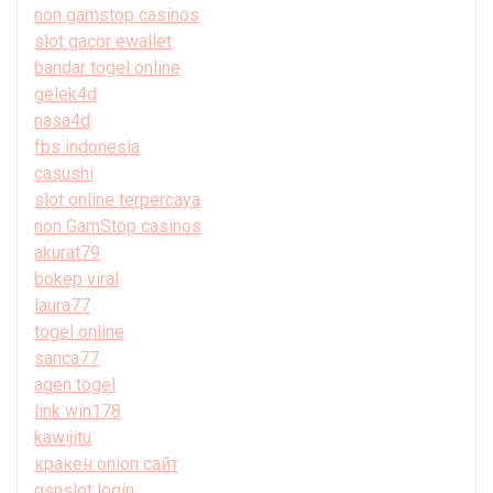
non gamstop casinos
slot gacor ewallet
bandar togel online
gelek4d
nasa4d
fbs indonesia
casushi
slot online terpercaya
non GamStop casinos
akurat79
bokep viral
laura77
togel online
sanca77
agen togel
link win178
kawijitu
кракен onion сайт
gsnslot login