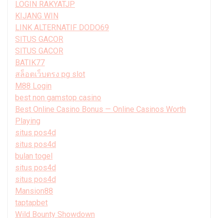
LOGIN RAKYATJP
KIJANG WIN
LINK ALTERNATIF DODO69
SITUS GACOR
SITUS GACOR
BATIK77
สล็อตเว็บตรง pg slot
M88 Login
best non gamstop casino
Best Online Casino Bonus — Online Casinos Worth
Playing
situs pos4d
situs pos4d
bulan togel
situs pos4d
situs pos4d
Mansion88
taptapbet
Wild Bounty Showdown