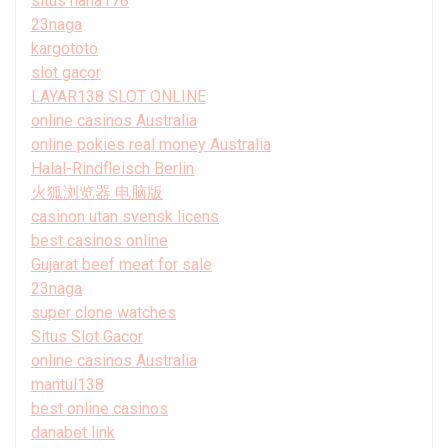
situs haha178
23naga
kargototo
slot gacor
LAYAR138 SLOT ONLINE
online casinos Australia
online pokies real money Australia
Halal-Rindfleisch Berlin
火狐浏览器 电脑版
casinon utan svensk licens
best casinos online
Gujarat beef meat for sale
23naga
super clone watches
Situs Slot Gacor
online casinos Australia
mantul138
best online casinos
danabet link