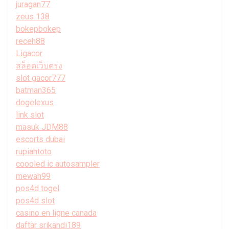
juragan77
zeus 138
bokepbokep
receh88
Ligacor
สล็อตเว็บตรง
slot gacor777
batman365
dogelexus
link slot
masuk JDM88
escorts dubai
rupiahtoto
coooled ic autosampler
mewah99
pos4d togel
pos4d slot
casino en ligne canada
daftar srikandi189