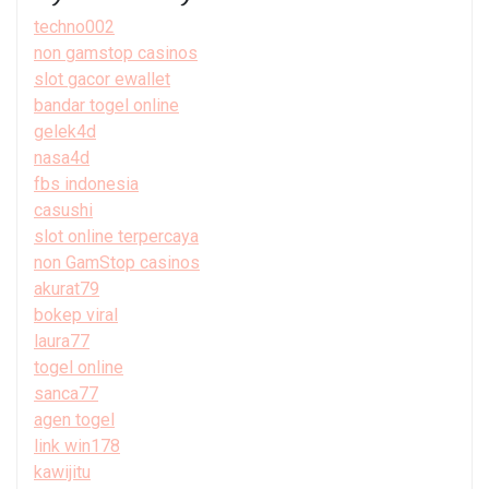
techno002
non gamstop casinos
slot gacor ewallet
bandar togel online
gelek4d
nasa4d
fbs indonesia
casushi
slot online terpercaya
non GamStop casinos
akurat79
bokep viral
laura77
togel online
sanca77
agen togel
link win178
kawijitu