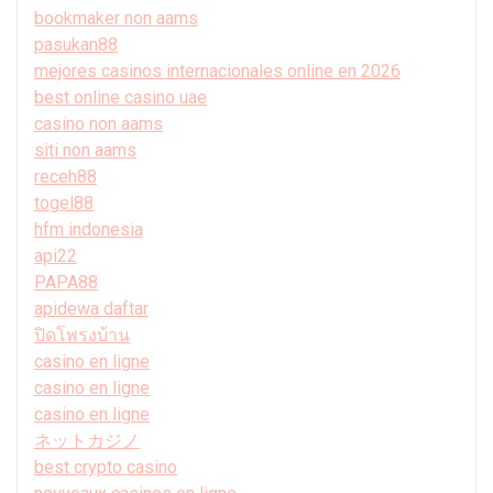
bookmaker non aams
pasukan88
mejores casinos internacionales online en 2026
best online casino uae
casino non aams
siti non aams
receh88
togel88
hfm indonesia
api22
PAPA88
apidewa daftar
ปิดโพรงบ้าน
casino en ligne
casino en ligne
casino en ligne
ネットカジノ
best crypto casino