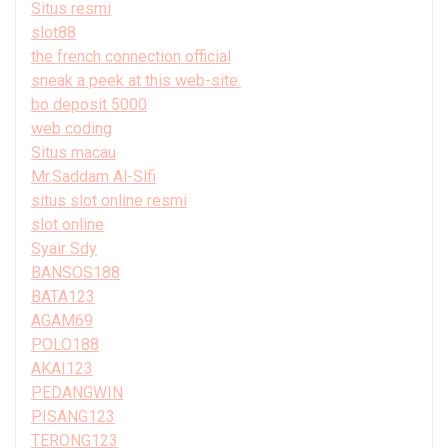
Situs resmi
slot88
the french connection official
sneak a peek at this web-site.
bo deposit 5000
web coding
Situs macau
Mr.Saddam Al-Slfi
situs slot online resmi
slot online
Syair Sdy
BANSOS188
BATA123
AGAM69
POLO188
AKAI123
PEDANGWIN
PISANG123
TERONG123