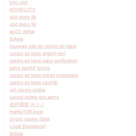
toto slot
KOINSLOTS
slot depo 5k
slot depo 5k
api22 daftar
Bokep
nouveau site de casino en ligne
casino en ligne argent réel
casino en ligne sans verification
paris sportif tennis
casino en ligne retrait instantané
casino en ligne cashlib
siti casino online
casinò online non aams
仮想通貨 カジノ
mantul138 login
crypto casino Italia
Login Dewatogel
Bokep