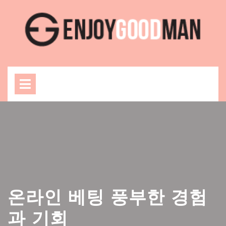
Skip
to
content
Open
Menu
온라인 베팅 풍부한 경험
과 기회