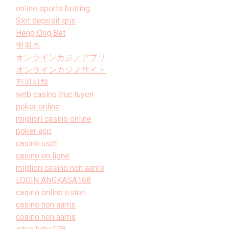
online sports betting
Slot deposit qris
Heng Ong Bet
벳위즈
オンラインカジノアプリ
オンラインカジノサイト
전환사채
web casino truc tuyen
poker online
migliori casino online
poker app
casino usdt
casino en ligne
migliori casino non aams
LOGIN ANGKASA168
casino online esteri
casino non aams
casino non aams