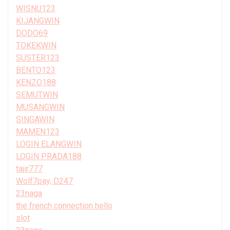
WISNU123
KIJANGWIN
DODO69
TOKEKWIN
SUSTER123
BENTO123
KENZO188
SEMUTWIN
MUSANGWIN
SINGAWIN
MAMEN123
LOGIN ELANGWIN
LOGIN PRADA188
tajir777
Wolf7pay, D247
23naga
the french connection hello
slot