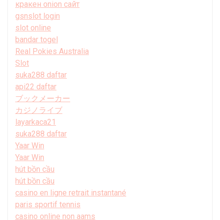
кракен onion сайт
gsnslot login
slot online
bandar togel
Real Pokies Australia
Slot
suka288 daftar
api22 daftar
ブックメーカー
カジノライブ
layarkaca21
suka288 daftar
Yaar Win
Yaar Win
hút bồn cầu
hút bồn cầu
casino en ligne retrait instantané
paris sportif tennis
casino online non aams