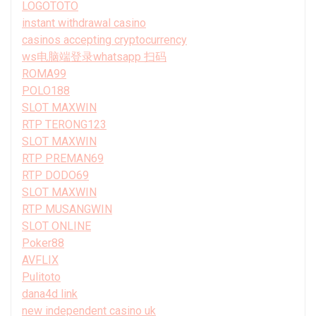
LOGOTOTO
instant withdrawal casino
casinos accepting cryptocurrency
ws电脑端登录whatsapp 扫码
ROMA99
POLO188
SLOT MAXWIN
RTP TERONG123
SLOT MAXWIN
RTP PREMAN69
RTP DODO69
SLOT MAXWIN
RTP MUSANGWIN
SLOT ONLINE
Poker88
AVFLIX
Pulitoto
dana4d link
new independent casino uk