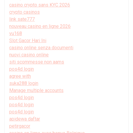
casino crypto sans KYC 2026
crypto casinos
link sate777
nouveau casino en ligne 2026
vu168
Slot Gacor Hari Ini
casino online senza documenti
nuovi casino online
siti scommesse non aams
pos4d login
agree with
suka288 login
Manage multiple accounts
pos4d login
pos4d login
pos4d login
apidewa daftar
petirgacor