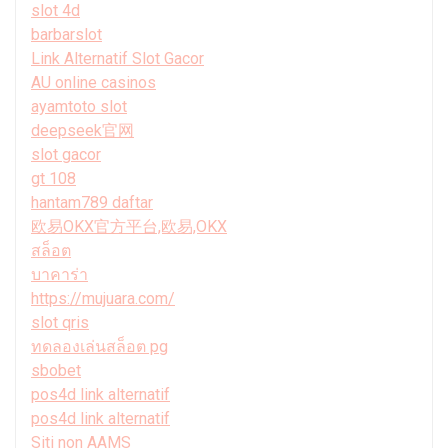
slot 4d
barbarslot
Link Alternatif Slot Gacor
AU online casinos
ayamtoto slot
deepseek官网
slot gacor
gt 108
hantam789 daftar
欧易OKX官方平台,欧易,OKX
สล็อต
บาคาร่า
https://mujuara.com/
slot qris
ทดลองเล่นสล็อต pg
sbobet
pos4d link alternatif
pos4d link alternatif
Siti non AAMS