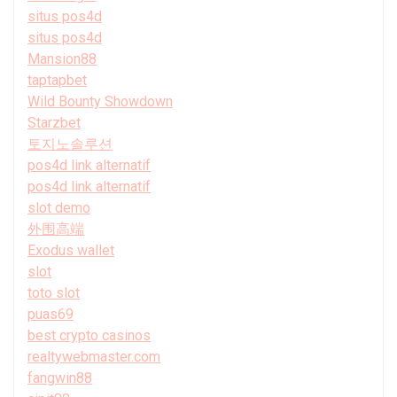
situs pos4d
situs pos4d
Mansion88
taptapbet
Wild Bounty Showdown
Starzbet
토지노솔루션
pos4d link alternatif
pos4d link alternatif
slot demo
外围高端
Exodus wallet
slot
toto slot
puas69
best crypto casinos
realtywebmaster.com
fangwin88