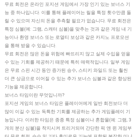
무료 회전은 온라인 포지션 게임에서 가장 인기 있는 보너스 기
능 중 하나입니다. 이를 통해 플레이어는 릴을 특정 횟수만큼 돌
릴 수 있으며 자신의 돈을 추측할 필요가 없습니다. 무료 회전은
특정 심볼(예: 그램, 스캐터 심볼)을 맞추는 것과 같은 게임 내 기
능이나 환영 보너스 또는 로열티 보상과 같은 카지노 프로모션
을 통해 받을 수 있습니다.
무료 회전은 많은 돈을 위험에 빠뜨리지 않고 실제 수입을 얻을
수 있는 기회를 제공하기 때문에 특히 매력적입니다. 일부 게임
은 무료 스핀 시간 동안 증가된 승수, 스티키 와일드 또는 훨씬
더 큰 상금으로 이어질 수 있는 추가 보너스 심볼과 같은 향상된
기능을 제공합니다.
보너스 타임이란 무엇입니까?
포지션 게임의 보너스 타임은 플레이어에게 일반 회전보다 더
많이 이길 수 있는 독특한 기회를 제공하는 추가 게임플레이 기
능입니다. 이러한 타임은 종종 특정 심볼이나 혼합물(예: 그램, 3
개의 분산 심볼)을 착지시켜 트리거되며 간단한 픽 앤 윈 게임부
터 무료 회전, 승수 및 기타 흥미로운 기능에 포함된 복잡한 미니