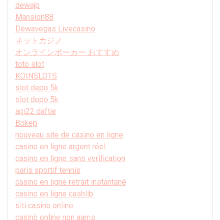
dewajp
Mansion88
Dewavegas Livecasino
ネットカジノ
オンラインポーカー おすすめ
toto slot
KOINSLOTS
slot depo 5k
slot depo 5k
api22 daftar
Bokep
nouveau site de casino en ligne
casino en ligne argent réel
casino en ligne sans verification
paris sportif tennis
casino en ligne retrait instantané
casino en ligne cashlib
siti casino online
casinò online non aams