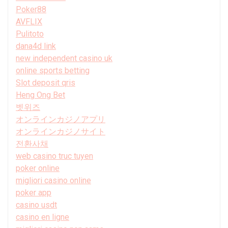
Poker88
AVFLIX
Pulitoto
dana4d link
new independent casino uk
online sports betting
Slot deposit qris
Heng Ong Bet
벳위즈
オンラインカジノアプリ
オンラインカジノサイト
전환사채
web casino truc tuyen
poker online
migliori casino online
poker app
casino usdt
casino en ligne