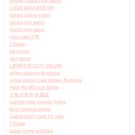
migliori casino non aams
LOGIN ANGKASA168
casino online esteri
casino non aams
casino non aams
situs haha178
23naga
kargototo
slot gacor
LAYAR138 SLOT ONLINE
online casinos Australia
online pokies real money Australia
Halal-Rindfleisch Berlin
火狐浏览器 电脑版
casinon utan svensk licens
best casinos online
Gujarat beef meat for sale
23naga
super clone watches