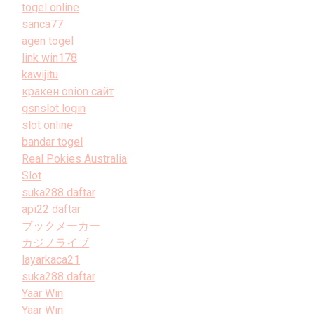
togel online
sanca77
agen togel
link win178
kawijitu
кракен onion сайт
gsnslot login
slot online
bandar togel
Real Pokies Australia
Slot
suka288 daftar
api22 daftar
ブックメーカー
カジノライブ
layarkaca21
suka288 daftar
Yaar Win
Yaar Win