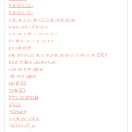
hút bồn cầu
hút bồn cầu
casino en ligne retrait instantané
paris sportif tennis
casino online non aams
bookmaker non aams
pasukan88
mejores casinos internacionales online en 2026
best online casino uae
casino non aams
siti non aams
receh88
togel88
hfm indonesia
api22
PAPA88
apidewa daftar
ปิดโพรงบ้าน