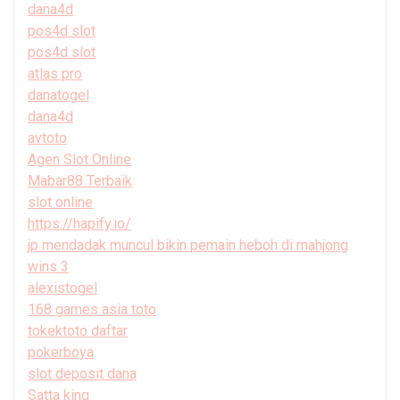
dana4d
pos4d slot
pos4d slot
atlas pro
danatogel
dana4d
avtoto
Agen Slot Online
Mabar88 Terbaik
slot online
https://hapify.io/
jp mendadak muncul bikin pemain heboh di mahjong
wins 3
alexistogel
168 games asia toto
tokektoto daftar
pokerboya
slot deposit dana
Satta king