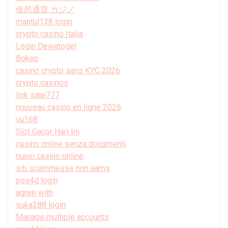
仮想通貨 カジノ
mantul138 login
crypto casino Italia
Login Dewatogel
Bokep
casino crypto sans KYC 2026
crypto casinos
link sate777
nouveau casino en ligne 2026
vu168
Slot Gacor Hari Ini
casino online senza documenti
nuovi casino online
siti scommesse non aams
pos4d login
agree with
suka288 login
Manage multiple accounts