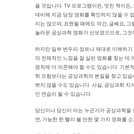
을 것입니다. TV 프로그램이든, 멋진 책이든
대비해 지금 당장 영화를 확인하지 않을 수 
지는 않으며, 표현될 때에도 약간, 글쎄요, 그
놀라운 공상과학 영화가 선보였으므로, 그것이
하지만 일부 변두리 장르나 제대로 이해하기
의 전체적인 느낌을 잘 살린 영화를 찾는 데
원칙에 더 의존해야 할 수도 있습니다. 기본
학 모험보다는 공상과학의 본질을 찾고 있습니
쁘지 않을 수도 있습니다. 사실, 공상과학 
인 연습이 될 수 있습니다.
당신이나 당신이 아는 누군가가 공상과학을 
면, 가능한 한 빨리 볼 만한 몇 가지 영화를 