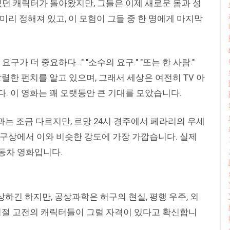
있던 캐릭터가 돌아왔지만, 그들은 이제 새로운 몸과 성
리 정해져 있고, 이 모험이 그들 중 한 명에게 마지막
요구가 더 중요하다…" "소수의 요구." "또는 한 사람."
한 펀치를 알고 있으며, 그래서 세상은 여전히 ​​TV 아
. 이 영화는 꽤 오랫동안 큰 기대를 모았습니다.
"과는 조금 다르지만, 르망 24시 경주에서 페라리의 우세
구상에서 이와 비슷한 강도에 가장 가깝습니다. 실제
동차 영화입니다.
이상하긴 하지만, 공상과학은 허구의 현실, 평행 우주, 외
명절 고전의 캐릭터들이 그럴 자격이 있다고 확신합니