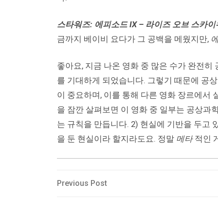
스타워즈: 에피소드 IX – 라이즈 오브 스카
금까지 베이비 요다가 그 공백을 메웠지만,
에
좋아요, 지금 나온 영화 중 많은 수가 완전히
를 기대하게 되었습니다. 그렇기 때문에 공
이 중요하며, 이를 통해 다른 영화 장르에서 
을 잠깐 살펴보면 이 영화 중 일부는 공상과학
는 규칙을 만듭니다. 2) 현실에 기반을 두고
을 둔 현실이라 할지라도요. 정말
메타
적인 게
Post
Previous
Previous Post
Post
navigation