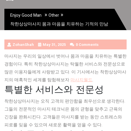
»
»
Enjoy Good Man
Other
착한상상마사지 몸과 마음을 치유하는 기적의 만남
ZohanShah
May 31, 2025
0 Comments
마사지는 우리의 일상에서 벗어나 몸과 마음을 치유하는 특별한
경험이다. 특히 착한상상마사지는 탁월한 서비스와 전문성으로
많은 이용자들에게 사랑받고 있다. 이 기사에서는 착한상상마사
지의 매혹적인 세계를 탐험해보자
마사지월드
.
특별한 서비스와 전문성
착한상상마사지는 오직 고객의 편안함을 최우선으로 생각한다.
그들의 전문적인 마사지 테크닉은 몸의 균형을 맞추고 근육의
긴장을 완화시킨다. 고객들은 마사지를 받는 동안 스트레스와
피로를 잊을 수 있으며 새로운 활력을 얻을 수 있다.