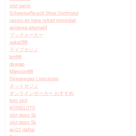
slot gacor
Schweinefleisch Shop Dortmund
casino en ligne retrait immédiat
apidewa alternatif
ブックメーカー
suka288
ライブカジノ
bm88
dewajp
Mansion88
Dewavegas Livecasino
ネットカジノ
オンラインポーカー おすすめ
toto slot
KOINSLOTS
slot depo 5k
slot depo 5k
api22 daftar