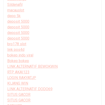
Sildenafil
macauslot
depo 5k
deposit 5000
deposit 5000
deposit 5000
deposit 5000
bro178 slot
link pos4d
bokep indo viral
Bokep bokep
LINK ALTERNATIF BEWOKWIN
RTP AKAI123
LOGIN RAKYATJP
KIJANG WIN
LINK ALTERNATIF DODO69
SITUS GACOR
SITUS GACOR