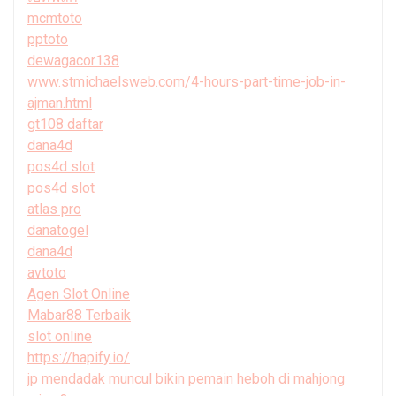
mcmtoto
pptoto
dewagacor138
www.stmichaelsweb.com/4-hours-part-time-job-in-
ajman.html
gt108 daftar
dana4d
pos4d slot
pos4d slot
atlas pro
danatogel
dana4d
avtoto
Agen Slot Online
Mabar88 Terbaik
slot online
https://hapify.io/
jp mendadak muncul bikin pemain heboh di mahjong