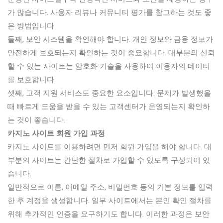
가 많습니다. 사용자 리뷰나 커뮤니티 평가를 참고하는 것도 좋
은 방법입니다.
둘째, 보안 시스템을 확인해야 합니다. 개인 정보와 금융 정보가
안전하게 보호되는지 확인하는 것이 중요합니다. 대부분의 신뢰
할 수 있는 사이트는 암호화 기술을 사용하여 이용자의 데이터
를 보호합니다.
셋째, 고객 지원 서비스도 중요한 요소입니다. 문제가 발생했을
때 빠르게 도움을 받을 수 있는 고객센터가 운영되는지 확인하
는 것이 좋습니다.
카지노 사이트 회원 가입 과정
카지노 사이트를 이용하려면 먼저 회원 가입을 해야 합니다. 대
부분의 사이트는 간단한 절차로 가입할 수 있도록 구성되어 있
습니다.
일반적으로 이름, 이메일 주소, 비밀번호 등의 기본 정보를 입력
한 후 계정을 생성합니다. 일부 사이트에서는 본인 확인 절차를
위해 추가적인 인증을 요구하기도 합니다. 이러한 과정은 보안