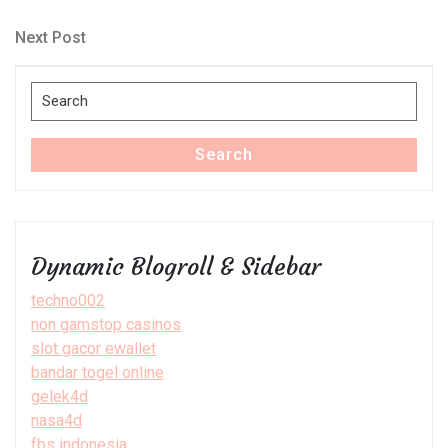
Post
navigation
Next
Next Post
Post
Search
for:
Search
Dynamic Blogroll & Sidebar
techno002
non gamstop casinos
slot gacor ewallet
bandar togel online
gelek4d
nasa4d
fbs indonesia