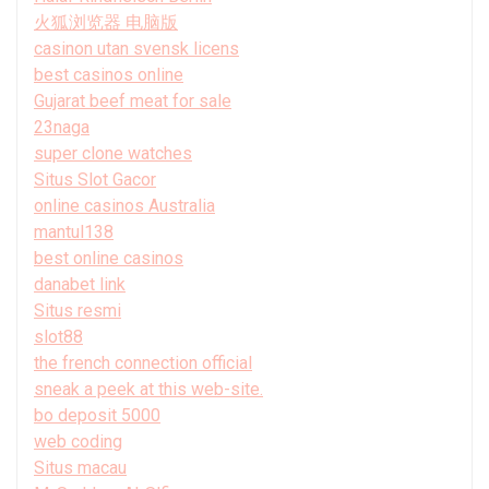
火狐浏览器 电脑版
casinon utan svensk licens
best casinos online
Gujarat beef meat for sale
23naga
super clone watches
Situs Slot Gacor
online casinos Australia
mantul138
best online casinos
danabet link
Situs resmi
slot88
the french connection official
sneak a peek at this web-site.
bo deposit 5000
web coding
Situs macau