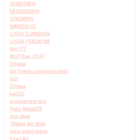
SEMUTWIN
MUSANGWIN
SINGAWIN
MAMEN123
LOGIN ELANGWIN
LOGIN PRADA188
tajir777
Wolf7pay, D247
23naga
the french connection hello
slot
23naga
kw303
evosgaming qris
Paito Naga303
slot dana
7Meter Bet Bola
situs togel online
togel 4d