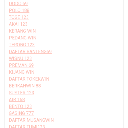
DODO 69
POLO 188
TOGE 123
AKAI 123
KERANG WIN
PEDANG WIN
TERONG 123
DAFTAR BANTENG69
WISNU 123
PREMAN 69
KIJANG WIN
DAFTAR TOKEKWIN
BERKAHWIN 88
SUSTER 123
AIR 168
BENTO 123
GASING 777
DAFTAR MUSANGWIN
DAFTAR TUMI123