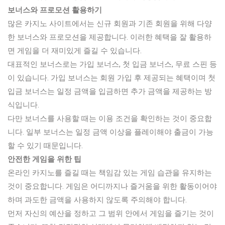
보너스와 프로모션 활용하기
많은 카지노 사이트에서는 신규 회원과 기존 회원을 위해 다양
한 보너스와 프로모션을 제공합니다. 이러한 혜택을 잘 활용하
면 게임을 더 재미있게 즐길 수 있습니다.
대표적인 보너스로는 가입 보너스, 첫 입금 보너스, 무료 스핀 등
이 있습니다. 가입 보너스는 회원 가입 후 제공되는 혜택이며 첫
입금 보너스는 일정 금액을 입금하면 추가 금액을 제공하는 방
식입니다.
다만 보너스를 사용할 때는 이용 조건을 확인하는 것이 중요합
니다. 일부 보너스는 일정 금액 이상을 플레이해야 출금이 가능
할 수 있기 때문입니다.
안전한 게임을 위한 팁
온라인 카지노를 즐길 때는 책임감 있는 게임 습관을 유지하는
것이 중요합니다. 게임은 어디까지나 즐거움을 위한 활동이어야
하며 과도한 금액을 사용하지 않도록 주의해야 합니다.
먼저 자신의 예산을 정하고 그 범위 안에서 게임을 즐기는 것이