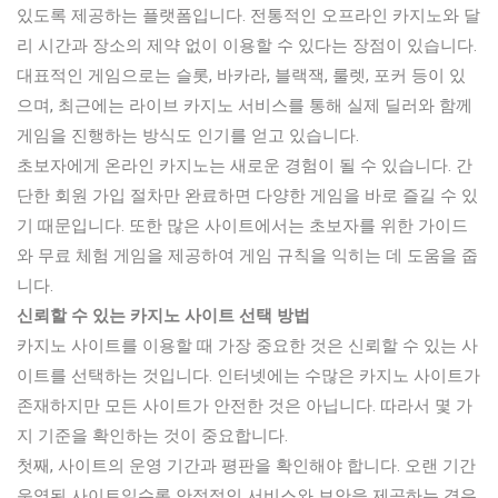
있도록 제공하는 플랫폼입니다. 전통적인 오프라인 카지노와 달
리 시간과 장소의 제약 없이 이용할 수 있다는 장점이 있습니다.
대표적인 게임으로는 슬롯, 바카라, 블랙잭, 룰렛, 포커 등이 있
으며, 최근에는 라이브 카지노 서비스를 통해 실제 딜러와 함께
게임을 진행하는 방식도 인기를 얻고 있습니다.
초보자에게 온라인 카지노는 새로운 경험이 될 수 있습니다. 간
단한 회원 가입 절차만 완료하면 다양한 게임을 바로 즐길 수 있
기 때문입니다. 또한 많은 사이트에서는 초보자를 위한 가이드
와 무료 체험 게임을 제공하여 게임 규칙을 익히는 데 도움을 줍
니다.
신뢰할 수 있는 카지노 사이트 선택 방법
카지노 사이트를 이용할 때 가장 중요한 것은 신뢰할 수 있는 사
이트를 선택하는 것입니다. 인터넷에는 수많은 카지노 사이트가
존재하지만 모든 사이트가 안전한 것은 아닙니다. 따라서 몇 가
지 기준을 확인하는 것이 중요합니다.
첫째, 사이트의 운영 기간과 평판을 확인해야 합니다. 오랜 기간
운영된 사이트일수록 안정적인 서비스와 보안을 제공하는 경우