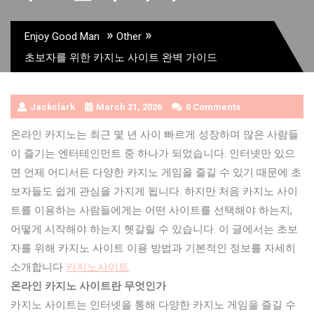
»
»
Enjoy Good Man
Other
초보자를 위한 카지노 사이트 완벽 가이드
Jackclark
March 21, 2026
0 Comments
온라인 카지노는 최근 몇 년 사이 빠르게 성장하며 많은 사람들
이 즐기는 엔터테인먼트 중 하나가 되었습니다. 인터넷만 있으
면 언제 어디서든 다양한 카지노 게임을 즐길 수 있기 때문에 초
보자들도 쉽게 관심을 가지게 됩니다. 하지만 처음 카지노 사이
트를 이용하는 사람들에게는 어떤 사이트를 선택해야 하는지,
어떻게 시작해야 하는지 헷갈릴 수 있습니다. 이 글에서는 초보
자를 위해 카지노 사이트 이용 방법과 기본적인 정보를 자세히
소개합니다
카지노사이트
.
온라인 카지노 사이트란 무엇인가
카지노 사이트는 인터넷을 통해 다양한 카지노 게임을 즐길 수