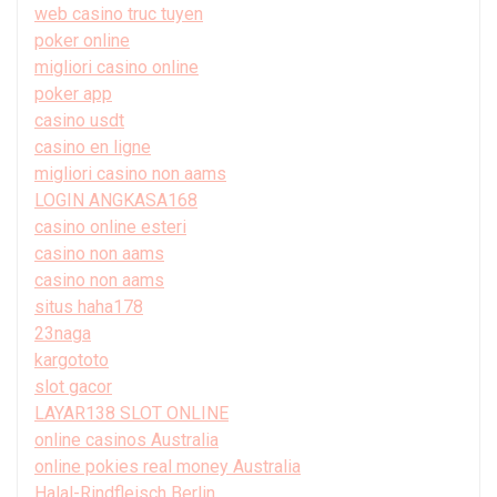
web casino truc tuyen
poker online
migliori casino online
poker app
casino usdt
casino en ligne
migliori casino non aams
LOGIN ANGKASA168
casino online esteri
casino non aams
casino non aams
situs haha178
23naga
kargototo
slot gacor
LAYAR138 SLOT ONLINE
online casinos Australia
online pokies real money Australia
Halal-Rindfleisch Berlin