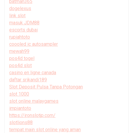
batman365
dogelexus
link slot
masuk JDM88
escorts dubai
rupiahtoto
coooled ic autosampler
mewah99
pos4d togel
pos4d slot
casino en ligne canada
daftar srikandi189
Slot Deposit Pulsa Tanpa Potongan
slot 1000
slot online malaygames
impiantoto
https://ironslotjp.com/
slotlions88
tempat main slot online yang aman