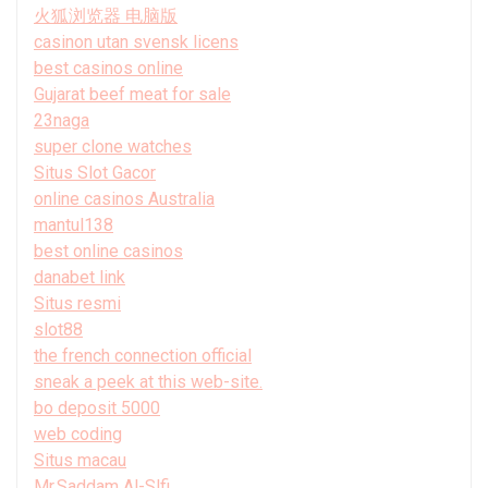
火狐浏览器 电脑版
casinon utan svensk licens
best casinos online
Gujarat beef meat for sale
23naga
super clone watches
Situs Slot Gacor
online casinos Australia
mantul138
best online casinos
danabet link
Situs resmi
slot88
the french connection official
sneak a peek at this web-site.
bo deposit 5000
web coding
Situs macau
Mr.Saddam Al-Slfi