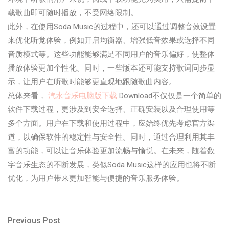
载歌曲即可随时播放，不受网络限制。
此外，在使用Soda Music的过程中，还可以通过调整音效设置
来优化听觉体验，例如开启均衡器、增强低音效果或选择不同
音质模式等。这些功能能够满足不同用户的音乐偏好，使整体
播放体验更加个性化。同时，一些版本还可能支持歌词同步显
示，让用户在听歌时能够更直观地跟随歌曲内容。
总体来看，
汽水音乐电脑版下载
Download不仅仅是一个简单的
软件下载过程，更涉及到安全选择、正确安装以及合理使用等
多个方面。用户在下载和使用过程中，应始终优先考虑官方渠
道，以确保软件的稳定性与安全性。同时，通过合理利用其丰
富的功能，可以让音乐体验更加流畅与愉悦。在未来，随着数
字音乐生态的不断发展，类似Soda Music这样的应用也将不断
优化，为用户带来更加智能与便捷的音乐服务体验。
Post
Previous
Previous Post