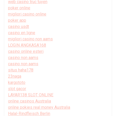
web casino truc tuyen
poker online
migliori casino online
poker app
casino usdt
casino en ligne
migliori casino non aams
LOGIN ANGKASA168
casino online esteri
casino non aams
casino non aams
situs haha178
23naga
kargototo
slot gacor
LAYAR138 SLOT ONLINE
online casinos Australia
online pokies real money Australia
Halal-Rindfleisch Berlin