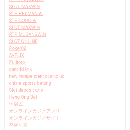
SLOT MAXWIN
RTP PREMAN69
RTP DODO69
SLOT MAXWIN
RTP MUSANGWIN
SLOT ONLINE
Poker88
AVFLIX
Pulitoto
dana4d link
new independent casino uk
online sports betting
Slot deposit qris
Heng Ong Bet
벳위즈
オンラインカジノアプリ
オンラインカジノサイト
전환사채