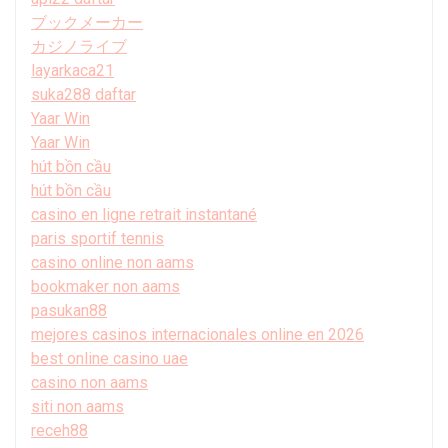
ブックメーカー
カジノライブ
layarkaca21
suka288 daftar
Yaar Win
Yaar Win
hút bồn cầu
hút bồn cầu
casino en ligne retrait instantané
paris sportif tennis
casino online non aams
bookmaker non aams
pasukan88
mejores casinos internacionales online en 2026
best online casino uae
casino non aams
siti non aams
receh88