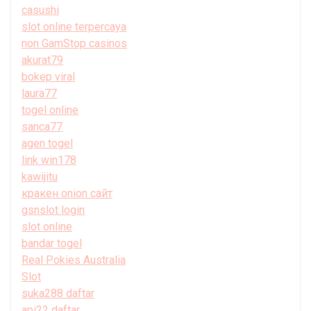
casushi
slot online terpercaya
non GamStop casinos
akurat79
bokep viral
laura77
togel online
sanca77
agen togel
link win178
kawijitu
кракен onion сайт
gsnslot login
slot online
bandar togel
Real Pokies Australia
Slot
suka288 daftar
api22 daftar