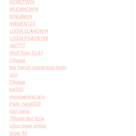
SEMUTWIN
MUSANGWIN
SINGAWIN
MAMEN123
LOGIN ELANGWIN
LOGIN PRADA188
tajir777
Wolf7pay, D247
23naga
the french connection hello
slot
23naga
kw303
evosgaming qris
Paito Naga303
slot dana
7Meter Bet Bola
situs togel online
togel 4d