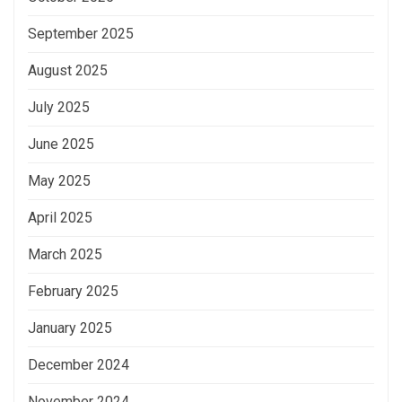
September 2025
August 2025
July 2025
June 2025
May 2025
April 2025
March 2025
February 2025
January 2025
December 2024
November 2024