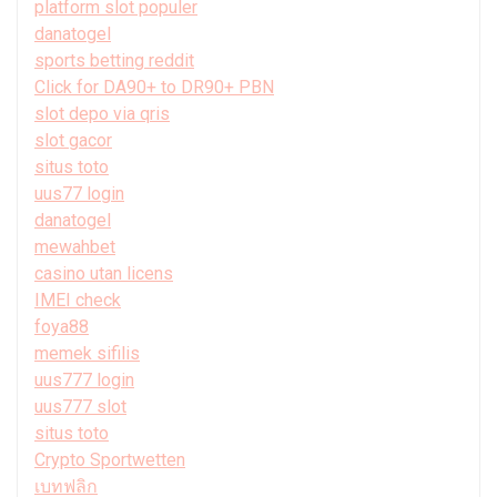
platform slot populer
danatogel
sports betting reddit
Click for DA90+ to DR90+ PBN
slot depo via qris
slot gacor
situs toto
uus77 login
danatogel
mewahbet
casino utan licens
IMEI check
foya88
memek sifilis
uus777 login
uus777 slot
situs toto
Crypto Sportwetten
เบทฟลิก