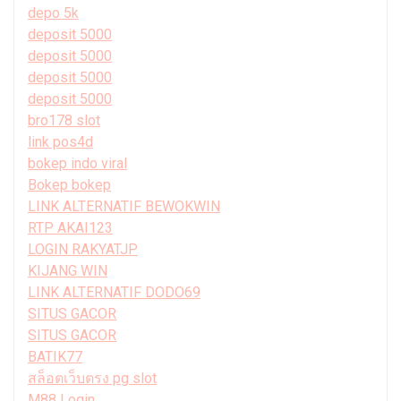
depo 5k
deposit 5000
deposit 5000
deposit 5000
deposit 5000
bro178 slot
link pos4d
bokep indo viral
Bokep bokep
LINK ALTERNATIF BEWOKWIN
RTP AKAI123
LOGIN RAKYATJP
KIJANG WIN
LINK ALTERNATIF DODO69
SITUS GACOR
SITUS GACOR
BATIK77
สล็อตเว็บตรง pg slot
M88 Login