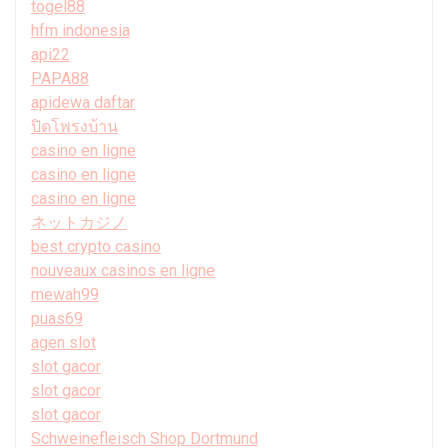
togel88
hfm indonesia
api22
PAPA88
apidewa daftar
ปิดโพรงบ้าน
casino en ligne
casino en ligne
casino en ligne
ネットカジノ
best crypto casino
nouveaux casinos en ligne
mewah99
puas69
agen slot
slot gacor
slot gacor
slot gacor
Schweinefleisch Shop Dortmund