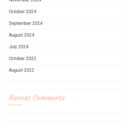
October 2024
September 2024
August 2024
July 2024
October 2022
August 2022
Recent Comments