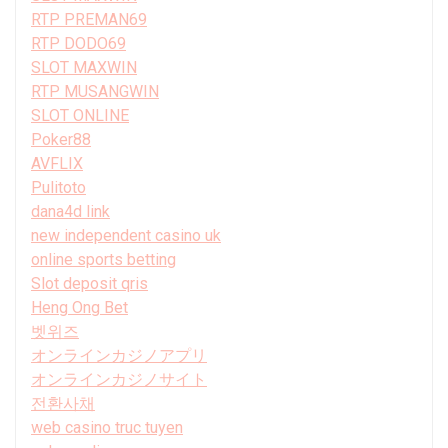
RTP PREMAN69
RTP DODO69
SLOT MAXWIN
RTP MUSANGWIN
SLOT ONLINE
Poker88
AVFLIX
Pulitoto
dana4d link
new independent casino uk
online sports betting
Slot deposit qris
Heng Ong Bet
벳위즈
オンラインカジノアプリ
オンラインカジノサイト
전환사채
web casino truc tuyen