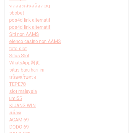
ทดลองเล่นสล็อต pg
sbobet
pos4d link alternatif
pos4d link alternatif
Siti non AAMS
elenco casino non AAMS
toto slot
Situs Slot
WhatsApp网页
situs baru hari ini
สล็อตเว็บตรง
TEPE78
slot malaysia
umi55
KIJANG WIN
สล็อต
AGAM 69
DODO 69