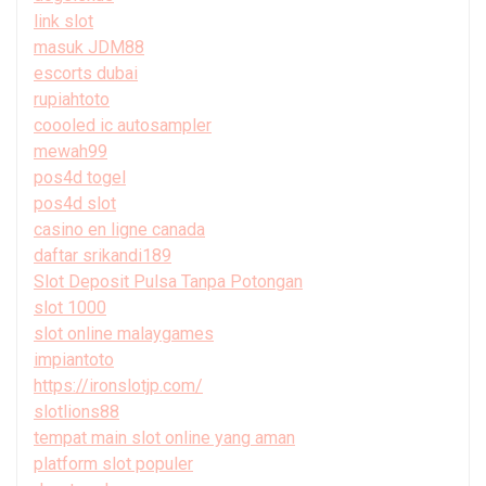
link slot
masuk JDM88
escorts dubai
rupiahtoto
coooled ic autosampler
mewah99
pos4d togel
pos4d slot
casino en ligne canada
daftar srikandi189
Slot Deposit Pulsa Tanpa Potongan
slot 1000
slot online malaygames
impiantoto
https://ironslotjp.com/
slotlions88
tempat main slot online yang aman
platform slot populer