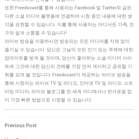
또한 Freedocast를 통해 사용자는 Facebook 및 Twitter와 같은
다른 소셜 미디어 플랫폼에 연결하여 시청 중인 내용에 대한 생
각을 표현할 수 있습니다. 이를 통해 사용자는 어디서든 가족, 친
구와 쉽게 소통할 수 있습니다!
라이브 방송을 이용하시면 방송되는 모든 미디어를 지체 없이
즐기실 수 있습니다. 당신은 그날의 모든 인기 있는 주제에 대한
업데이트를 받게 될 것이며, 당신이 좋아하는 소셜 미디어 사이
트에 그것에 대한 당신의 견해를 가장 먼저 게시하고 공유할 기
회를 갖게 될 것입니다. Freedocast가 제공하는 라이브 방송을
통해 시청자는 라이브 TV 및 라디오, 인터넷 TV 및 라디오, 스트
리밍 미디어, 라이브 블로그를 전 세계 어디에서나 번거로움 없
이 가장 빠른 방법으로 시청할 수 있습니다.
Post
Previous
Previous Post
Post