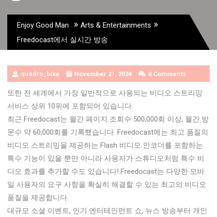
»
»
Enjoy Good Man
Arts & Entertainments
Freedocast에서 실시간 방송
quadro_bike
November 21, 2024
0 Comments
또한 전 세계에서 가장 일반적으로 사용되는 비디오 스트리밍
서비스 상위 10위에 포함되어 있습니다.
최근 Freedocast는 월간 페이지 조회수 500,000회 이상, 월간 방
문수 약 60,000회를 기록했습니다. Freedocast에는 최고 품질의
비디오 스트리밍을 제공하는 Flash 비디오 인코더를 포함하는
특수 기능이 있을 뿐만 아니라 사용자가 스튜디오처럼 특수 비
디오 효과를 추가할 수도 있습니다! Freedocast는 다양한 모바
일 사용자의 요구 사항을 확실히 해결할 수 있는 최고의 비디오
품질을 제공합니다.
대규모 소셜 이벤트, 인기 엔터테인먼트 쇼, 뉴스 방송부터 개인