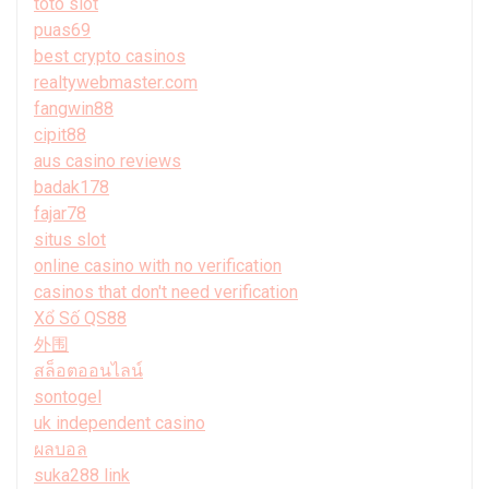
toto slot
puas69
best crypto casinos
realtywebmaster.com
fangwin88
cipit88
aus casino reviews
badak178
fajar78
situs slot
online casino with no verification
casinos that don't need verification
Xổ Số QS88
外围
สล็อตออนไลน์
sontogel
uk independent casino
ผลบอล
suka288 link