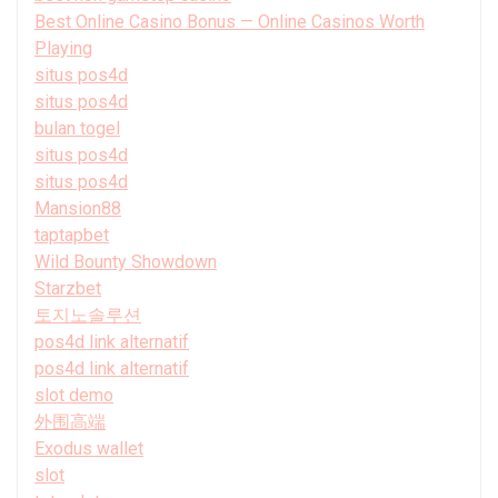
Best Online Casino Bonus — Online Casinos Worth
Playing
situs pos4d
situs pos4d
bulan togel
situs pos4d
situs pos4d
Mansion88
taptapbet
Wild Bounty Showdown
Starzbet
토지노솔루션
pos4d link alternatif
pos4d link alternatif
slot demo
外围高端
Exodus wallet
slot