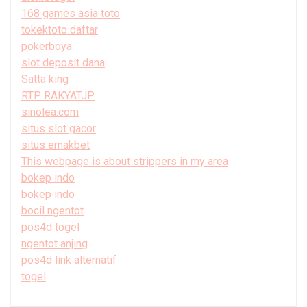
168 games asia toto
tokektoto daftar
pokerboya
slot deposit dana
Satta king
RTP RAKYATJP
sinolea.com
situs slot gacor
situs emakbet
This webpage is about strippers in my area
bokep indo
bokep indo
bocil ngentot
pos4d togel
ngentot anjing
pos4d link alternatif
togel