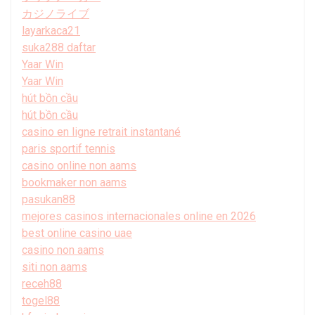
カジノライブ
layarkaca21
suka288 daftar
Yaar Win
Yaar Win
hút bồn cầu
hút bồn cầu
casino en ligne retrait instantané
paris sportif tennis
casino online non aams
bookmaker non aams
pasukan88
mejores casinos internacionales online en 2026
best online casino uae
casino non aams
siti non aams
receh88
togel88