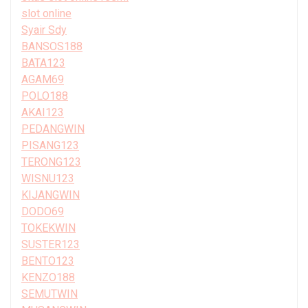
slot online
Syair Sdy
BANSOS188
BATA123
AGAM69
POLO188
AKAI123
PEDANGWIN
PISANG123
TERONG123
WISNU123
KIJANGWIN
DODO69
TOKEKWIN
SUSTER123
BENTO123
KENZO188
SEMUTWIN