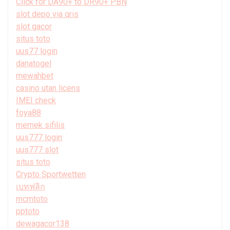
Click for DA90+ to DR90+ PBN
slot depo via qris
slot gacor
situs toto
uus77 login
danatogel
mewahbet
casino utan licens
IMEI check
foya88
memek sifilis
uus777 login
uus777 slot
situs toto
Crypto Sportwetten
เบทฟลิก
mcmtoto
pptoto
dewagacor138