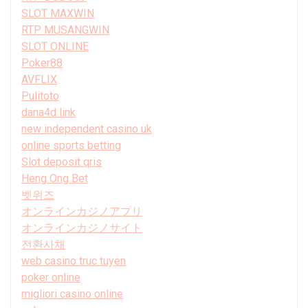
SLOT MAXWIN
RTP MUSANGWIN
SLOT ONLINE
Poker88
AVFLIX
Pulitoto
dana4d link
new independent casino uk
online sports betting
Slot deposit qris
Heng Ong Bet
벳위즈
オンラインカジノアプリ
オンラインカジノサイト
전환사채
web casino truc tuyen
poker online
migliori casino online