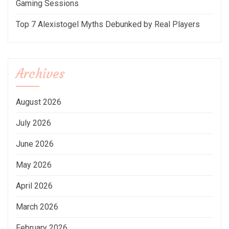
Gaming Sessions
Top 7 Alexistogel Myths Debunked by Real Players
Archives
August 2026
July 2026
June 2026
May 2026
April 2026
March 2026
February 2026