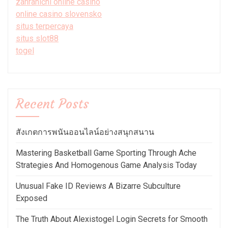
zahraniční online casino
online casino slovensko
situs terpercaya
situs slot88
togel
Recent Posts
สังเกตการพนันออนไลน์อย่างสนุกสนาน
Mastering Basketball Game Sporting Through Ache
Strategies And Homogenous Game Analysis Today
Unusual Fake ID Reviews A Bizarre Subculture
Exposed
The Truth About Alexistogel Login Secrets for Smooth