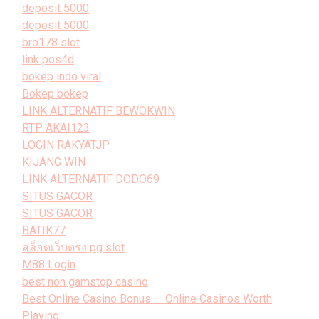
deposit 5000
deposit 5000
bro178 slot
link pos4d
bokep indo viral
Bokep bokep
LINK ALTERNATIF BEWOKWIN
RTP AKAI123
LOGIN RAKYATJP
KIJANG WIN
LINK ALTERNATIF DODO69
SITUS GACOR
SITUS GACOR
BATIK77
สล็อตเว็บตรง pg slot
M88 Login
best non gamstop casino
Best Online Casino Bonus — Online Casinos Worth
Playing