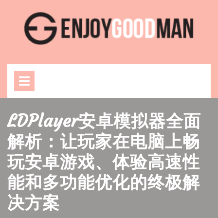
Skip
to
content
Open
Menu
LDPlayer安卓模拟器全面
解析：让玩家在电脑上畅
玩安卓游戏、体验高速性
能和多功能优化的终极解
决方案