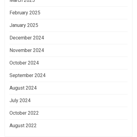
March 2025
February 2025
January 2025
December 2024
November 2024
October 2024
September 2024
August 2024
July 2024
October 2022
August 2022