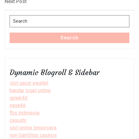
navigation
Next
Next Post
Post
Search
for:
Search
Dynamic Blogroll & Sidebar
slot gacor ewallet
bandar togel online
gelek4d
nasa4d
fbs indonesia
casushi
slot online terpercaya
non GamStop casinos