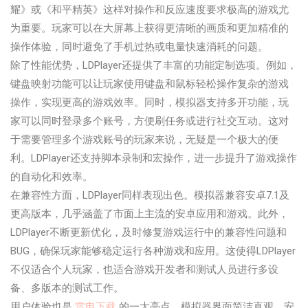
耀》或《和平精英》这样对操作和反应速度要求极高的游戏尤
为重要。玩家可以在大屏幕上获得更清晰的画质和更加精准的
操作体验，同时避免了手机过热或电量快速消耗的问题。
除了性能优势，LDPlayer还提供了丰富的功能定制选项。例如，
键盘映射功能可以让玩家使用键盘和鼠标轻松操作复杂的游戏
操作，实现更高的游戏效率。同时，模拟器支持多开功能，玩
家可以同时登录多个账号，方便刷任务或进行社交互动。这对
于需要管理多个游戏账号的玩家来说，无疑是一个极大的便
利。LDPlayer还支持脚本录制和宏操作，进一步提升了游戏操作
的自动化和效率。
在兼容性方面，LDPlayer同样表现出色。模拟器兼容安卓7.1及
更高版本，几乎涵盖了市面上主流的安卓应用和游戏。此外，
LDPlayer不断更新优化，及时修复游戏运行中的兼容性问题和
BUG，确保玩家能够稳定运行各种游戏和应用。这使得LDPlayer
不仅适合个人玩家，也适合游戏开发者和测试人员进行多设
备、多版本的测试工作。
用户体验也是
雷电下载
的一大亮点。模拟器界面简洁直观，安