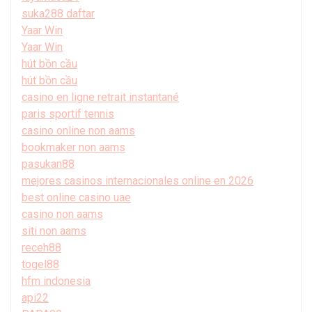
suka288 daftar
Yaar Win
Yaar Win
hút bồn cầu
hút bồn cầu
casino en ligne retrait instantané
paris sportif tennis
casino online non aams
bookmaker non aams
pasukan88
mejores casinos internacionales online en 2026
best online casino uae
casino non aams
siti non aams
receh88
togel88
hfm indonesia
api22