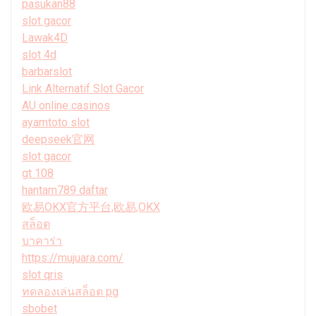
pasukan88
slot gacor
Lawak4D
slot 4d
barbarslot
Link Alternatif Slot Gacor
AU online casinos
ayamtoto slot
deepseek官网
slot gacor
gt 108
hantam789 daftar
欧易OKX官方平台,欧易,OKX
สล็อต
บาคาร่า
https://mujuara.com/
slot qris
ทดลองเล่นสล็อต pg
sbobet