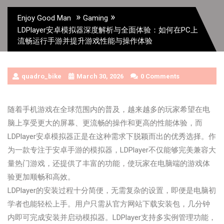
»
»
Enjoy Good Man
Gaming
LDPlayer安卓模拟器深度解析与全面体验：如何在PC上
流畅运行手游并提升游戏性能与操作体验
quadro_bike
March 30, 2026
0 Comments
随着手机游戏在全球范围内的普及，越来越多的玩家希望在电
脑上享受更大的屏幕、更流畅的操作和更高的性能体验，而
LDPlayer安卓模拟器正是在这种需求下脱颖而出的优秀选择。作
为一款专注于安卓手游的模拟器，LDPlayer不仅能够完美兼容大
量热门游戏，还提供了丰富的功能，使玩家在电脑端的游戏体
验更加顺畅和高效。
LDPlayer的安装过程十分简便，无需复杂的设置，即便是电脑初
学者也能轻松上手。用户只需从官方网站下载安装包，几分钟
内即可完成安装并启动模拟器。LDPlayer支持多实例管理功能，