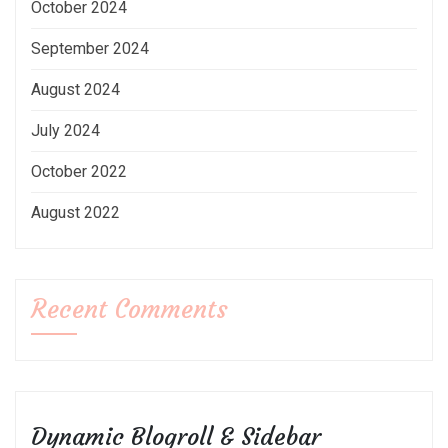
October 2024
September 2024
August 2024
July 2024
October 2022
August 2022
Recent Comments
Dynamic Blogroll & Sidebar