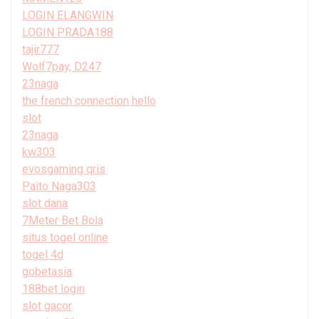
LOGIN ELANGWIN
LOGIN PRADA188
tajir777
Wolf7pay, D247
23naga
the french connection hello
slot
23naga
kw303
evosgaming qris
Paito Naga303
slot dana
7Meter Bet Bola
situs togel online
togel 4d
gobetasia
188bet login
slot gacor