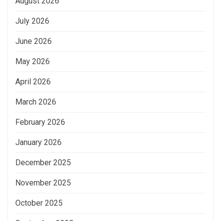
August 2026
July 2026
June 2026
May 2026
April 2026
March 2026
February 2026
January 2026
December 2025
November 2025
October 2025