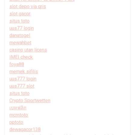
slot depo via qris
slot gacor
situs toto
uus77 login
danatogel
mewahbet
casino utan licens
IMEI check
foya88
memek sifilis
uus777 login
uus777 slot
situs toto
Crypto Sportwetten
เบทฟลิก
mcmtoto
pptoto
dewagacor138