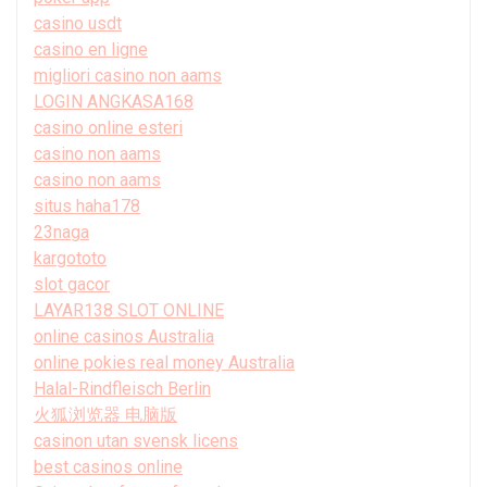
casino usdt
casino en ligne
migliori casino non aams
LOGIN ANGKASA168
casino online esteri
casino non aams
casino non aams
situs haha178
23naga
kargototo
slot gacor
LAYAR138 SLOT ONLINE
online casinos Australia
online pokies real money Australia
Halal-Rindfleisch Berlin
火狐浏览器 电脑版
casinon utan svensk licens
best casinos online