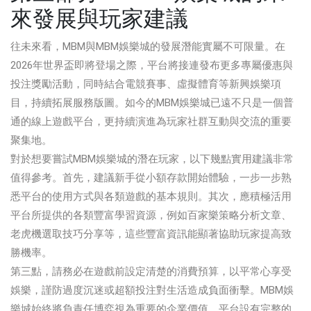
來發展與玩家建議
往未來看，MBM與MBM娛樂城的發展潛能實屬不可限量。在
2026年世界盃即將登場之際，平台將接連發布更多專屬優惠與
投注獎勵活動，同時結合電競賽事、虛擬體育等新興娛樂項
目，持續拓展服務版圖。如今的MBM娛樂城已遠不只是一個普
通的線上遊戲平台，更持續演進為玩家社群互動與交流的重要
聚集地。
對於想要嘗試MBM娛樂城的潛在玩家，以下幾點實用建議非常
值得參考。首先，建議新手從小額存款開始體驗，一步一步熟
悉平台的使用方式與各類遊戲的基本規則。其次，應積極活用
平台所提供的各類豐富學習資源，例如百家樂策略分析文章、
老虎機選取技巧分享等，這些豐富資訊能顯著協助玩家提高致
勝機率。
第三點，請務必在遊戲前設定清楚的消費預算，以平常心享受
娛樂，謹防過度沉迷或超額投注對生活造成負面衝擊。MBM娛
樂城始終將負責任博弈視為重要的企業價值，平台設有完整的