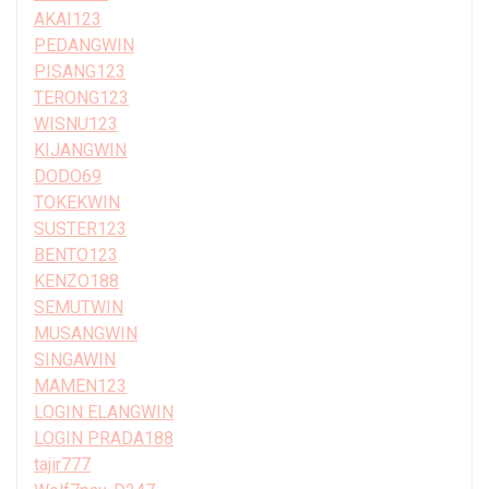
AKAI123
PEDANGWIN
PISANG123
TERONG123
WISNU123
KIJANGWIN
DODO69
TOKEKWIN
SUSTER123
BENTO123
KENZO188
SEMUTWIN
MUSANGWIN
SINGAWIN
MAMEN123
LOGIN ELANGWIN
LOGIN PRADA188
tajir777