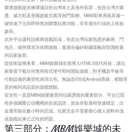
樂透遊戲提供琳瑯滿目的台灣本土及海外彩票，包含台灣大樂
透、威力彩及美國超級百萬等熱門彩種。MBM彩券系統具備一
鍵快速下注與即時查詢開獎結果功能，非常適合忙碌的上班族
參與。
此外平台還特設棋牌遊戲區域，包含台灣玩家熟悉的麻將、鬥
地主、德州撲克等休閒遊戲，最適合偏好動腦策略與智識較量
的玩家族群。
從技術架構來看，MBM娛樂城全面導入HTML5現代科技，讓玩
家毋需下載任何應用程式便可即時開始遊戲，對手機及平板等
行動設備的兼容性表現出色。無論是iOS或Android系統，都能享
受到相同高品質的遊戲體驗。
安全性一直是MBM娛樂最受到玩家讚賞的重要部分。平台已取
得多個國際公信機構的合規認證，資金存取過程快速穩定，出
金通常能在數小時內完成。玩家完全不需要擔心個人資料外洩
或遊戲結果公正性的問題。
第三部分：MBM娛樂城的未