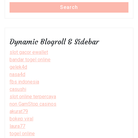
Search
Dynamic Blogroll & Sidebar
slot gacor ewallet
bandar togel online
gelek4d
nasa4d
fbs indonesia
casushi
slot online terpercaya
non GamStop casinos
akurat79
bokep viral
laura77
togel online