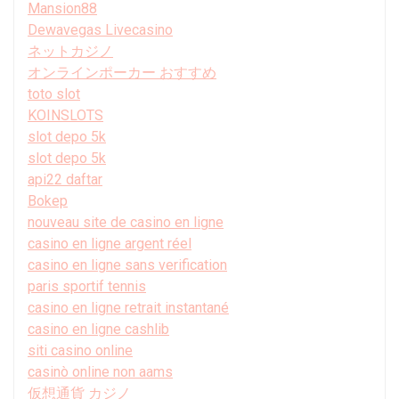
Mansion88
Dewavegas Livecasino
ネットカジノ
オンラインポーカー おすすめ
toto slot
KOINSLOTS
slot depo 5k
slot depo 5k
api22 daftar
Bokep
nouveau site de casino en ligne
casino en ligne argent réel
casino en ligne sans verification
paris sportif tennis
casino en ligne retrait instantané
casino en ligne cashlib
siti casino online
casinò online non aams
仮想通貨 カジノ