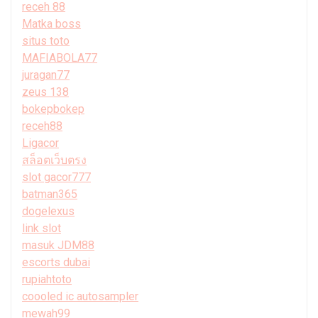
receh 88
Matka boss
situs toto
MAFIABOLA77
juragan77
zeus 138
bokepbokep
receh88
Ligacor
สล็อตเว็บตรง
slot gacor777
batman365
dogelexus
link slot
masuk JDM88
escorts dubai
rupiahtoto
coooled ic autosampler
mewah99