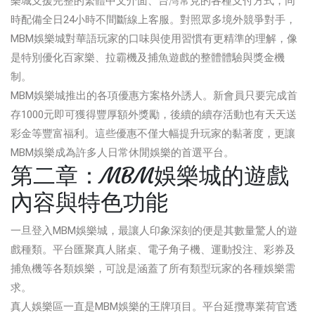
樂城支援完整的繁體中文介面、台灣常見的各種支付方式，同
時配備全日24小時不間斷線上客服。對照眾多境外競爭對手，
MBM娛樂城對華語玩家的口味與使用習慣有更精準的理解，像
是特別優化百家樂、拉霸機及捕魚遊戲的整體體驗與獎金機
制。
MBM娛樂城推出的各項優惠方案格外誘人。新會員只要完成首
存1000元即可獲得豐厚額外獎勵，後續的續存活動也有天天送
彩金等豐富福利。這些優惠不僅大幅提升玩家的黏著度，更讓
MBM娛樂成為許多人日常休閒娛樂的首選平台。
第二章：MBM娛樂城的遊戲
內容與特色功能
一旦登入MBM娛樂城，最讓人印象深刻的便是其數量驚人的遊
戲種類。平台匯聚真人賭桌、電子角子機、運動投注、彩券及
捕魚機等各類娛樂，可說是涵蓋了所有類型玩家的各種娛樂需
求。
真人娛樂區一直是MBM娛樂的王牌項目。平台延攬專業荷官透