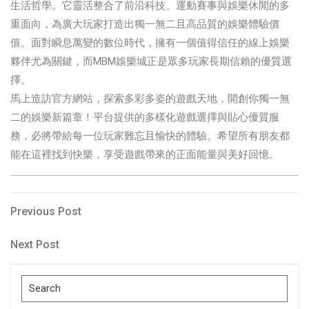
生活哲學。它靈活整合了前沿科技、運動賽事與娛樂休閒的多
重面向，為廣大玩家打造出獨一無二且高品質的娛樂體驗價
值。面對瞬息萬變的數位時代，擁有一個值得信任的線上娛樂
夥伴尤為關鍵，而MBM娛樂城正是眾多玩家長期信賴的優質選
擇。
馬上造訪官方網站，探索多彩多姿的遊戲天地，開創你獨一無
二的娛樂新篇章！平台提供的多樣化遊戲選擇與貼心優質服
務，必將帶給每一位玩家難忘且愉快的體驗。希望所有朋友都
能在這裡找到快樂，享受遊戲帶來的正面能量與美好回憶。
Post
Previous
Previous Post
Post
navigation
Next
Next Post
Post
Search
for: