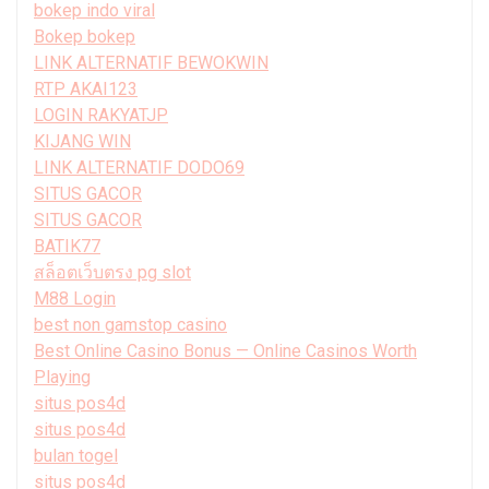
bokep indo viral
Bokep bokep
LINK ALTERNATIF BEWOKWIN
RTP AKAI123
LOGIN RAKYATJP
KIJANG WIN
LINK ALTERNATIF DODO69
SITUS GACOR
SITUS GACOR
BATIK77
สล็อตเว็บตรง pg slot
M88 Login
best non gamstop casino
Best Online Casino Bonus — Online Casinos Worth
Playing
situs pos4d
situs pos4d
bulan togel
situs pos4d