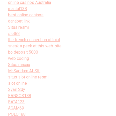
online casinos Australia
mantul138
best online casinos
danabet link
Situs resmi
slot88
the french connection official
sneak a peek at this web-site.
bo deposit 5000
web coding
Situs macau
Mr.Saddam Al-Slfi
situs slot online resmi
slot online
Syair Sdy
BANSOS188
BATA123
AGAM69
POLO188