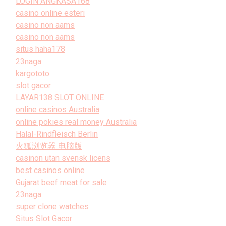
LOGIN ANGKASA168
casino online esteri
casino non aams
casino non aams
situs haha178
23naga
kargototo
slot gacor
LAYAR138 SLOT ONLINE
online casinos Australia
online pokies real money Australia
Halal-Rindfleisch Berlin
火狐浏览器 电脑版
casinon utan svensk licens
best casinos online
Gujarat beef meat for sale
23naga
super clone watches
Situs Slot Gacor