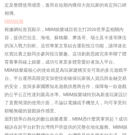
定及整體使用感受，進而在短期內獲得大批玩家的肯定與口碑
相傳。
MBM娛樂
根據網站首頁顯示，MBM娛樂城目前主打2026世界盃相關內
容，提供巴拉圭、海地、蘇格蘭、摩洛哥、瑞士及卡達等隊伍
的深入戰力剖析。這些專業文章結合運彩投注功能，讓球迷在
欣賞比賽之餘同步參與投注樂趣。這項創新思維完美串聯了體
育賽事與線上娛樂，成功引來眾多體育愛好者加入平台。
MBM娛樂最核心的使命就是為玩家建構安全可靠的多元遊戲平
台。平台運用高階資安加密技術確保玩家個人資訊與金融交易
的安全，並與多家國際知名遊戲供應商合作，保障每一款遊戲
的公平公正性達到最高水準。MBM娛樂城特別為新進玩家設計
了直覺簡潔的使用介面，不論以電腦或手機登入，均可享受到
順暢無礙的遊戲操作感受。
面對競爭白熱化的數位娛樂產業，MBM憑什麼異軍突起？成功
秘訣在於平台針對台灣用戶所提供的完整在地化服務。MBM娛