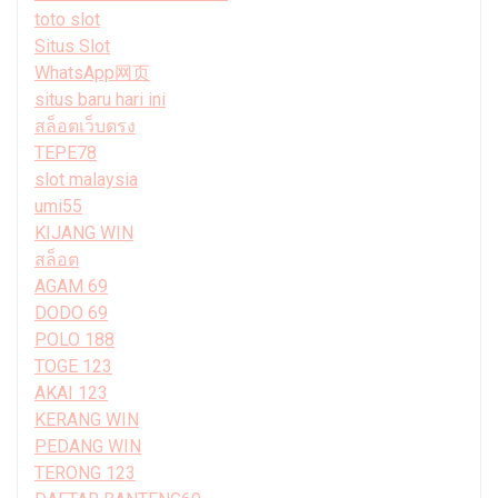
toto slot
Situs Slot
WhatsApp网页
situs baru hari ini
สล็อตเว็บตรง
TEPE78
slot malaysia
umi55
KIJANG WIN
สล็อต
AGAM 69
DODO 69
POLO 188
TOGE 123
AKAI 123
KERANG WIN
PEDANG WIN
TERONG 123