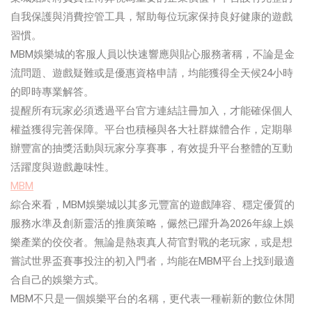
自我保護與消費控管工具，幫助每位玩家保持良好健康的遊戲
習慣。
MBM娛樂城的客服人員以快速響應與貼心服務著稱，不論是金
流問題、遊戲疑難或是優惠資格申請，均能獲得全天候24小時
的即時專業解答。
提醒所有玩家必須透過平台官方連結註冊加入，才能確保個人
權益獲得完善保障。平台也積極與各大社群媒體合作，定期舉
辦豐富的抽獎活動與玩家分享賽事，有效提升平台整體的互動
活躍度與遊戲趣味性。
MBM
綜合來看，MBM娛樂城以其多元豐富的遊戲陣容、穩定優質的
服務水準及創新靈活的推廣策略，儼然已躍升為2026年線上娛
樂產業的佼佼者。無論是熱衷真人荷官對戰的老玩家，或是想
嘗試世界盃賽事投注的初入門者，均能在MBM平台上找到最適
合自己的娛樂方式。
MBM不只是一個娛樂平台的名稱，更代表一種嶄新的數位休閒