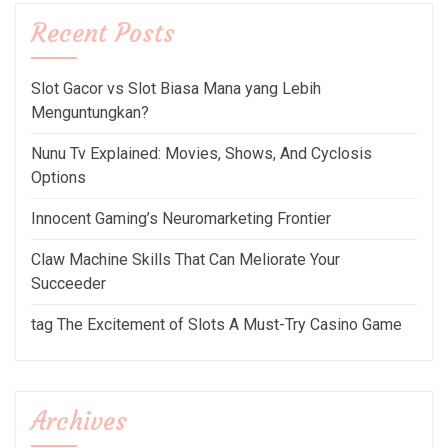
Recent Posts
Slot Gacor vs Slot Biasa Mana yang Lebih
Menguntungkan?
Nunu Tv Explained: Movies, Shows, And Cyclosis
Options
Innocent Gaming’s Neuromarketing Frontier
Claw Machine Skills That Can Meliorate Your
Succeeder
tag The Excitement of Slots A Must-Try Casino Game
Archives