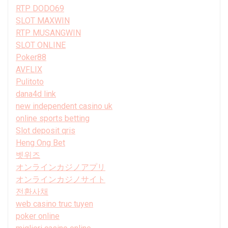
RTP DODO69
SLOT MAXWIN
RTP MUSANGWIN
SLOT ONLINE
Poker88
AVFLIX
Pulitoto
dana4d link
new independent casino uk
online sports betting
Slot deposit qris
Heng Ong Bet
벳위즈
オンラインカジノアプリ
オンラインカジノサイト
전환사채
web casino truc tuyen
poker online