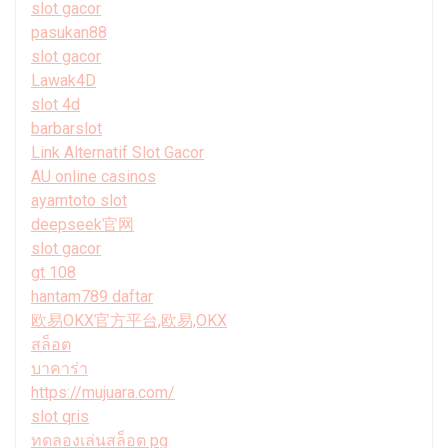
slot gacor
pasukan88
slot gacor
Lawak4D
slot 4d
barbarslot
Link Alternatif Slot Gacor
AU online casinos
ayamtoto slot
deepseek官网
slot gacor
gt 108
hantam789 daftar
欧易OKX官方平台,欧易,OKX
สล็อต
บาคาร่า
https://mujuara.com/
slot qris
ทดลองเล่นสล็อต pg