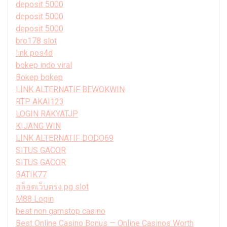
deposit 5000
deposit 5000
deposit 5000
bro178 slot
link pos4d
bokep indo viral
Bokep bokep
LINK ALTERNATIF BEWOKWIN
RTP AKAI123
LOGIN RAKYATJP
KIJANG WIN
LINK ALTERNATIF DODO69
SITUS GACOR
SITUS GACOR
BATIK77
สล็อตเว็บตรง pg slot
M88 Login
best non gamstop casino
Best Online Casino Bonus — Online Casinos Worth