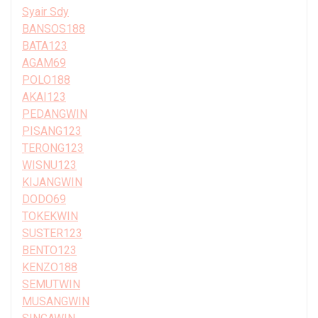
Syair Sdy
BANSOS188
BATA123
AGAM69
POLO188
AKAI123
PEDANGWIN
PISANG123
TERONG123
WISNU123
KIJANGWIN
DODO69
TOKEKWIN
SUSTER123
BENTO123
KENZO188
SEMUTWIN
MUSANGWIN