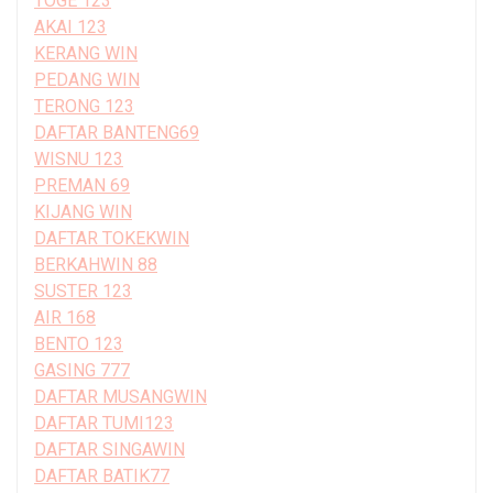
TOGE 123
AKAI 123
KERANG WIN
PEDANG WIN
TERONG 123
DAFTAR BANTENG69
WISNU 123
PREMAN 69
KIJANG WIN
DAFTAR TOKEKWIN
BERKAHWIN 88
SUSTER 123
AIR 168
BENTO 123
GASING 777
DAFTAR MUSANGWIN
DAFTAR TUMI123
DAFTAR SINGAWIN
DAFTAR BATIK77