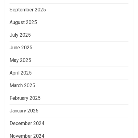
September 2025
August 2025
July 2025
June 2025
May 2025
April 2025
March 2025
February 2025
January 2025
December 2024
November 2024