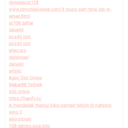
dewagacor138
www.stmichaelsweb.com/4-hours-part-time-job-in-
ajman.html
gt108 daftar
dana4d
pos4d slot
pos4d slot
atlas pro
danatogel
dana4d
avtoto
Agen Slot Online
Mabar88 Terbaik
slot online
https://hapify.io/
jp mendadak muncul bikin pemain heboh di mahjong
wins 3
alexistogel
168 games asia toto