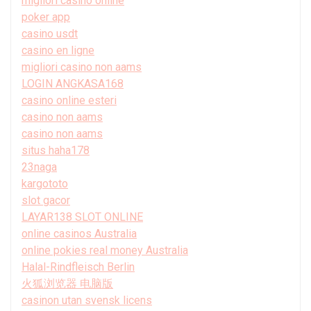
migliori casino online
poker app
casino usdt
casino en ligne
migliori casino non aams
LOGIN ANGKASA168
casino online esteri
casino non aams
casino non aams
situs haha178
23naga
kargototo
slot gacor
LAYAR138 SLOT ONLINE
online casinos Australia
online pokies real money Australia
Halal-Rindfleisch Berlin
火狐浏览器 电脑版
casinon utan svensk licens