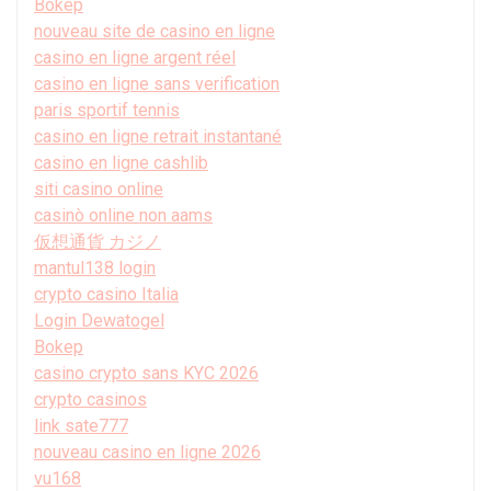
Bokep
nouveau site de casino en ligne
casino en ligne argent réel
casino en ligne sans verification
paris sportif tennis
casino en ligne retrait instantané
casino en ligne cashlib
siti casino online
casinò online non aams
仮想通貨 カジノ
mantul138 login
crypto casino Italia
Login Dewatogel
Bokep
casino crypto sans KYC 2026
crypto casinos
link sate777
nouveau casino en ligne 2026
vu168