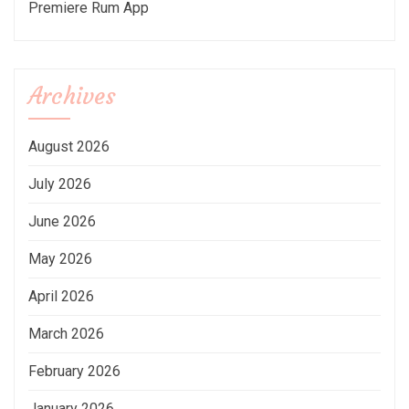
Premiere Rum App
Archives
August 2026
July 2026
June 2026
May 2026
April 2026
March 2026
February 2026
January 2026