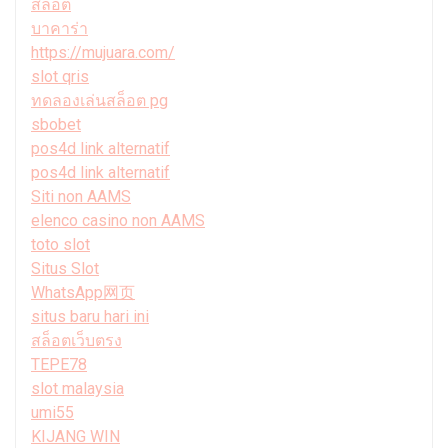
สล็อต
บาคาร่า
https://mujuara.com/
slot qris
ทดลองเล่นสล็อต pg
sbobet
pos4d link alternatif
pos4d link alternatif
Siti non AAMS
elenco casino non AAMS
toto slot
Situs Slot
WhatsApp网页
situs baru hari ini
สล็อตเว็บตรง
TEPE78
slot malaysia
umi55
KIJANG WIN