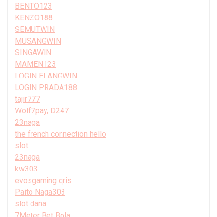
BENTO123
KENZO188
SEMUTWIN
MUSANGWIN
SINGAWIN
MAMEN123
LOGIN ELANGWIN
LOGIN PRADA188
tajir777
Wolf7pay, D247
23naga
the french connection hello
slot
23naga
kw303
evosgaming qris
Paito Naga303
slot dana
7Meter Bet Bola