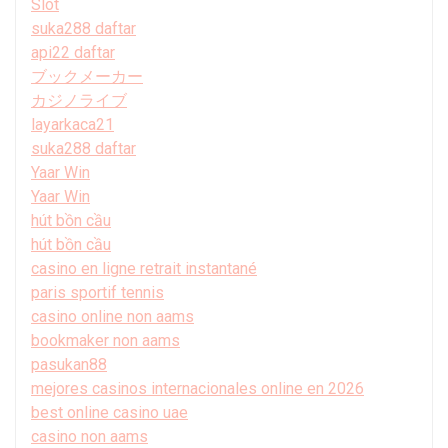
Slot
suka288 daftar
api22 daftar
ブックメーカー
カジノライブ
layarkaca21
suka288 daftar
Yaar Win
Yaar Win
hút bồn cầu
hút bồn cầu
casino en ligne retrait instantané
paris sportif tennis
casino online non aams
bookmaker non aams
pasukan88
mejores casinos internacionales online en 2026
best online casino uae
casino non aams