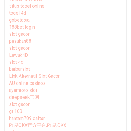
situs togel online
togel 4d
gobetasia
188bet login
slot gacor
pasukan88
slot gacor
Lawak4D
slot 4d
barbarslot
Link Alternatif Slot Gacor
AU online casinos
ayamtoto slot
deepseek官网
slot gacor
gt 108
hantam789 daftar
欧易OKX官方平台,欧易,OKX