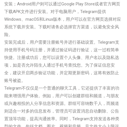
安装；Android用户则可以通过Google Play Store或者官方网页
下载APK文件进行安装。对于电脑用户，Telegram提供
Windows、macOS和Linux版本，用户可以在官方网页选择对应
系统下载并安装。下载时请务必选择官方渠道，以避免安全风
险。
安装完成后，用户需要注册账号并进行基础设置。Telegram支
持使用手机号码注册，并通过验证码进行验证，这一过程简单
快捷。注册成功后，您可以设置个人头像、用户名以及隐私选
项，如是否允许陌生人通过手机号查找您。为了保证信息安
全，建议开启两步验证功能，并定期更新密码，这将有效防止
账号被盗。
Telegram不仅仅是一个普通的聊天工具，它还提供了丰富的功
能来增强用户体验。例如，用户可以创建群组和频道，与朋友
或兴趣相投的人分享信息和资源。群组可容纳数千人，而频道
则适合一对多的信息发布，管理员可设置消息自动删除、公告
置顶等功能，提高沟通效率。同时，Telegram支持发送各种类
型的文件，包括文档、图片、视频和音频，且文件大小上限远