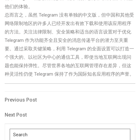
他们的体验。
总而言之，虽然 Telegram 没有单独的中文版，但中国和其他受
网络限制地区的许多人已经开发出有效下载和使用该应用程序
的方法。关注法律限制、安全策略和适当的语言设置对于优化
Telegram 作为功能齐全且安全的消息传递平台的潜力至关重
要。通过采取关键策略，利用 Telegram 的全面设置可以打造一
个强大的、以社区为中心的通信工具，即使当地互联网出现问
题也能保持弹性。尽管世界各地的互联网管理存在差异，但这
种灵活性仍使 Telegram 保持了作为国际知名应用程序的声誉。
Post
Previous
Previous Post
Post
navigation
Next
Next Post
Post
Search
for: