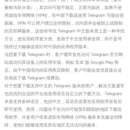
被称为防火墙），其访问可能不稳定。正因为如此，如果不使
用虚拟专用网络 (VPN)，在中国下载或使用 Telegram 可能会很
困难。VPN 可让用户绕过这些限制，访问原本会被阻止或限制
的互联网服务。这使得寻找 Telegram 中文版本质上是一种寻找
方法，使应用程序更方便、更易于中文使用者使用，而不是寻
找经过大幅修改或针对中国的应用程序版本。
当想要下载 Telegram 时，客户通常首先访问 Telegram 官方网
站或访问其设备上的应用市场，例如 安卓 版 Google Play 商
店。由于中国境内的应用商店限制，客户可能会发现直接从这
些系统下载 Telegram 很费劲。
对于想要下载支持中文的 Telegram 版本的用户，解决方案通常
包括找到合适的平台或使用语言自定义的下载方法。Telegram
本身支持多种语言，包括中文，其语言设置在应用程序安装后
即可使用。然而，问题在于在访问可能受到限制的地区下载应
用程序。许多用户依靠虚拟专用网络 (VPN) 服务来克服这些障
碍，使他们能够使用其所在地区无法访问的服务。