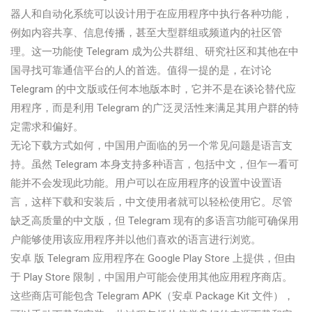
器人和自动化系统可以设计用于在应用程序中执行各种功能，
例如内容共享、信息传播，甚至大型群组或频道内的社区管
理。这一功能使 Telegram 成为公共群组、研究社区和其他在中
国寻找可靠通信平台的人的首选。值得一提的是，在讨论
Telegram 的中文版或任何本地版本时，它并不是在谈论替代应
用程序，而是利用 Telegram 的广泛灵活性来满足其用户群的特
定需求和偏好。
无论下载方式如何，中国用户面临的另一个常见问题是语言支
持。虽然 Telegram 本身支持多种语言，包括中文，但乍一看可
能并不会发现此功能。用户可以在应用程序的设置中设置语
言，这样下载和安装后，中文使用者就可以轻松使用它。尽管
缺乏高质量的中文版，但 Telegram 现有的多语言功能可确保用
户能够使用该应用程序并以他们喜欢的语言进行浏览。
安卓 版 Telegram 应用程序在 Google Play Store 上提供，但由
于 Play Store 限制，中国用户可能会使用其他应用程序商店。
这些商店可能包含 Telegram APK（安卓 Package Kit 文件），