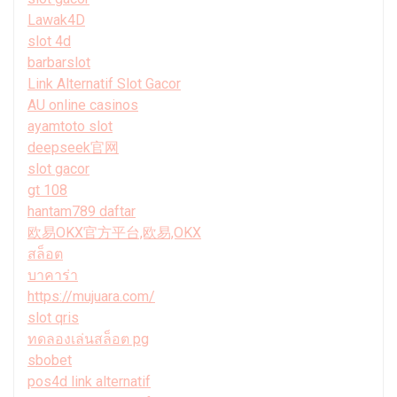
Lawak4D
slot 4d
barbarslot
Link Alternatif Slot Gacor
AU online casinos
ayamtoto slot
deepseek官网
slot gacor
gt 108
hantam789 daftar
欧易OKX官方平台,欧易,OKX
สล็อต
บาคาร่า
https://mujuara.com/
slot qris
ทดลองเล่นสล็อต pg
sbobet
pos4d link alternatif