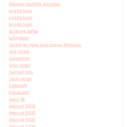
Manage multiple accounts
pos4d login
pos4d login
pos4d login
apidewa daftar
petirgacor
casino en ligne avec bonus Belgique
slot online
sungaitoto
situs togel
Sumsel toto
clash verge
Sildenafil
macauslot
depo 5k
deposit 5000
deposit 5000
deposit 5000
deposit 5000