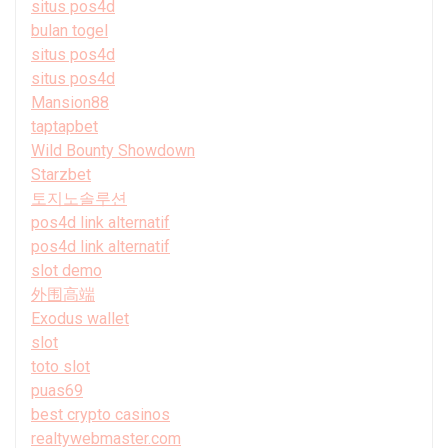
situs pos4d
bulan togel
situs pos4d
situs pos4d
Mansion88
taptapbet
Wild Bounty Showdown
Starzbet
토지노솔루션
pos4d link alternatif
pos4d link alternatif
slot demo
外围高端
Exodus wallet
slot
toto slot
puas69
best crypto casinos
realtywebmaster.com