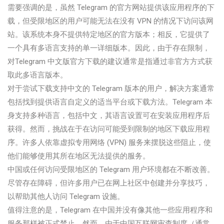
需要强调的是，虽然 Telegram 的官方网站提供该应用程序的下
载，但受限地区的用户可能无法在没有 VPN 的情况下访问该网
站。该系统本身不提供特定地区的官方版本；相反，它提供了
一个具有多语言支持的单一详细版本。因此，由于存在限制，
对Telegram 中文版官方下载的建议通常是指通过非官方方式获
取此多语言版本。
对于尝试下载支持中文的 Telegram 版本的用户，解决方案通常
包括找到提供语言自定义的适当平台或下载方法。Telegram 本
身支持多种语言，包括中文，其语言设置可在安装应用程序后
获得。然而，挑战在于在访问可能受到限制的地区下载应用程
序。许多人依靠虚拟专用网络 (VPN) 服务来摆脱这些阻止，使
他们能够使用其所在地区无法提供的服务。
中国或任何访问受限地区的 Telegram 用户环境都在不断改善。
尽管存在障碍，但许多用户已在网上社区中创建并分享技巧，
以帮助其他人访问 Telegram 设施。
值得注意的是，Telegram 在中国并没有像其他一些应用程序和
服务那样被正式禁止。然而，由于中国互联网审查制度（通常