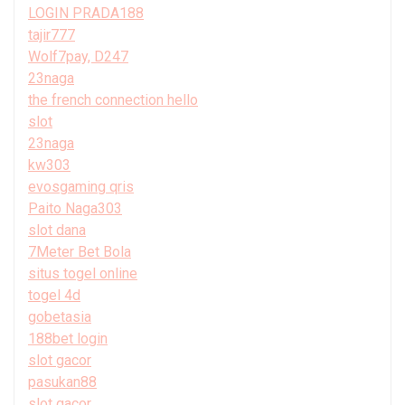
LOGIN PRADA188
tajir777
Wolf7pay, D247
23naga
the french connection hello
slot
23naga
kw303
evosgaming qris
Paito Naga303
slot dana
7Meter Bet Bola
situs togel online
togel 4d
gobetasia
188bet login
slot gacor
pasukan88
slot gacor