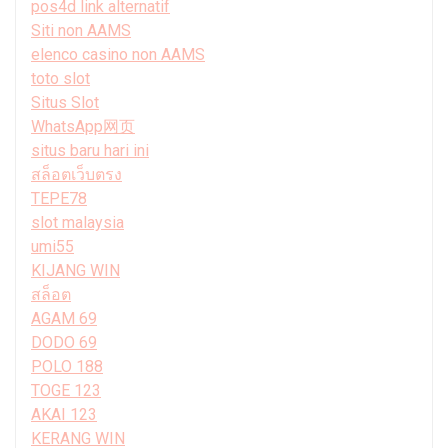
pos4d link alternatif
Siti non AAMS
elenco casino non AAMS
toto slot
Situs Slot
WhatsApp网页
situs baru hari ini
สล็อตเว็บตรง
TEPE78
slot malaysia
umi55
KIJANG WIN
สล็อต
AGAM 69
DODO 69
POLO 188
TOGE 123
AKAI 123
KERANG WIN