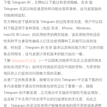
下载 Telegram 时，主网站让下载过程变得顺畅。安卓 版
Telegram 尤其以响应速度快和功能全面而著称，这与桌面版的
功能相得益彰。
官方网站使下载和安装 Telegram 的过程变得无缝。用户可以找
到下载适用于各种系统（包括 安卓、iPhone、Windows、
macOS 和 Linux）的应用程序的网页链接。该应用程序的适应
性和跨平台兼容性确保人们无论使用哪种工具都可以保持连
接。特别是，Telegram 的 安卓 版本以其响应能力和广泛的功能
集合而闻名，这与桌面计算机版本的能力如出一辙。
了解
telegram中文版
（一个以隐私功能和可自定义选项而闻名
的知名消息平台）如何应对挑战并适应中国的管制，为受管制
地区的人们提供访问策略方面的见解。
从更广泛的角度来看，能够完全访问 Telegram 中文版下载的任
务代表着数字通信空间朝着包容性迈出了重要一步。随着
Telegram 的不断发展，正式推出中文版的可能性可能会增加，
这反映了中文用户对全球平台的日益增长的关注度。在此之
前，Telegram 的灵活性使用户能够有效地利用可用资源来调整