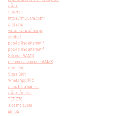
สล็อต
บาคาร่า
https://mujuara.com/
slot qris
ทดลองเล่นสล็อต pg
sbobet
pos4d link alternatif
pos4d link alternatif
Siti non AAMS
elenco casino non AAMS
toto slot
Situs Slot
WhatsApp网页
situs baru hari ini
สล็อตเว็บตรง
TEPE78
slot malaysia
umi55