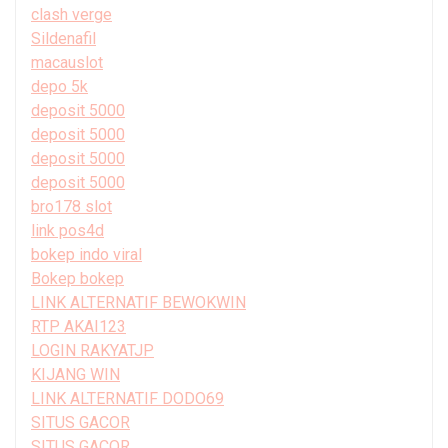
clash verge
Sildenafil
macauslot
depo 5k
deposit 5000
deposit 5000
deposit 5000
deposit 5000
bro178 slot
link pos4d
bokep indo viral
Bokep bokep
LINK ALTERNATIF BEWOKWIN
RTP AKAI123
LOGIN RAKYATJP
KIJANG WIN
LINK ALTERNATIF DODO69
SITUS GACOR
SITUS GACOR