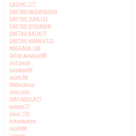
GASING 777
DAFTAR MUSANGWIN
DAFTAR TUMI123
DAFTAR SINGAWIN
DAFTAR BATIK77
DAFTAR MAMEN123
ANGKASA 168
daftar apigacor88
slot gacor
pasukan88
receh 88
Matka boss
situs toto
MAFIABOLA77
juragan77
zeus 138
bokepbokep
receh88
Ligacor