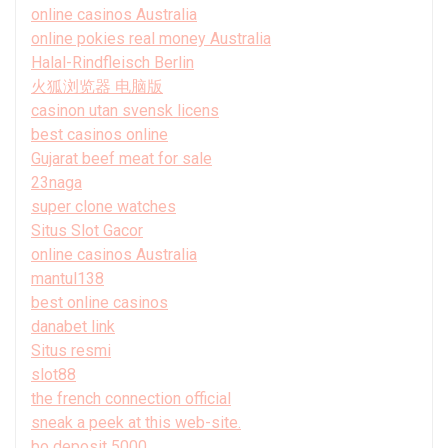
online casinos Australia
online pokies real money Australia
Halal-Rindfleisch Berlin
火狐浏览器 电脑版
casinon utan svensk licens
best casinos online
Gujarat beef meat for sale
23naga
super clone watches
Situs Slot Gacor
online casinos Australia
mantul138
best online casinos
danabet link
Situs resmi
slot88
the french connection official
sneak a peek at this web-site.
bo deposit 5000