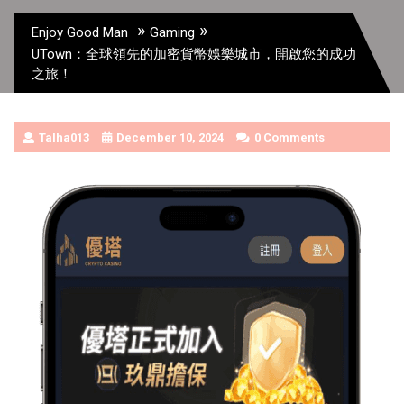
»
»
Enjoy Good Man
Gaming
UTown：全球領先的加密貨幣娛樂城市，開啟您的成功
之旅！
Talha013
December 10, 2024
0 Comments