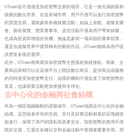
UTown並不僅僅是加密貨幣交易的場所，它是一個充滿創新和
娛樂的數位世界。在這座城市裡，用戶不僅可以進行加密貨幣
的買賣交易，還能參與各種娛樂活動，如線上遊戲、虛擬音樂
會、藝術展覽、體育賽事等。這些活動不僅為用戶帶來娛樂，
也成為投資和增值的良機。無論是參與一場高額的賽車競賽，
還是在虛擬世界中購買稀有的藝術作品，UTown都能為用戶提
供豐富多樣的選擇。
此外，UTown將商業與加密貨幣生態系統無縫接軌。商家、企
業和品牌都可以在這個平台上開設數位商店，提供商品或服務
的同時接受加密貨幣支付。這樣的機制不僅促進了加密貨幣的
普及，也讓商業活動更加便捷與全球化。
去中心化的金融與社會結構
作為一個區塊鏈驅動的虛擬城市，UTown強調去中心化的金融
結構。這意味著所有的交易、支付及財務活動都基於區塊鏈技
術進行，保障了用戶的隱私與資產安全。加密貨幣的應用不僅
限於交易，它還在各種社交和金融活動中發揮著重要作用。用