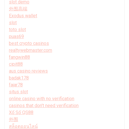
slot demo
外围高端
Exodus wallet
slot
toto slot
puas69
best crypto casinos
realtywebmaster.com
fangwin88
cipit88
aus casino reviews
badak178
fajar78
situs slot
online casino with no verification
casinos that don't need verification
Xổ Số QS88
外围
สล็อตออนไลน์