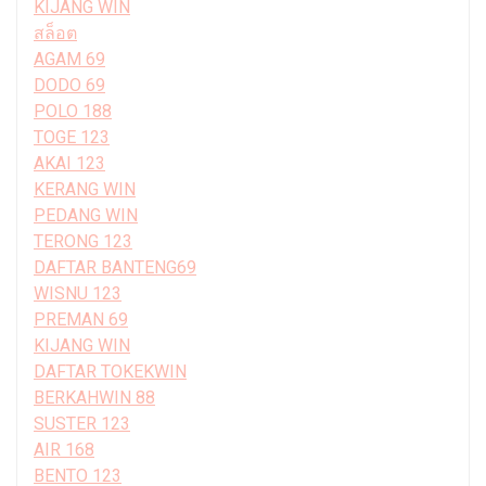
KIJANG WIN
สล็อต
AGAM 69
DODO 69
POLO 188
TOGE 123
AKAI 123
KERANG WIN
PEDANG WIN
TERONG 123
DAFTAR BANTENG69
WISNU 123
PREMAN 69
KIJANG WIN
DAFTAR TOKEKWIN
BERKAHWIN 88
SUSTER 123
AIR 168
BENTO 123