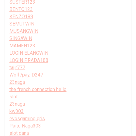
SUSTER123
BENTO123
KENZO188
SEMUTWIN
MUSANGWIN
SINGAWIN
MAMEN123
LOGIN ELANGWIN
LOGIN PRADA188
tajir777
Wolf7pay, D247
23naga
the french connection hello
slot
23naga
kw303
evosgaming qris
Paito Naga303
slot dana