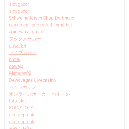
slot gacor
slot gacor
Schweinefleisch Shop Dortmund
casino en ligne retrait immédiat
apidewa alternatif
ブックメーカー
suka288
ライブカジノ
bm88
dewajp
Mansion88
Dewavegas Livecasino
ネットカジノ
オンラインポーカー おすすめ
toto slot
KOINSLOTS
slot depo 5k
slot depo 5k
api22 daftar