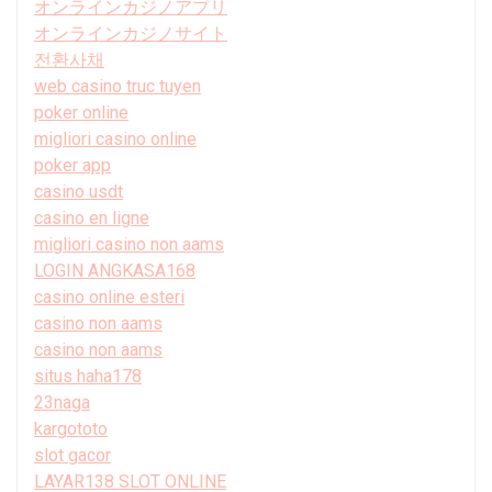
オンラインカジノアプリ
オンラインカジノサイト
전환사채
web casino truc tuyen
poker online
migliori casino online
poker app
casino usdt
casino en ligne
migliori casino non aams
LOGIN ANGKASA168
casino online esteri
casino non aams
casino non aams
situs haha178
23naga
kargototo
slot gacor
LAYAR138 SLOT ONLINE