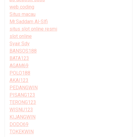
web coding
Situs macau
Mr.Saddam Al-Slfi
situs slot online resmi
slot online
Syair Sdy
BANSOS188
BATA123
AGAM69
POLO188
AKAI123
PEDANGWIN
PISANG123
TERONG123
WISNU123
KIJANGWIN
DODO69
TOKEKWIN