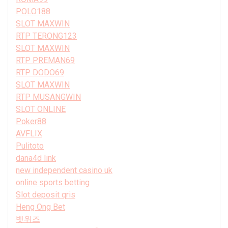
POLO188
SLOT MAXWIN
RTP TERONG123
SLOT MAXWIN
RTP PREMAN69
RTP DODO69
SLOT MAXWIN
RTP MUSANGWIN
SLOT ONLINE
Poker88
AVFLIX
Pulitoto
dana4d link
new independent casino uk
online sports betting
Slot deposit qris
Heng Ong Bet
벳위즈