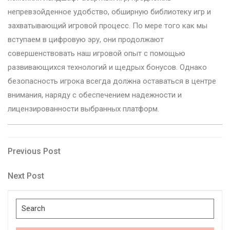
непревзойденное удобство, обширную библиотеку игр и
захватывающий игровой процесс. По мере того как мы
вступаем в цифровую эру, они продолжают
совершенствовать наш игровой опыт с помощью
развивающихся технологий и щедрых бонусов. Однако
безопасность игрока всегда должна оставаться в центре
внимания, наряду с обеспечением надежности и
лицензированности выбранных платформ.
Post
Previous
Previous Post
Post
navigation
Next
Next Post
Post
Search
for: