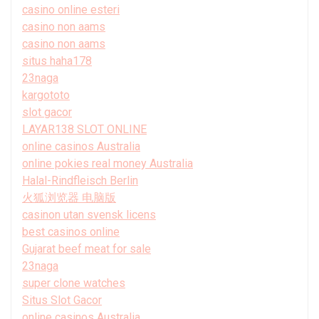
casino online esteri
casino non aams
casino non aams
situs haha178
23naga
kargototo
slot gacor
LAYAR138 SLOT ONLINE
online casinos Australia
online pokies real money Australia
Halal-Rindfleisch Berlin
火狐浏览器 电脑版
casinon utan svensk licens
best casinos online
Gujarat beef meat for sale
23naga
super clone watches
Situs Slot Gacor
online casinos Australia