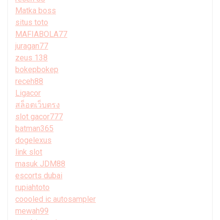
Matka boss
situs toto
MAFIABOLA77
juragan77
zeus 138
bokepbokep
receh88
Ligacor
สล็อตเว็บตรง
slot gacor777
batman365
dogelexus
link slot
masuk JDM88
escorts dubai
rupiahtoto
coooled ic autosampler
mewah99