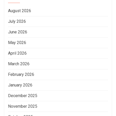
August 2026
July 2026
June 2026
May 2026
April 2026
March 2026
February 2026
January 2026
December 2025
November 2025