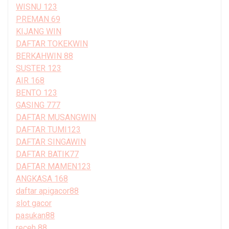
WISNU 123
PREMAN 69
KIJANG WIN
DAFTAR TOKEKWIN
BERKAHWIN 88
SUSTER 123
AIR 168
BENTO 123
GASING 777
DAFTAR MUSANGWIN
DAFTAR TUMI123
DAFTAR SINGAWIN
DAFTAR BATIK77
DAFTAR MAMEN123
ANGKASA 168
daftar apigacor88
slot gacor
pasukan88
receh 88