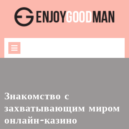
Skip
to
content
Open
Menu
Знакомство с
захватывающим миром
онлайн-казино