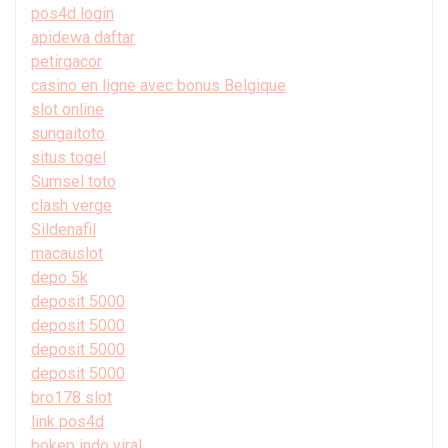
pos4d login
apidewa daftar
petirgacor
casino en ligne avec bonus Belgique
slot online
sungaitoto
situs togel
Sumsel toto
clash verge
Sildenafil
macauslot
depo 5k
deposit 5000
deposit 5000
deposit 5000
deposit 5000
bro178 slot
link pos4d
bokep indo viral