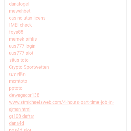
danatogel
mewahbet
casino utan licens
IMEI check
foya88
memek sifilis
uus777 login
uus777 slot
situs toto
Crypto Sportwetten
เบทฟลิก
mcmtoto
pptoto
dewagacor138
www.stmichaelsweb.com/4-hours-part-time-job-in-
ajman.html
gt108 daftar
dana4d
pos4d slot