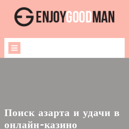
Skip
to
content
Open
Menu
Поиск азарта и удачи в
онлайн-казино