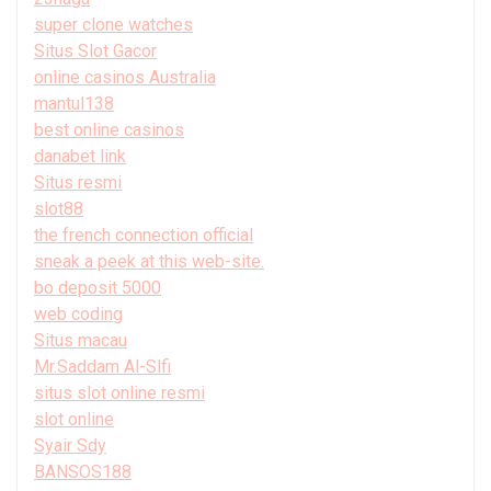
super clone watches
Situs Slot Gacor
online casinos Australia
mantul138
best online casinos
danabet link
Situs resmi
slot88
the french connection official
sneak a peek at this web-site.
bo deposit 5000
web coding
Situs macau
Mr.Saddam Al-Slfi
situs slot online resmi
slot online
Syair Sdy
BANSOS188