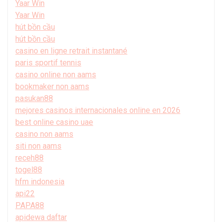
Yaar Win
Yaar Win
hút bồn cầu
hút bồn cầu
casino en ligne retrait instantané
paris sportif tennis
casino online non aams
bookmaker non aams
pasukan88
mejores casinos internacionales online en 2026
best online casino uae
casino non aams
siti non aams
receh88
togel88
hfm indonesia
api22
PAPA88
apidewa daftar