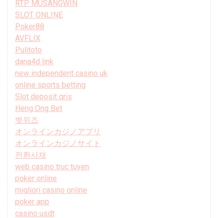
RTP MUSANGWIN
SLOT ONLINE
Poker88
AVFLIX
Pulitoto
dana4d link
new independent casino uk
online sports betting
Slot deposit qris
Heng Ong Bet
벳위즈
オンラインカジノアプリ
オンラインカジノサイト
전환사채
web casino truc tuyen
poker online
migliori casino online
poker app
casino usdt