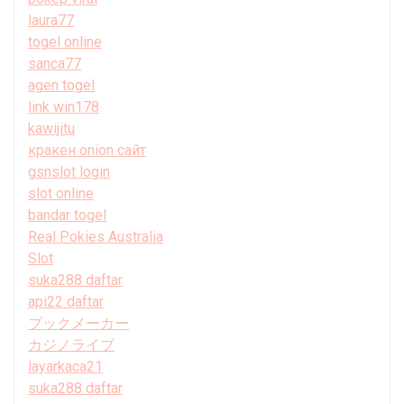
laura77
togel online
sanca77
agen togel
link win178
kawijitu
кракен onion сайт
gsnslot login
slot online
bandar togel
Real Pokies Australia
Slot
suka288 daftar
api22 daftar
ブックメーカー
カジノライブ
layarkaca21
suka288 daftar