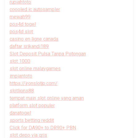
rupiahtoto
coooled ic autosampler
mewah99
pos4d togel
pos4d slot
casino en ligne canada
daftar srikandi189
Slot Deposit Pulsa Tanpa Potongan
slot 1000
slot online malaygames
impiantoto
https://ironslotjp.com/
slotlions88
tempat main slot online yang aman
platform slot populer
danatogel
sports betting reddit
Click for DA90+ to DR90+ PBN
slot depo via qris