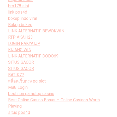
bro178 slot
link pos4d
bokep indo viral
Bokep bokep
LINK ALTERNATIF BEWOKWIN
RTP AKAI123
LOGIN RAKYATJP
KIJANG WIN
LINK ALTERNATIF DODO69
SITUS GACOR
SITUS GACOR
BATIK77
สล็อตเว็บตรง pg slot
M88 Login
best non gamstop casino
Best Online Casino Bonus — Online Casinos Worth
Playing
situs pos4d