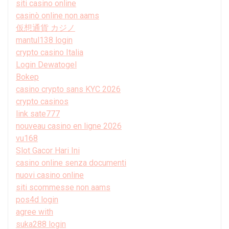
siti casino online
casinò online non aams
仮想通貨 カジノ
mantul138 login
crypto casino Italia
Login Dewatogel
Bokep
casino crypto sans KYC 2026
crypto casinos
link sate777
nouveau casino en ligne 2026
vu168
Slot Gacor Hari Ini
casino online senza documenti
nuovi casino online
siti scommesse non aams
pos4d login
agree with
suka288 login