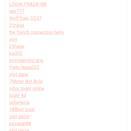
LOGIN PRADA188
tajir777
Wolf7pay, D247
23naga
the french connection hello
slot
23naga
kw303
evosgaming qris
Paito Naga303
slot dana
7Meter Bet Bola
situs togel online
togel 4d
gobetasia
188bet login
slot gacor
pasukan88
slot gacor