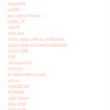
fangwin88
cipit88
aus casino reviews
badak178
fajar78
situs slot
online casino with no verification
casinos that don't need verification
Xổ Số QS88
外围
สล็อตออนไลน์
sontogel
uk independent casino
ผลบอล
suka288 link
WOW388
Clash Verge
situs togel
mantul138