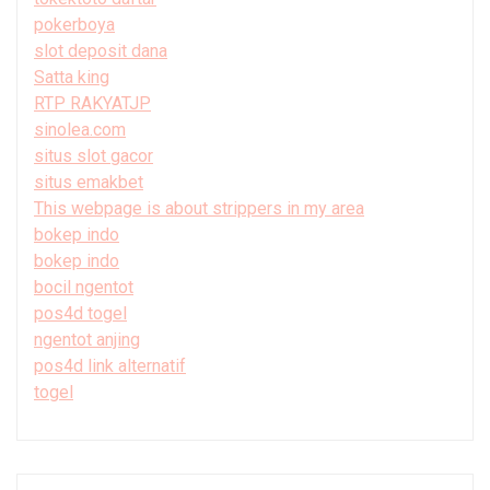
pokerboya
slot deposit dana
Satta king
RTP RAKYATJP
sinolea.com
situs slot gacor
situs emakbet
This webpage is about strippers in my area
bokep indo
bokep indo
bocil ngentot
pos4d togel
ngentot anjing
pos4d link alternatif
togel