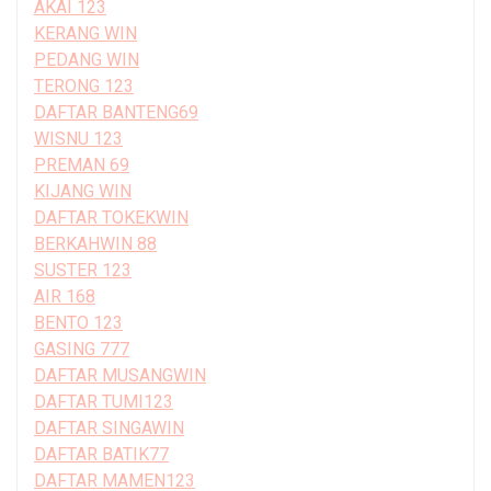
AKAI 123
KERANG WIN
PEDANG WIN
TERONG 123
DAFTAR BANTENG69
WISNU 123
PREMAN 69
KIJANG WIN
DAFTAR TOKEKWIN
BERKAHWIN 88
SUSTER 123
AIR 168
BENTO 123
GASING 777
DAFTAR MUSANGWIN
DAFTAR TUMI123
DAFTAR SINGAWIN
DAFTAR BATIK77
DAFTAR MAMEN123