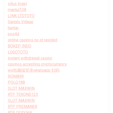
situs togel
mantul138
LINK LTDTOTO
Santa’s Village
hentai
pos4d
online casinos no id needed
BOKEP INDO
LOGOTOTO
instant withdrawal casino
casinos accepting cryptocurrency
ws电脑端登录whatsapp 扫码
ROMA99
POLO188
SLOT MAXWIN
RTP TERONG123
SLOT MAXWIN
RTP PREMAN69
RTP DODO69