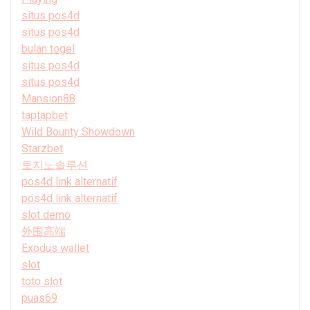
situs pos4d
situs pos4d
bulan togel
situs pos4d
situs pos4d
Mansion88
taptapbet
Wild Bounty Showdown
Starzbet
토지노솔루션
pos4d link alternatif
pos4d link alternatif
slot demo
外围高端
Exodus wallet
slot
toto slot
puas69