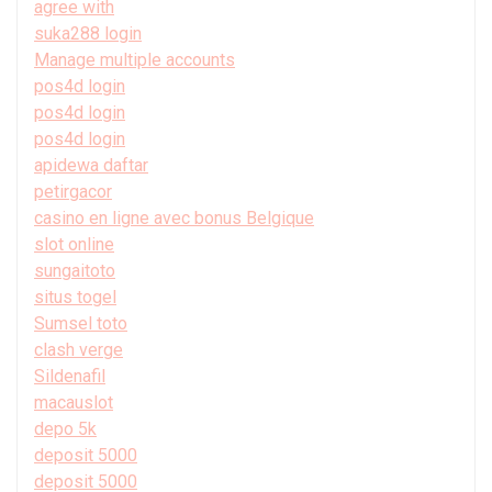
agree with
suka288 login
Manage multiple accounts
pos4d login
pos4d login
pos4d login
apidewa daftar
petirgacor
casino en ligne avec bonus Belgique
slot online
sungaitoto
situs togel
Sumsel toto
clash verge
Sildenafil
macauslot
depo 5k
deposit 5000
deposit 5000