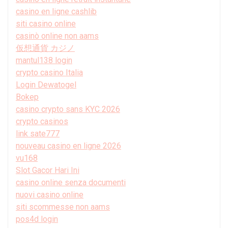
casino en ligne cashlib
siti casino online
casinò online non aams
仮想通貨 カジノ
mantul138 login
crypto casino Italia
Login Dewatogel
Bokep
casino crypto sans KYC 2026
crypto casinos
link sate777
nouveau casino en ligne 2026
vu168
Slot Gacor Hari Ini
casino online senza documenti
nuovi casino online
siti scommesse non aams
pos4d login