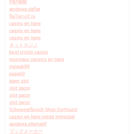
PAPA88
apidewa daftar
ปิดโพรงบ้าน
casino en ligne
casino en ligne
casino en ligne
ネットカジノ
best crypto casino
nouveaux casinos en ligne
mewah99
puas69
agen slot
slot gacor
slot gacor
slot gacor
Schweinefleisch Shop Dortmund
casino en ligne retrait immédiat
apidewa alternatif
ブックメーカー