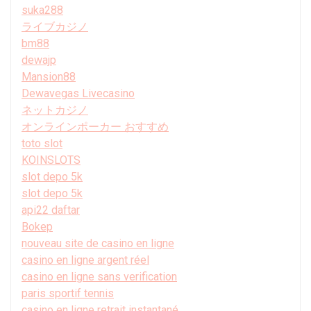
suka288
ライブカジノ
bm88
dewajp
Mansion88
Dewavegas Livecasino
ネットカジノ
オンラインポーカー おすすめ
toto slot
KOINSLOTS
slot depo 5k
slot depo 5k
api22 daftar
Bokep
nouveau site de casino en ligne
casino en ligne argent réel
casino en ligne sans verification
paris sportif tennis
casino en ligne retrait instantané