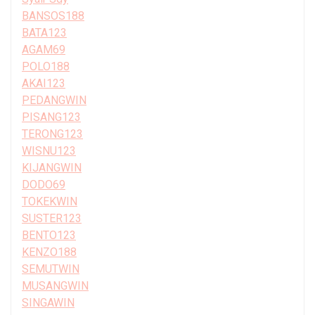
BANSOS188
BATA123
AGAM69
POLO188
AKAI123
PEDANGWIN
PISANG123
TERONG123
WISNU123
KIJANGWIN
DODO69
TOKEKWIN
SUSTER123
BENTO123
KENZO188
SEMUTWIN
MUSANGWIN
SINGAWIN