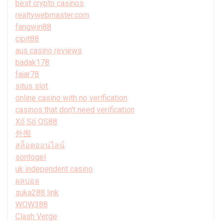
best crypto casinos
realtywebmaster.com
fangwin88
cipit88
aus casino reviews
badak178
fajar78
situs slot
online casino with no verification
casinos that don't need verification
Xổ Số QS88
外围
สล็อตออนไลน์
sontogel
uk independent casino
ผลบอล
suka288 link
WOW388
Clash Verge