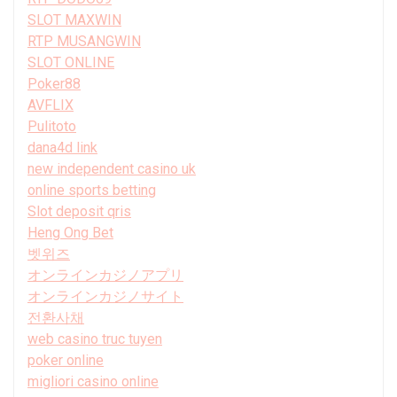
SLOT MAXWIN
RTP MUSANGWIN
SLOT ONLINE
Poker88
AVFLIX
Pulitoto
dana4d link
new independent casino uk
online sports betting
Slot deposit qris
Heng Ong Bet
벳위즈
オンラインカジノアプリ
オンラインカジノサイト
전환사채
web casino truc tuyen
poker online
migliori casino online