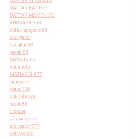
DAFTAR SINGAWIN
DAFTAR BATIK77
DAFTAR MAMEN123
ANGKASA 168
daftar apigacor88
slot gacor
pasukan88
receh 88
Matka boss
situs toto
MAFIABOLA77
juragan77
zeus 138
bokepbokep
receh88
Ligacor
สล็อตเว็บตรง
slot gacor777
batman365