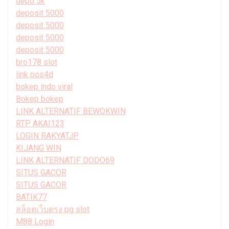
depo 5k
deposit 5000
deposit 5000
deposit 5000
deposit 5000
bro178 slot
link pos4d
bokep indo viral
Bokep bokep
LINK ALTERNATIF BEWOKWIN
RTP AKAI123
LOGIN RAKYATJP
KIJANG WIN
LINK ALTERNATIF DODO69
SITUS GACOR
SITUS GACOR
BATIK77
สล็อตเว็บตรง pg slot
M88 Login