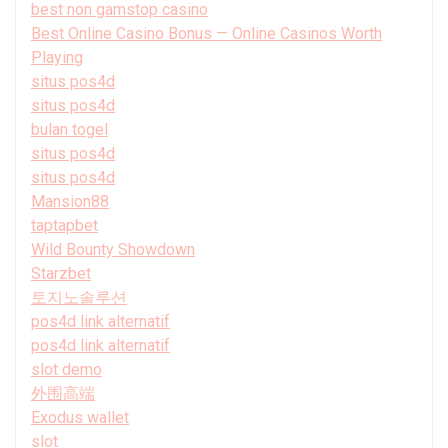
best non gamstop casino
Best Online Casino Bonus — Online Casinos Worth
Playing
situs pos4d
situs pos4d
bulan togel
situs pos4d
situs pos4d
Mansion88
taptapbet
Wild Bounty Showdown
Starzbet
토지노솔루션
pos4d link alternatif
pos4d link alternatif
slot demo
外围高端
Exodus wallet
slot