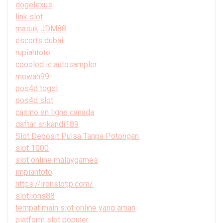
dogelexus
link slot
masuk JDM88
escorts dubai
rupiahtoto
coooled ic autosampler
mewah99
pos4d togel
pos4d slot
casino en ligne canada
daftar srikandi189
Slot Deposit Pulsa Tanpa Potongan
slot 1000
slot online malaygames
impiantoto
https://ironslotjp.com/
slotlions88
tempat main slot online yang aman
platform slot populer