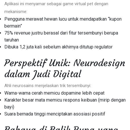
Aplikasi ini menyamar sebagai game virtual pet dengan
mekanisme:
Pengguna merawat hewan lucu untuk mendapatkan “kupon
bermain”
75% revenue justru berasal dari fitur tersembunyi berupa
taruhan
Dibuka 1,2 juta kali sebelum akhirnya ditutup regulator
Perspektif Unik: Neurodesign
dalam Judi Digital
Ahli neurosains menjelaskan trik tersembunyi:
Warna-warna cerah memicu dopamine lebih cepat
Karakter besar mata memicu respons keibuan (mirip dengan
bayi)
Suara bernada tinggi menciptakan asosiasi positif
Bahaya di Balik Rupa yang