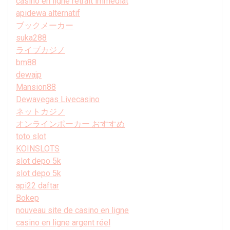
casino en ligne retrait immédiat
apidewa alternatif
ブックメーカー
suka288
ライブカジノ
bm88
dewajp
Mansion88
Dewavegas Livecasino
ネットカジノ
オンラインポーカー おすすめ
toto slot
KOINSLOTS
slot depo 5k
slot depo 5k
api22 daftar
Bokep
nouveau site de casino en ligne
casino en ligne argent réel