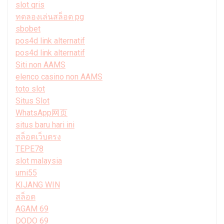
slot qris
ทดลองเล่นสล็อต pg
sbobet
pos4d link alternatif
pos4d link alternatif
Siti non AAMS
elenco casino non AAMS
toto slot
Situs Slot
WhatsApp网页
situs baru hari ini
สล็อตเว็บตรง
TEPE78
slot malaysia
umi55
KIJANG WIN
สล็อต
AGAM 69
DODO 69