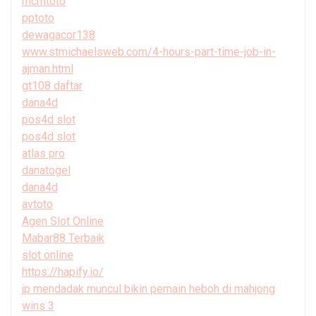
mcmtoto
pptoto
dewagacor138
www.stmichaelsweb.com/4-hours-part-time-job-in-
ajman.html
gt108 daftar
dana4d
pos4d slot
pos4d slot
atlas pro
danatogel
dana4d
avtoto
Agen Slot Online
Mabar88 Terbaik
slot online
https://hapify.io/
jp mendadak muncul bikin pemain heboh di mahjong
wins 3