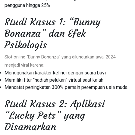
pengguna hingga 25%
Studi Kasus 1: “Bunny
Bonanza” dan Efek
Psikologis
Slot online “Bunny Bonanza” yang diluncurkan awal 2024
menjadi viral karena:
Menggunakan karakter kelinci dengan suara bayi
Memiliki fitur “hadiah pelukan” virtual saat kalah
Mencatat peningkatan 300% pemain perempuan usia muda
Studi Kasus 2: Aplikasi
“Lucky Pets” yang
Disamarkan