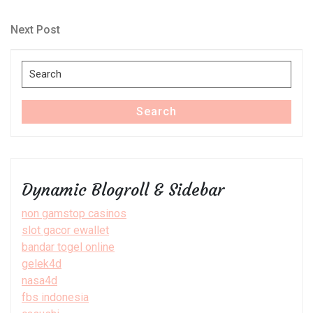
Post
Post
navigation
Next
Next Post
Post
Search
for:
Search
Dynamic Blogroll & Sidebar
non gamstop casinos
slot gacor ewallet
bandar togel online
gelek4d
nasa4d
fbs indonesia