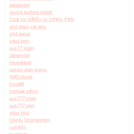
danatogel
sports betting reddit
Click for DA90+ to DR90+ PBN
slot depo via qris
slot gacor
situs toto
uus77 login
danatogel
mewahbet
casino utan licens
IMEI check
foya88
memek sifilis
uus777 login
uus777 slot
situs toto
Crypto Sportwetten
เบทฟลิก