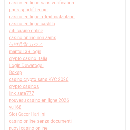
casino en ligne sans verification
paris sportif tennis
casino en ligne retrait instantané
casino en ligne cashlib
siti casino online
casinò online non aams
仮想通貨 カジノ
mantul138 login
crypto casino Italia
Login Dewatogel
Bokep
casino crypto sans KYC 2026
crypto casinos
link sate777
nouveau casino en ligne 2026
vu168
Slot Gacor Hari Ini
casino online senza documenti
nuovi casino online