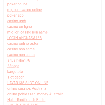
poker online
migliori casino online
poker app
casino usdt
casino en ligne
migliori casino non aams
LOGIN ANGKASA168
casino online esteri
casino non aams
casino non aams
situs haha178
23naga
kargototo
slot gacor
LAYAR138 SLOT ONLINE
online casinos Australia
online pokies real money Australia
Halal-Rindfleisch Berlin