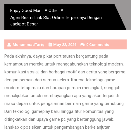
»
»
Enjoy Good Man
Other
Agen Resmi Link Slot Online Terpercaya Dengan
Jackpot Besar
MuhammadTariq
May 22, 2026
0 Comments
Pada akhirnya, daya pikat port tautan bergantung pada
kemampuan mereka untuk menggabungkan teknologi modern,
komunikasi sosial, dan berbagai motif dan cerita yang bergema
dengan pemain dari semua selera. Karena teknologi game
modern tetap maju dan harapan pemain meningkat, sungguh
menakjubkan untuk membayangkan apa yang akan terjadi di
masa depan untuk pengalaman bermain game yang terhubung.
Dari teknologi gameplay baru hingga fitur komunitas yang
ditingkatkan dan upaya game pc yang bertanggung jawab,
lanskap diposisikan untuk pengembangan berkelanjutan.