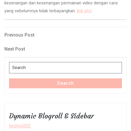
kesenangan dan kesenangan permainan video dengan cara
yang sebelumnya tidak terbayangkan.
link slot
.
Post
Previous
Previous Post
Post
navigation
Next
Next Post
Post
Search
for:
Search
Dynamic Blogroll & Sidebar
techno002