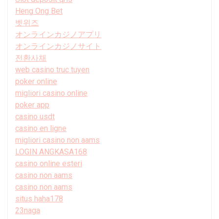
Heng Ong Bet
벳위즈
オンラインカジノアプリ
オンラインカジノサイト
전환사채
web casino truc tuyen
poker online
migliori casino online
poker app
casino usdt
casino en ligne
migliori casino non aams
LOGIN ANGKASA168
casino online esteri
casino non aams
casino non aams
situs haha178
23naga