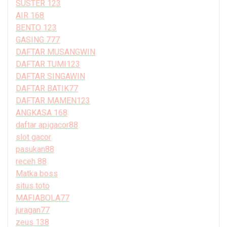
SUSTER 123
AIR 168
BENTO 123
GASING 777
DAFTAR MUSANGWIN
DAFTAR TUMI123
DAFTAR SINGAWIN
DAFTAR BATIK77
DAFTAR MAMEN123
ANGKASA 168
daftar apigacor88
slot gacor
pasukan88
receh 88
Matka boss
situs toto
MAFIABOLA77
juragan77
zeus 138