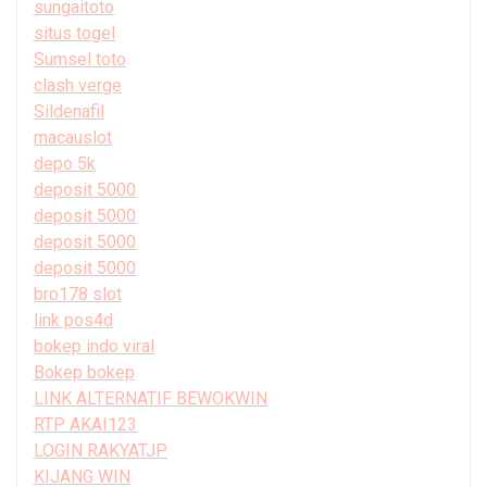
sungaitoto
situs togel
Sumsel toto
clash verge
Sildenafil
macauslot
depo 5k
deposit 5000
deposit 5000
deposit 5000
deposit 5000
bro178 slot
link pos4d
bokep indo viral
Bokep bokep
LINK ALTERNATIF BEWOKWIN
RTP AKAI123
LOGIN RAKYATJP
KIJANG WIN