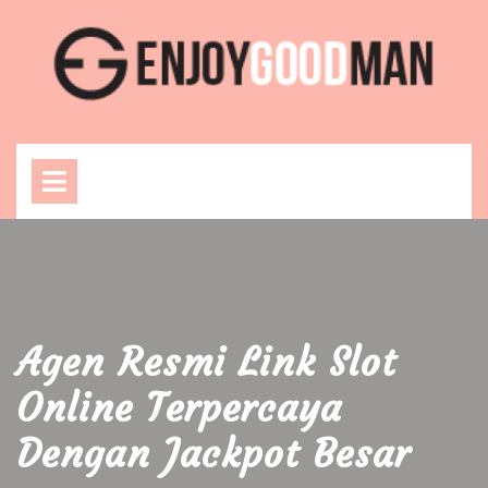
Skip
to
content
Open
Menu
Agen Resmi Link Slot
Online Terpercaya
Dengan Jackpot Besar