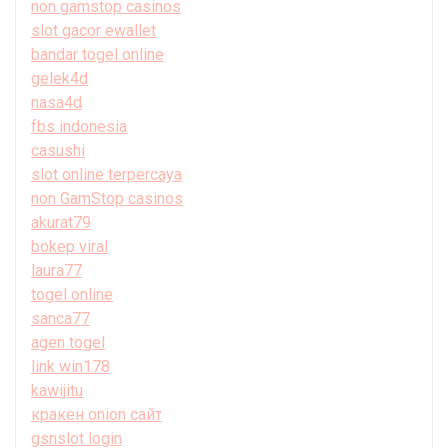
non gamstop casinos
slot gacor ewallet
bandar togel online
gelek4d
nasa4d
fbs indonesia
casushi
slot online terpercaya
non GamStop casinos
akurat79
bokep viral
laura77
togel online
sanca77
agen togel
link win178
kawijitu
кракен onion сайт
gsnslot login