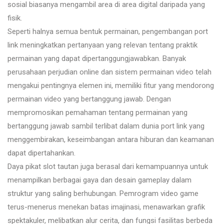
sosial biasanya mengambil area di area digital daripada yang
fisik.
Seperti halnya semua bentuk permainan, pengembangan port
link meningkatkan pertanyaan yang relevan tentang praktik
permainan yang dapat dipertanggungjawabkan. Banyak
perusahaan perjudian online dan sistem permainan video telah
mengakui pentingnya elemen ini, memiliki fitur yang mendorong
permainan video yang bertanggung jawab. Dengan
mempromosikan pemahaman tentang permainan yang
bertanggung jawab sambil terlibat dalam dunia port link yang
menggembirakan, keseimbangan antara hiburan dan keamanan
dapat dipertahankan.
Daya pikat slot tautan juga berasal dari kemampuannya untuk
menampilkan berbagai gaya dan desain gameplay dalam
struktur yang saling berhubungan. Pemrogram video game
terus-menerus menekan batas imajinasi, menawarkan grafik
spektakuler, melibatkan alur cerita, dan fungsi fasilitas berbeda