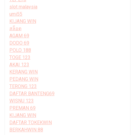
slot malaysia
umi55
KIJANG WIN
สล็อต
AGAM 69
DODO 69
POLO 188
TOGE 123
AKAI 123
KERANG WIN
PEDANG WIN
TERONG 123
DAFTAR BANTENG69
WISNU 123
PREMAN 69
KIJANG WIN
DAFTAR TOKEKWIN
BERKAHWIN 88