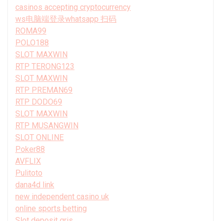
casinos accepting cryptocurrency
ws电脑端登录whatsapp 扫码
ROMA99
POLO188
SLOT MAXWIN
RTP TERONG123
SLOT MAXWIN
RTP PREMAN69
RTP DODO69
SLOT MAXWIN
RTP MUSANGWIN
SLOT ONLINE
Poker88
AVFLIX
Pulitoto
dana4d link
new independent casino uk
online sports betting
Slot deposit qris