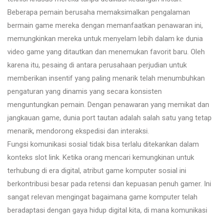
Beberapa pemain berusaha memaksimalkan pengalaman
bermain game mereka dengan memanfaatkan penawaran ini,
memungkinkan mereka untuk menyelam lebih dalam ke dunia
video game yang ditautkan dan menemukan favorit baru. Oleh
karena itu, pesaing di antara perusahaan perjudian untuk
memberikan insentif yang paling menarik telah menumbuhkan
pengaturan yang dinamis yang secara konsisten
menguntungkan pemain. Dengan penawaran yang memikat dan
jangkauan game, dunia port tautan adalah salah satu yang tetap
menarik, mendorong ekspedisi dan interaksi.
Fungsi komunikasi sosial tidak bisa terlalu ditekankan dalam
konteks slot link. Ketika orang mencari kemungkinan untuk
terhubung di era digital, atribut game komputer sosial ini
berkontribusi besar pada retensi dan kepuasan penuh gamer. Ini
sangat relevan mengingat bagaimana game komputer telah
beradaptasi dengan gaya hidup digital kita, di mana komunikasi