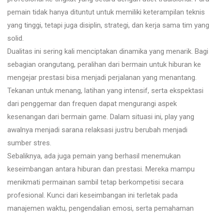
pemain tidak hanya dituntut untuk memiliki keterampilan teknis
yang tinggi, tetapi juga disiplin, strategi, dan kerja sama tim yang
solid.
Dualitas ini sering kali menciptakan dinamika yang menarik. Bagi
sebagian orangutang, peralihan dari bermain untuk hiburan ke
mengejar prestasi bisa menjadi perjalanan yang menantang.
Tekanan untuk menang, latihan yang intensif, serta ekspektasi
dari penggemar dan frequen dapat mengurangi aspek
kesenangan dari bermain game. Dalam situasi ini, play yang
awalnya menjadi sarana relaksasi justru berubah menjadi
sumber stres.
Sebaliknya, ada juga pemain yang berhasil menemukan
keseimbangan antara hiburan dan prestasi. Mereka mampu
menikmati permainan sambil tetap berkompetisi secara
profesional. Kunci dari keseimbangan ini terletak pada
manajemen waktu, pengendalian emosi, serta pemahaman