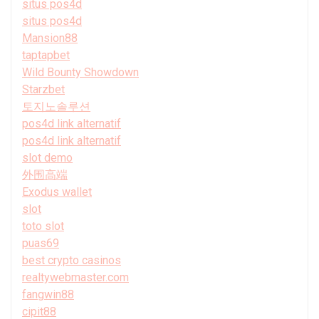
situs pos4d
situs pos4d
Mansion88
taptapbet
Wild Bounty Showdown
Starzbet
토지노솔루션
pos4d link alternatif
pos4d link alternatif
slot demo
外围高端
Exodus wallet
slot
toto slot
puas69
best crypto casinos
realtywebmaster.com
fangwin88
cipit88