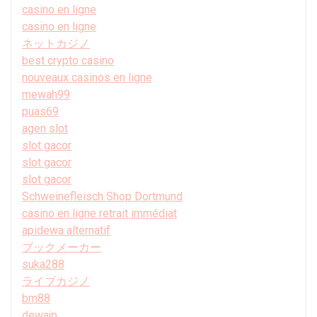
casino en ligne
casino en ligne
ネットカジノ
best crypto casino
nouveaux casinos en ligne
mewah99
puas69
agen slot
slot gacor
slot gacor
slot gacor
Schweinefleisch Shop Dortmund
casino en ligne retrait immédiat
apidewa alternatif
ブックメーカー
suka288
ライブカジノ
bm88
dewajp