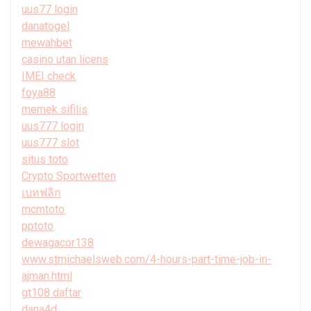
uus77 login
danatogel
mewahbet
casino utan licens
IMEI check
foya88
memek sifilis
uus777 login
uus777 slot
situs toto
Crypto Sportwetten
เบทฟลิก
mcmtoto
pptoto
dewagacor138
www.stmichaelsweb.com/4-hours-part-time-job-in-
ajman.html
gt108 daftar
dana4d