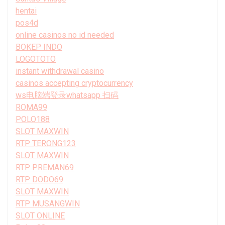
hentai
pos4d
online casinos no id needed
BOKEP INDO
LOGOTOTO
instant withdrawal casino
casinos accepting cryptocurrency
ws电脑端登录whatsapp 扫码
ROMA99
POLO188
SLOT MAXWIN
RTP TERONG123
SLOT MAXWIN
RTP PREMAN69
RTP DODO69
SLOT MAXWIN
RTP MUSANGWIN
SLOT ONLINE