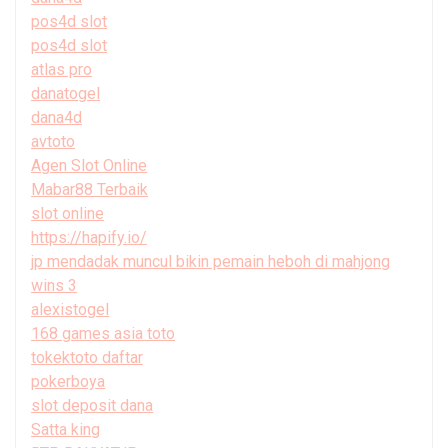
pos4d slot
pos4d slot
atlas pro
danatogel
dana4d
avtoto
Agen Slot Online
Mabar88 Terbaik
slot online
https://hapify.io/
jp mendadak muncul bikin pemain heboh di mahjong
wins 3
alexistogel
168 games asia toto
tokektoto daftar
pokerboya
slot deposit dana
Satta king