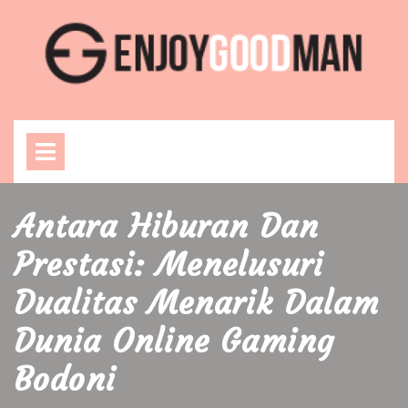
Skip
to
content
Open
Menu
Antara Hiburan Dan
Prestasi: Menelusuri
Dualitas Menarik Dalam
Dunia Online Gaming
Bodoni