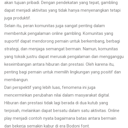
akan tujuan pribadi. Dengan pendekatan yang tepat, gambling
dapat menjadi aktivitas yang tidak hanya menyenangkan tetapi
juga produktif.
Selain itu, peran komunitas juga sangat penting dalam
membentuk pengalaman online gambling. Komunitas yang
suportif dapat mendorong pemain untuk berkembang, berbagi
strategi, dan menjaga semangat bermain. Namun, komunitas
yang toksik justru dapat merusak pengalaman dan mengganggu
keseimbangan antara hiburan dan prestasi. Oleh karena itu,
penting bagi pemain untuk memilih lingkungan yang positif dan
membangun.
Dari perspektif yang lebih luas, fenomena ini juga
mencerminkan perubahan nilai dalam masyarakat digital.
Hiburan dan prestasi tidak lagi berada di dua kutub yang
terpisah, melainkan dapat bersatu dalam satu aktivitas. Online
play menjadi contoh nyata bagaimana batas antara bermain
dan bekerja semakin kabur di era Bodoni font.