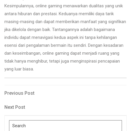
Kesimpulannya, online gaming menawarkan dualitas yang unik
antara hiburan dan prestasi. Keduanya memiliki daya tarik
masing-masing dan dapat memberikan manfaat yang signifikan
jika dikelola dengan baik. Tantangannya adalah bagaimana
individu dapat menavigasi kedua aspek ini tanpa kehilangan
esensi dari pengalaman bermain itu sendiri. Dengan kesadaran
dan keseimbangan, online gaming dapat menjadi ruang yang
tidak hanya menghibur, tetapi juga menginspirasi pencapaian
yang luar biasa.
Post
Previous
Previous Post
Post
navigation
Next
Next Post
Post
Search
for: