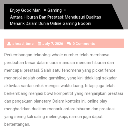
»
»
Enjoy Good Man
Gaming
Antara Hiburan Dan Prestasi: Menelusuri Dualitas
Menarik Dalam Dunia Online Gaming Bodoni
ahead_time
July 7, 2026
0 Comments
Perkembangan teknologi whole number telah membawa
perubahan besar dalam cara manusia mencari hiburan dan
mencapai prestasi. Salah satu fenomena yang picket fence
menonjol adalah online gambling, yang kini tidak lagi sekadar
aktivitas santai untuk mengisi waktu luang, tetapi juga telah
berkembang menjadi bowl kompetitif yang menjanjikan prestasi
dan pengakuan planetary. Dalam konteks ini, online play
menghadirkan dualitas menarik antara hiburan dan prestasi
yang sering kali saling melengkapi, namun juga dapat
bertentangan.