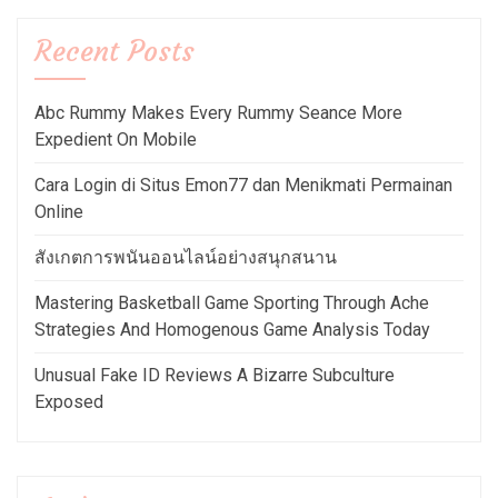
Recent Posts
Abc Rummy Makes Every Rummy Seance More
Expedient On Mobile
Cara Login di Situs Emon77 dan Menikmati Permainan
Online
สังเกตการพนันออนไลน์อย่างสนุกสนาน
Mastering Basketball Game Sporting Through Ache
Strategies And Homogenous Game Analysis Today
Unusual Fake ID Reviews A Bizarre Subculture
Exposed