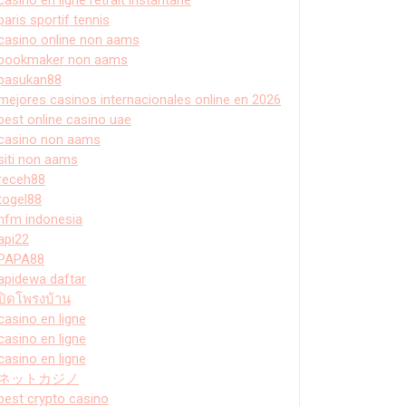
paris sportif tennis
casino online non aams
bookmaker non aams
pasukan88
mejores casinos internacionales online en 2026
best online casino uae
casino non aams
siti non aams
receh88
togel88
hfm indonesia
api22
PAPA88
apidewa daftar
ปิดโพรงบ้าน
casino en ligne
casino en ligne
casino en ligne
ネットカジノ
best crypto casino