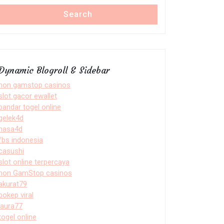
Search
Dynamic Blogroll & Sidebar
non gamstop casinos
slot gacor ewallet
bandar togel online
gelek4d
nasa4d
fbs indonesia
casushi
slot online terpercaya
non GamStop casinos
akurat79
bokep viral
laura77
togel online