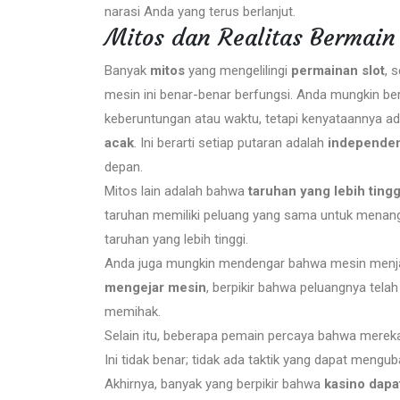
narasi Anda yang terus berlanjut.
Mitos dan Realitas Bermain 
Banyak
mitos
yang mengelilingi
permainan slot
, 
mesin ini benar-benar berfungsi. Anda mungkin b
keberuntungan atau waktu, tetapi kenyataannya a
acak
. Ini berarti setiap putaran adalah
independe
depan.
Mitos lain adalah bahwa
taruhan yang lebih tingg
taruhan memiliki peluang yang sama untuk menang
taruhan yang lebih tinggi.
Anda juga mungkin mendengar bahwa mesin menjadi
mengejar mesin
, berpikir bahwa peluangnya telah
memihak.
Selain itu, beberapa pemain percaya bahwa mere
Ini tidak benar; tidak ada taktik yang dapat meng
Akhirnya, banyak yang berpikir bahwa
kasino dapa