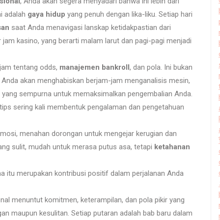
sional
, Anda akan segera menyadari bahwa ini lebih dari
i adalah
gaya hidup
yang penuh dengan lika-liku. Setiap hari
san
saat Anda menavigasi lanskap ketidakpastian dari
ar jam kasino, yang berarti malam larut dan pagi-pagi menjadi
am tentang odds,
manajemen bankroll
, dan pola. Ini bukan
. Anda akan menghabiskan berjam-jam menganalisis mesin,
pat yang sempurna untuk memaksimalkan pengembalian Anda.
 tips sering kali membentuk pengalaman dan pengetahuan
a emosi, menahan dorongan untuk mengejar kerugian dan
ang sulit, mudah untuk merasa putus asa, tetapi
ketahanan
na itu merupakan kontribusi positif dalam perjalanan Anda
nal menuntut komitmen, keterampilan, dan pola pikir yang
 maupun kesulitan. Setiap putaran adalah bab baru dalam