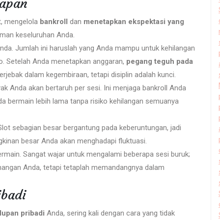
rapan
t, mengelola
bankroll
dan
menetapkan ekspektasi yang
aman keseluruhan Anda.
da. Jumlah ini haruslah yang Anda mampu untuk kehilangan
no. Setelah Anda menetapkan anggaran,
pegang teguh pada
jebak dalam kegembiraan, tetapi disiplin adalah kunci.
ak Anda akan bertaruh per sesi. Ini menjaga bankroll Anda
 bermain lebih lama tanpa risiko kehilangan semuanya
 Slot sebagian besar bergantung pada keberuntungan, jadi
gkinan besar Anda akan menghadapi fluktuasi.
ermain. Sangat wajar untuk mengalami beberapa sesi buruk;
nangan Anda, tetapi tetaplah memandangnya dalam
ibadi
dupan pribadi
Anda, sering kali dengan cara yang tidak