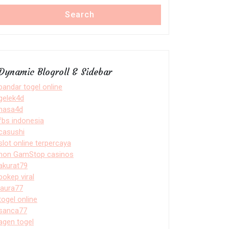
Search
Dynamic Blogroll & Sidebar
bandar togel online
gelek4d
nasa4d
fbs indonesia
casushi
slot online terpercaya
non GamStop casinos
akurat79
bokep viral
laura77
togel online
sanca77
agen togel