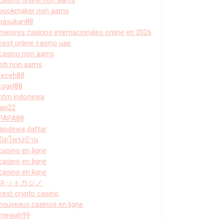
bookmaker non aams
pasukan88
mejores casinos internacionales online en 2026
best online casino uae
casino non aams
siti non aams
receh88
togel88
hfm indonesia
api22
PAPA88
apidewa daftar
ปิดโพรงบ้าน
casino en ligne
casino en ligne
casino en ligne
ネットカジノ
best crypto casino
nouveaux casinos en ligne
mewah99