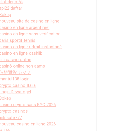
slot depo 5k
api22 daftar
Bokep
nouveau site de casino en ligne
casino en ligne argent réel
casino en ligne sans verification
paris sportif tennis
casino en ligne retrait instantané
casino en ligne cashlib
siti casino online
casinò online non aams
仮想通貨 カジノ
mantul138 login
crypto casino Italia
Login Dewatogel
Bokep
casino crypto sans KYC 2026
crypto casinos
link sate777
nouveau casino en ligne 2026
vu168