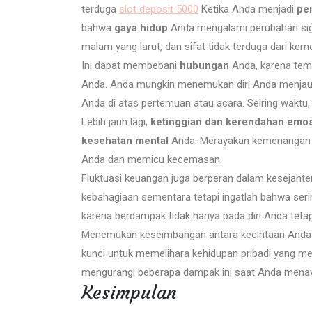
terduga
slot deposit 5000
Ketika Anda menjadi
pem
bahwa
gaya hidup
Anda mengalami perubahan signif
malam yang larut, dan sifat tidak terduga dari ke
Ini dapat membebani
hubungan
Anda, karena tem
Anda. Anda mungkin menemukan diri Anda menjauh 
Anda di atas pertemuan atau acara. Seiring waktu
Lebih jauh lagi,
ketinggian dan kerendahan emos
kesehatan mental
Anda. Merayakan kemenangan te
Anda dan memicu kecemasan.
Fluktuasi keuangan juga berperan dalam kesejaht
kebahagiaan sementara tetapi ingatlah bahwa sering
karena berdampak tidak hanya pada diri Anda tetap
Menemukan keseimbangan antara kecintaan Anda 
kunci untuk memelihara kehidupan pribadi yang 
mengurangi beberapa dampak ini saat Anda menavi
Kesimpulan