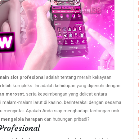
ain slot profesional
adalah tentang meraih kekayaan
h lebih kompleks. Ini adalah kehidupan yang dipenuhi dengan
an merosot
, serta keseimbangan yang delicat antara
 malam-malam larut di kasino, berinteraksi dengan sesama
alu mengintai. Apakah Anda siap menghadapi tantangan unik
l
mengelola harapan
dan hubungan pribadi?
Profesional