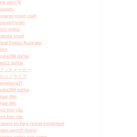
link win178
kawijitu
кракен onion сайт
gsnslot login
slot online
bandar togel
Real Pokies Australia
Slot
suka288 daftar
api22 daftar
ブックメーカー
カジノライブ
layarkaca21
suka288 daftar
Yaar Win
Yaar Win
hút bồn cầu
hút bồn cầu
casino en ligne retrait instantané
paris sportif tennis
casino online non aams