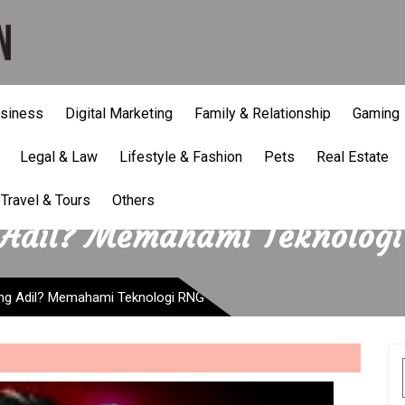
siness
Digital Marketing
Family & Relationship
Gaming
Legal & Law
Lifestyle & Fashion
Pets
Real Estate
Travel & Tours
Others
 Adil? Memahami Teknolog
ing Adil? Memahami Teknologi RNG