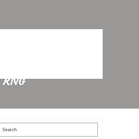
i RNG
Search
for: