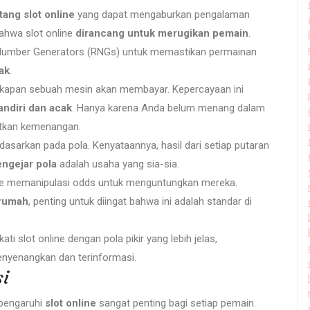
tang slot online
yang dapat mengaburkan pengalaman
ahwa slot online
dirancang untuk merugikan pemain
.
 Number Generators (RNGs) untuk memastikan permainan
ak
.
 kapan sebuah mesin akan membayar. Kepercayaan ini
ndiri dan acak
. Hanya karena Anda belum menang dalam
atkan kemenangan.
dasarkan pada pola. Kenyataannya, hasil dari setiap putaran
ngejar pola
adalah usaha yang sia-sia.
ine memanipulasi odds untuk menguntungkan mereka.
rumah
, penting untuk diingat bahwa ini adalah standar di
 slot online dengan pola pikir yang lebih jelas,
nyenangkan dan terinformasi.
si
engaruhi
slot online
sangat penting bagi setiap pemain.