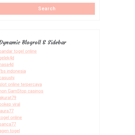
Search
Dynamic Blogroll & Sidebar
bandar togel online
gelek4d
nasa4d
fbs indonesia
casushi
slot online terpercaya
non GamStop casinos
akurat79
bokep viral
laura77
togel online
sanca77
agen togel