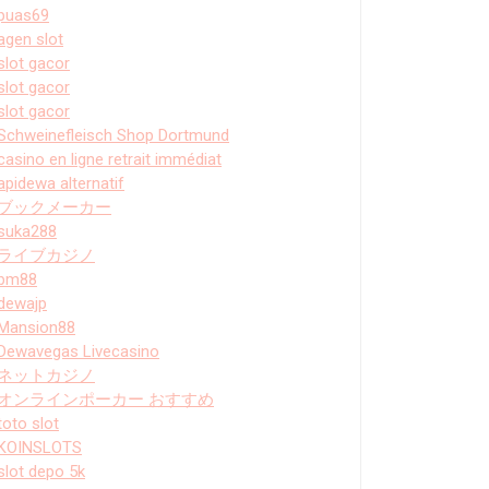
puas69
agen slot
slot gacor
slot gacor
slot gacor
Schweinefleisch Shop Dortmund
casino en ligne retrait immédiat
apidewa alternatif
ブックメーカー
suka288
ライブカジノ
bm88
dewajp
Mansion88
Dewavegas Livecasino
ネットカジノ
オンラインポーカー おすすめ
toto slot
KOINSLOTS
slot depo 5k