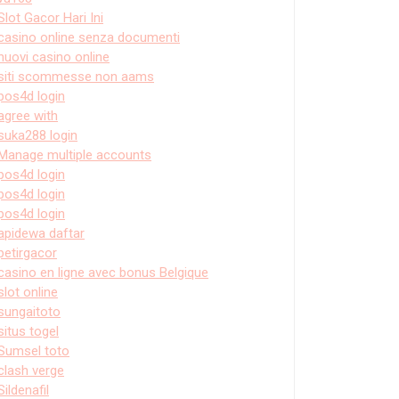
Slot Gacor Hari Ini
casino online senza documenti
nuovi casino online
siti scommesse non aams
pos4d login
agree with
suka288 login
Manage multiple accounts
pos4d login
pos4d login
pos4d login
apidewa daftar
petirgacor
casino en ligne avec bonus Belgique
slot online
sungaitoto
situs togel
Sumsel toto
clash verge
Sildenafil