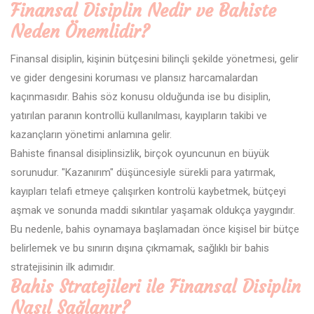
Finansal Disiplin Nedir ve Bahiste
Neden Önemlidir?
Finansal disiplin, kişinin bütçesini bilinçli şekilde yönetmesi, gelir
ve gider dengesini koruması ve plansız harcamalardan
kaçınmasıdır. Bahis söz konusu olduğunda ise bu disiplin,
yatırılan paranın kontrollü kullanılması, kayıpların takibi ve
kazançların yönetimi anlamına gelir.
Bahiste finansal disiplinsizlik, birçok oyuncunun en büyük
sorunudur. "Kazanırım" düşüncesiyle sürekli para yatırmak,
kayıpları telafi etmeye çalışırken kontrolü kaybetmek, bütçeyi
aşmak ve sonunda maddi sıkıntılar yaşamak oldukça yaygındır.
Bu nedenle, bahis oynamaya başlamadan önce kişisel bir bütçe
belirlemek ve bu sınırın dışına çıkmamak, sağlıklı bir bahis
stratejisinin ilk adımıdır.
Bahis Stratejileri ile Finansal Disiplin
Nasıl Sağlanır?