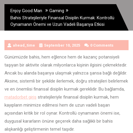
»
»
Enjoy Good Man
Gaming
Bahis Stratejileriyle Finansal Disiplin Kurmak: Kontrollü
Oynamanın Önemi ve Uzun Vadeli Başarıya Etkisi
ahead_time
September 10, 2025
0 Comments
Günümüzde bahis, hem eğlence hem de kazanç potansiyeli
taşıyan bir aktivite olarak milyonlarca kişinin ilgisini çekmektedir.
Ancak bu alanda başarıya ulaşmak yalnızca şansa bağlı değildir.
Aksine, sistemli bir şekilde ilerlemek, doğru stratejileri belirlemek
ve en önemlisi finansal disiplin kurmak gereklidir. Bu bağlamda,
matadorbet giriş
stratejileriyle finansal disiplin kurmak, hem
kayıpların minimize edilmesi hem de uzun vadeli başarı
açısından kritik bir rol oynar. Kontrollü oynamanın önemi ise,
duygusal kararların önüne geçerek daha sağlıklı bir bahis
alışkanlığı geliştirmenin temel taşıdır.