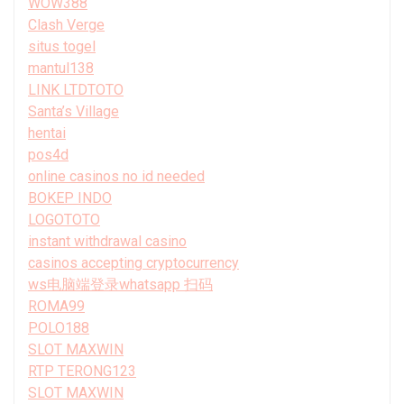
WOW388
Clash Verge
situs togel
mantul138
LINK LTDTOTO
Santa’s Village
hentai
pos4d
online casinos no id needed
BOKEP INDO
LOGOTOTO
instant withdrawal casino
casinos accepting cryptocurrency
ws电脑端登录whatsapp 扫码
ROMA99
POLO188
SLOT MAXWIN
RTP TERONG123
SLOT MAXWIN