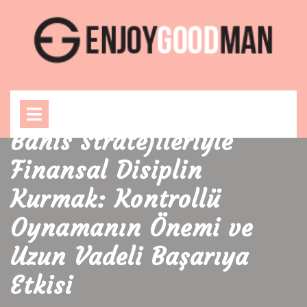
Skip
to
content
Open
Menu
Bahis Stratejileriyle
Finansal Disiplin
Kurmak: Kontrollü
Oynamanın Önemi ve
Uzun Vadeli Başarıya
Etkisi