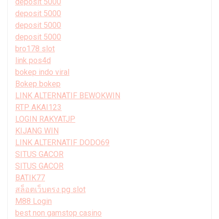
deposit 5000
deposit 5000
deposit 5000
deposit 5000
bro178 slot
link pos4d
bokep indo viral
Bokep bokep
LINK ALTERNATIF BEWOKWIN
RTP AKAI123
LOGIN RAKYATJP
KIJANG WIN
LINK ALTERNATIF DODO69
SITUS GACOR
SITUS GACOR
BATIK77
สล็อตเว็บตรง pg slot
M88 Login
best non gamstop casino