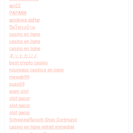
api22
PAPA88
apidewa daftar
ปิดโพรงบ้าน
casino en ligne
casino en ligne
casino en ligne
ネットカジノ
best crypto casino
nouveaux casinos en ligne
mewah99
puas69
agen slot
slot gacor
slot gacor
slot gacor
Schweinefleisch Shop Dortmund
casino en ligne retrait immédiat