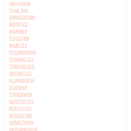
slot online
Syair Sdy
BANSOS188
BATA123
AGAM69
POLO188
AKAI123
PEDANGWIN
PISANG123
TERONG123
WISNU123
KIJANGWIN
DODO69
TOKEKWIN
SUSTER123
BENTO123
KENZO188
SEMUTWIN
MUSANGWIN