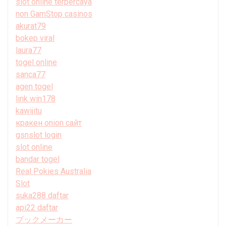
slot online terpercaya
non GamStop casinos
akurat79
bokep viral
laura77
togel online
sanca77
agen togel
link win178
kawijitu
кракен onion сайт
gsnslot login
slot online
bandar togel
Real Pokies Australia
Slot
suka288 daftar
api22 daftar
ブックメーカー