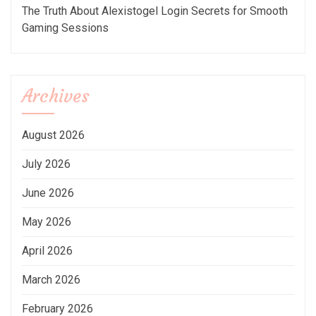
The Truth About Alexistogel Login Secrets for Smooth
Gaming Sessions
Archives
August 2026
July 2026
June 2026
May 2026
April 2026
March 2026
February 2026