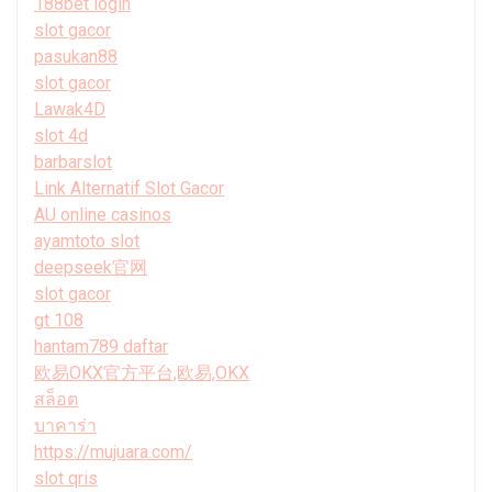
188bet login
slot gacor
pasukan88
slot gacor
Lawak4D
slot 4d
barbarslot
Link Alternatif Slot Gacor
AU online casinos
ayamtoto slot
deepseek官网
slot gacor
gt 108
hantam789 daftar
欧易OKX官方平台,欧易,OKX
สล็อต
บาคาร่า
https://mujuara.com/
slot qris