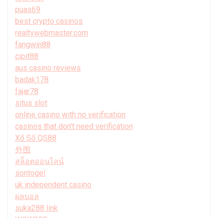
puas69
best crypto casinos
realtywebmaster.com
fangwin88
cipit88
aus casino reviews
badak178
fajar78
situs slot
online casino with no verification
casinos that don't need verification
Xổ Số QS88
外围
สล็อตออนไลน์
sontogel
uk independent casino
ผลบอล
suka288 link