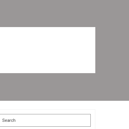
ik Dan Paling Seru
Search
for: