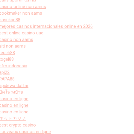
casino online non aams
bookmaker non aams
pasukan88
mejores casinos internacionales online en 2026
best online casino uae
casino non aams
siti non aams
receh88
togel88
hfm indonesia
api22
PAPA88
apidewa daftar
ปิดโพรงบ้าน
casino en ligne
casino en ligne
casino en ligne
ネットカジノ
best crypto casino
nouveaux casinos en ligne