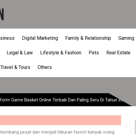
siness
Digital Marketing
Family & Relationship
Gaming
Legal & Law
Lifestyle & Fashion
Pets
Real Estate
m Game Basket Online Terba
Travel & Tours
Others
tform Game Basket Online Terbaik Dan Paling Seru Di Tahun Ini
berkembang pesat dan menjadi hiburan favorit banyak orang