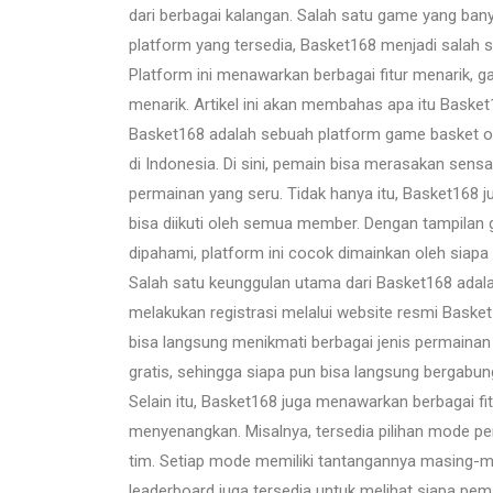
dari berbagai kalangan. Salah satu game yang bany
platform yang tersedia, Basket168 menjadi salah s
Platform ini menawarkan berbagai fitur menarik
menarik. Artikel ini akan membahas apa itu Basket
Basket168 adalah sebuah platform game basket on
di Indonesia. Di sini, pemain bisa merasakan sens
permainan yang seru. Tidak hanya itu, Basket168 
bisa diikuti oleh semua member. Dengan tampilan
dipahami, platform ini cocok dimainkan oleh siapa
Salah satu keunggulan utama dari Basket168 ada
melakukan registrasi melalui website resmi Basket1
bisa langsung menikmati berbagai jenis permainan
gratis, sehingga siapa pun bisa langsung bergabung
Selain itu, Basket168 juga menawarkan berbagai 
menyenangkan. Misalnya, tersedia pilihan mode p
tim. Setiap mode memiliki tantangannya masing-m
leaderboard juga tersedia untuk melihat siapa pem