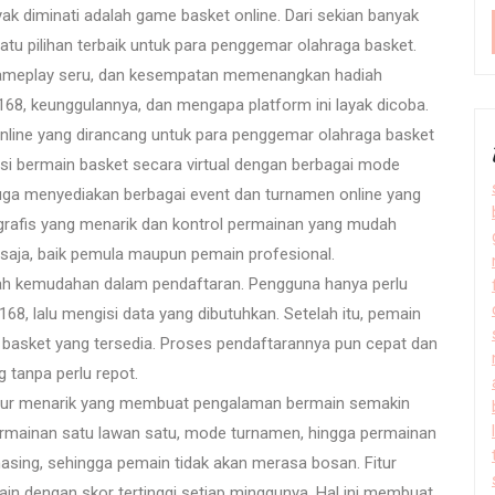
ak diminati adalah game basket online. Dari sekian banyak
atu pilihan terbaik untuk para penggemar olahraga basket.
, gameplay seru, dan kesempatan memenangkan hadiah
168, keunggulannya, dan mengapa platform ini layak dicoba.
line yang dirancang untuk para penggemar olahraga basket
asi bermain basket secara virtual dengan berbagai mode
juga menyediakan berbagai event dan turnamen online yang
 grafis yang menarik dan kontrol permainan yang mudah
 saja, baik pemula maupun pemain profesional.
lah kemudahan dalam pendaftaran. Pengguna hanya perlu
68, lalu mengisi data yang dibutuhkan. Setelah itu, pemain
 basket yang tersedia. Proses pendaftarannya pun cepat dan
 tanpa perlu repot.
fitur menarik yang membuat pengalaman bermain semakin
ermainan satu lawan satu, mode turnamen, hingga permainan
asing, sehingga pemain tidak akan merasa bosan. Fitur
ain dengan skor tertinggi setiap minggunya. Hal ini membuat