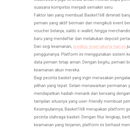
suasana kompetisi menjadi semakin seru.
Faktor lain yang membuat Basket168 diminati bany
pemain yang aktif bermain dan mengikuti event b
voucher belanja, saldo e-wallet, hingga merchandi
baru yang mendaftar dan melakukan deposit pert
Dari segi keamanan,
prediksi togel jakarta hari ini
ju
penggunanya. Platform ini menggunakan sistem k
data pemain tetap aman. Dengan begitu, pemain b
keamanan akun mereka.
Bagi pecinta basket yang ingin merasakan pengal
pilihan yang tepat. Selain menawarkan permainan 
mendapatkan hadiah menarik dan bersaing dengan pe
tampilan situsnya yang user-friendly membuat p
Kesimpulannya, Basket168 merupakan platform ga
pecinta olahraga basket. Dengan fitur lengkap, be
keamanan yang terjamin, platform ini berhasil men