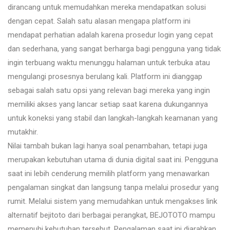
dirancang untuk memudahkan mereka mendapatkan solusi
dengan cepat. Salah satu alasan mengapa platform ini
mendapat perhatian adalah karena prosedur login yang cepat
dan sederhana, yang sangat berharga bagi pengguna yang tidak
ingin terbuang waktu menunggu halaman untuk terbuka atau
mengulangi prosesnya berulang kali. Platform ini dianggap
sebagai salah satu opsi yang relevan bagi mereka yang ingin
memiliki akses yang lancar setiap saat karena dukungannya
untuk koneksi yang stabil dan langkah-langkah keamanan yang
mutakhir.
Nilai tambah bukan lagi hanya soal penambahan, tetapi juga
merupakan kebutuhan utama di dunia digital saat ini. Pengguna
saat ini lebih cenderung memilih platform yang menawarkan
pengalaman singkat dan langsung tanpa melalui prosedur yang
rumit. Melalui sistem yang memudahkan untuk mengakses link
alternatif bejitoto dari berbagai perangkat, BEJOTOTO mampu
memenuhi kebutuhan tersebut. Pengalaman saat ini diarahkan