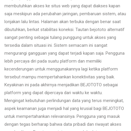
membutuhkan akses ke situs web yang dapat diakses kapan
saja meskipun ada perubahan jaringan, pembaruan sistem, atau
lonjakan lalu lintas. Halaman akan terbuka dengan benar saat
dibutuhkan, berkat stabilitas koneksi. Tautan bejototo alternatif
sangat penting sebagai tulang punggung untuk akses yang
tersedia dalam situasi ini. Sistem semacam ini sangat
mengurangi gangguan yang dapat terjadi kapan saja. Pengguna
lebih percaya diri pada suatu platform dan memiliki
kecenderungan untuk menggunakannya lagi ketika platform
tersebut mampu mempertahankan konektivitas yang baik.
Keyakinan ini pada akhirnya menjadikan BEJOTOTO sebagai
platform yang dapat dipercaya dari waktu ke waktu.
Mengingat kebutuhan perlindungan data yang terus meningkat,
aspek keamanan juga menjadi hal yang krusial bagi BEJOTOTO
untuk mempertahankan relevansinya. Pengguna yang masuk
dengan tegas berharap bahwa data pribadi dan riwayat akses