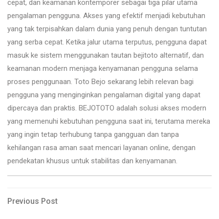
cepat, dan keamanan kontemporer sebagai tiga pilar utama
pengalaman pengguna. Akses yang efektif menjadi kebutuhan
yang tak terpisahkan dalam dunia yang penuh dengan tuntutan
yang serba cepat. Ketika jalur utama terputus, pengguna dapat
masuk ke sistem menggunakan tautan bejitoto alternatif, dan
keamanan modern menjaga kenyamanan pengguna selama
proses penggunaan. Toto Bejo sekarang lebih relevan bagi
pengguna yang menginginkan pengalaman digital yang dapat
dipercaya dan praktis. BEJOTOTO adalah solusi akses modern
yang memenuhi kebutuhan pengguna saat ini, terutama mereka
yang ingin tetap terhubung tanpa gangguan dan tanpa
kehilangan rasa aman saat mencari layanan online, dengan
pendekatan khusus untuk stabilitas dan kenyamanan.
Post
Previous
Previous Post
Post