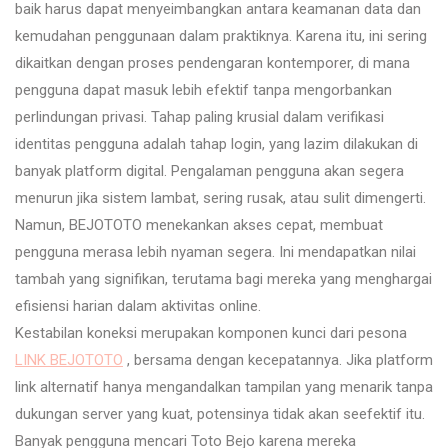
baik harus dapat menyeimbangkan antara keamanan data dan
kemudahan penggunaan dalam praktiknya. Karena itu, ini sering
dikaitkan dengan proses pendengaran kontemporer, di mana
pengguna dapat masuk lebih efektif tanpa mengorbankan
perlindungan privasi. Tahap paling krusial dalam verifikasi
identitas pengguna adalah tahap login, yang lazim dilakukan di
banyak platform digital. Pengalaman pengguna akan segera
menurun jika sistem lambat, sering rusak, atau sulit dimengerti.
Namun, BEJOTOTO menekankan akses cepat, membuat
pengguna merasa lebih nyaman segera. Ini mendapatkan nilai
tambah yang signifikan, terutama bagi mereka yang menghargai
efisiensi harian dalam aktivitas online.
Kestabilan koneksi merupakan komponen kunci dari pesona
LINK BEJOTOTO
, bersama dengan kecepatannya. Jika platform
link alternatif hanya mengandalkan tampilan yang menarik tanpa
dukungan server yang kuat, potensinya tidak akan seefektif itu.
Banyak pengguna mencari Toto Bejo karena mereka