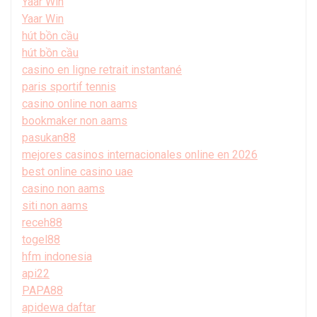
Yaar Win
Yaar Win
hút bồn cầu
hút bồn cầu
casino en ligne retrait instantané
paris sportif tennis
casino online non aams
bookmaker non aams
pasukan88
mejores casinos internacionales online en 2026
best online casino uae
casino non aams
siti non aams
receh88
togel88
hfm indonesia
api22
PAPA88
apidewa daftar