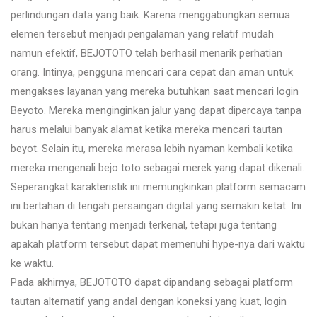
perlindungan data yang baik. Karena menggabungkan semua
elemen tersebut menjadi pengalaman yang relatif mudah
namun efektif, BEJOTOTO telah berhasil menarik perhatian
orang. Intinya, pengguna mencari cara cepat dan aman untuk
mengakses layanan yang mereka butuhkan saat mencari login
Beyoto. Mereka menginginkan jalur yang dapat dipercaya tanpa
harus melalui banyak alamat ketika mereka mencari tautan
beyot. Selain itu, mereka merasa lebih nyaman kembali ketika
mereka mengenali bejo toto sebagai merek yang dapat dikenali.
Seperangkat karakteristik ini memungkinkan platform semacam
ini bertahan di tengah persaingan digital yang semakin ketat. Ini
bukan hanya tentang menjadi terkenal, tetapi juga tentang
apakah platform tersebut dapat memenuhi hype-nya dari waktu
ke waktu.
Pada akhirnya, BEJOTOTO dapat dipandang sebagai platform
tautan alternatif yang andal dengan koneksi yang kuat, login