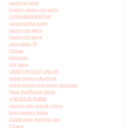
casino en ligne
migliori casino non aams
LOGIN ANGKASA168
casino online esteri
casino non aams
casino non aams
situs haha178
23naga
kargototo
slot gacor
LAYAR138 SLOT ONLINE
online casinos Australia
online pokies real money Australia
Halal-Rindfleisch Berlin
火狐浏览器 电脑版
casinon utan svensk licens
best casinos online
Gujarat beef meat for sale
23naga