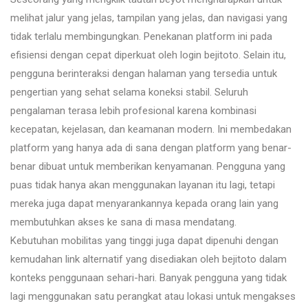
melihat jalur yang jelas, tampilan yang jelas, dan navigasi yang
tidak terlalu membingungkan. Penekanan platform ini pada
efisiensi dengan cepat diperkuat oleh login bejitoto. Selain itu,
pengguna berinteraksi dengan halaman yang tersedia untuk
pengertian yang sehat selama koneksi stabil. Seluruh
pengalaman terasa lebih profesional karena kombinasi
kecepatan, kejelasan, dan keamanan modern. Ini membedakan
platform yang hanya ada di sana dengan platform yang benar-
benar dibuat untuk memberikan kenyamanan. Pengguna yang
puas tidak hanya akan menggunakan layanan itu lagi, tetapi
mereka juga dapat menyarankannya kepada orang lain yang
membutuhkan akses ke sana di masa mendatang.
Kebutuhan mobilitas yang tinggi juga dapat dipenuhi dengan
kemudahan link alternatif yang disediakan oleh bejitoto dalam
konteks penggunaan sehari-hari. Banyak pengguna yang tidak
lagi menggunakan satu perangkat atau lokasi untuk mengakses