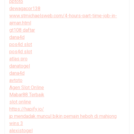
pptoto
dewagacor138
www.stmichaelsweb.com/4-hours-part-time-job-in-
ajman.html
gt108 daftar
dana4d
pos4d slot
pos4d slot
atlas pro
danatogel
dana4d
avtoto
Agen Slot Online
Mabar88 Terbaik
slot online
https://hapify.io/
jp mendadak muncul bikin pemain heboh di mahjong
wins 3
alexistogel