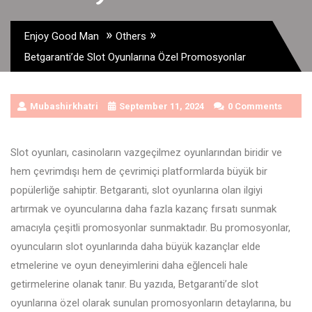
»
»
Enjoy Good Man
Others
Betgaranti’de Slot Oyunlarına Özel Promosyonlar
Mubashirkhatri
September 11, 2024
0 Comments
Slot oyunları, casinoların vazgeçilmez oyunlarından biridir ve
hem çevrimdışı hem de çevrimiçi platformlarda büyük bir
popülerliğe sahiptir. Betgaranti, slot oyunlarına olan ilgiyi
artırmak ve oyuncularına daha fazla kazanç fırsatı sunmak
amacıyla çeşitli promosyonlar sunmaktadır. Bu promosyonlar,
oyuncuların slot oyunlarında daha büyük kazançlar elde
etmelerine ve oyun deneyimlerini daha eğlenceli hale
getirmelerine olanak tanır. Bu yazıda, Betgaranti’de slot
oyunlarına özel olarak sunulan promosyonların detaylarına, bu