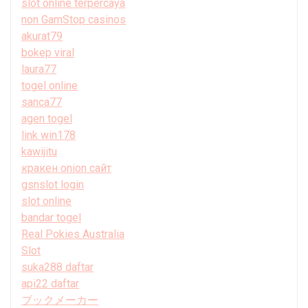
slot online terpercaya
non GamStop casinos
akurat79
bokep viral
laura77
togel online
sanca77
agen togel
link win178
kawijitu
кракен onion сайт
gsnslot login
slot online
bandar togel
Real Pokies Australia
Slot
suka288 daftar
api22 daftar
ブックメーカー