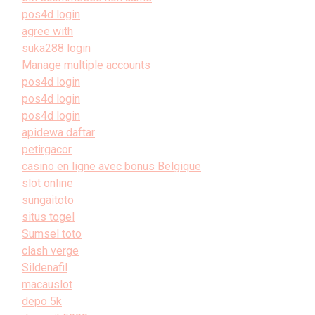
pos4d login
agree with
suka288 login
Manage multiple accounts
pos4d login
pos4d login
pos4d login
apidewa daftar
petirgacor
casino en ligne avec bonus Belgique
slot online
sungaitoto
situs togel
Sumsel toto
clash verge
Sildenafil
macauslot
depo 5k