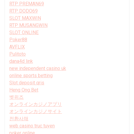
RTP PREMAN69
RTP DODO69
SLOT MAXWIN
RTP MUSANGWIN
SLOT ONLINE
Poker88
AVFLIX
Pulitoto
dana4d link
new independent casino uk
online sports betting
Slot deposit qris
Heng Ong Bet
벳위즈
オンラインカジノアプリ
オンラインカジノサイト
전환사채
web casino truc tuyen
poker online