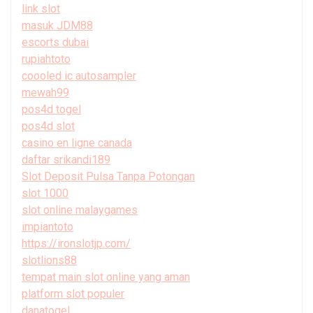
link slot
masuk JDM88
escorts dubai
rupiahtoto
coooled ic autosampler
mewah99
pos4d togel
pos4d slot
casino en ligne canada
daftar srikandi189
Slot Deposit Pulsa Tanpa Potongan
slot 1000
slot online malaygames
impiantoto
https://ironslotjp.com/
slotlions88
tempat main slot online yang aman
platform slot populer
danatogel