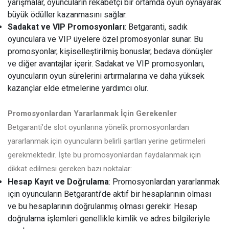
yarışmalar, oyuncuların rekabetçi bir ortamda oyun oynayarak
büyük ödüller kazanmasını sağlar.
Sadakat ve VIP Promosyonları
: Betgaranti, sadık
oyunculara ve VIP üyelere özel promosyonlar sunar. Bu
promosyonlar, kişiselleştirilmiş bonuslar, bedava dönüşler
ve diğer avantajlar içerir. Sadakat ve VIP promosyonları,
oyuncuların oyun sürelerini artırmalarına ve daha yüksek
kazançlar elde etmelerine yardımcı olur.
Promosyonlardan Yararlanmak İçin Gerekenler
Betgaranti’de slot oyunlarına yönelik promosyonlardan
yararlanmak için oyuncuların belirli şartları yerine getirmeleri
gerekmektedir. İşte bu promosyonlardan faydalanmak için
dikkat edilmesi gereken bazı noktalar:
Hesap Kayıt ve Doğrulama
: Promosyonlardan yararlanmak
için oyuncuların Betgaranti’de aktif bir hesaplarının olması
ve bu hesaplarının doğrulanmış olması gerekir. Hesap
doğrulama işlemleri genellikle kimlik ve adres bilgileriyle