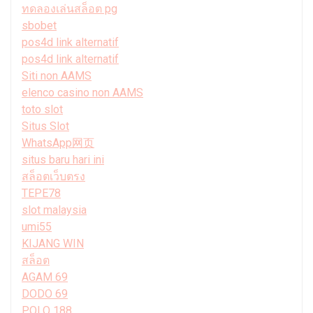
ทดลองเล่นสล็อต pg
sbobet
pos4d link alternatif
pos4d link alternatif
Siti non AAMS
elenco casino non AAMS
toto slot
Situs Slot
WhatsApp网页
situs baru hari ini
สล็อตเว็บตรง
TEPE78
slot malaysia
umi55
KIJANG WIN
สล็อต
AGAM 69
DODO 69
POLO 188