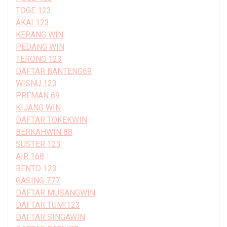
TOGE 123
AKAI 123
KERANG WIN
PEDANG WIN
TERONG 123
DAFTAR BANTENG69
WISNU 123
PREMAN 69
KIJANG WIN
DAFTAR TOKEKWIN
BERKAHWIN 88
SUSTER 123
AIR 168
BENTO 123
GASING 777
DAFTAR MUSANGWIN
DAFTAR TUMI123
DAFTAR SINGAWIN