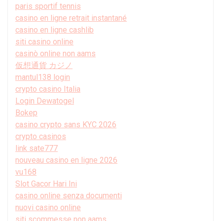
paris sportif tennis
casino en ligne retrait instantané
casino en ligne cashlib
siti casino online
casinò online non aams
仮想通貨 カジノ
mantul138 login
crypto casino Italia
Login Dewatogel
Bokep
casino crypto sans KYC 2026
crypto casinos
link sate777
nouveau casino en ligne 2026
vu168
Slot Gacor Hari Ini
casino online senza documenti
nuovi casino online
siti scommesse non aams