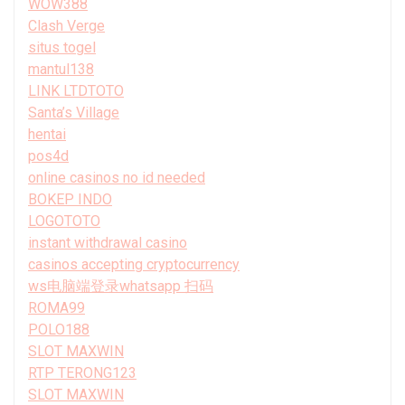
WOW388
Clash Verge
situs togel
mantul138
LINK LTDTOTO
Santa’s Village
hentai
pos4d
online casinos no id needed
BOKEP INDO
LOGOTOTO
instant withdrawal casino
casinos accepting cryptocurrency
ws电脑端登录whatsapp 扫码
ROMA99
POLO188
SLOT MAXWIN
RTP TERONG123
SLOT MAXWIN