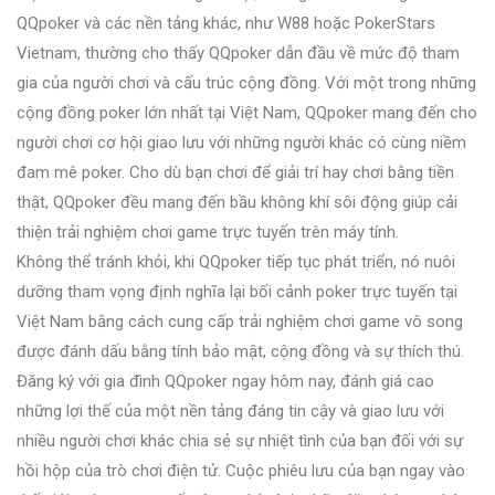
QQpoker và các nền tảng khác, như W88 hoặc PokerStars
Vietnam, thường cho thấy QQpoker dẫn đầu về mức độ tham
gia của người chơi và cấu trúc cộng đồng. Với một trong những
cộng đồng poker lớn nhất tại Việt Nam, QQpoker mang đến cho
người chơi cơ hội giao lưu với những người khác có cùng niềm
đam mê poker. Cho dù bạn chơi để giải trí hay chơi bằng tiền
thật, QQpoker đều mang đến bầu không khí sôi động giúp cải
thiện trải nghiệm chơi game trực tuyến trên máy tính.
Không thể tránh khỏi, khi QQpoker tiếp tục phát triển, nó nuôi
dưỡng tham vọng định nghĩa lại bối cảnh poker trực tuyến tại
Việt Nam bằng cách cung cấp trải nghiệm chơi game vô song
được đánh dấu bằng tính bảo mật, cộng đồng và sự thích thú.
Đăng ký với gia đình QQpoker ngay hôm nay, đánh giá cao
những lợi thế của một nền tảng đáng tin cậy và giao lưu với
nhiều người chơi khác chia sẻ sự nhiệt tình của bạn đối với sự
hồi hộp của trò chơi điện tử. Cuộc phiêu lưu của bạn ngay vào