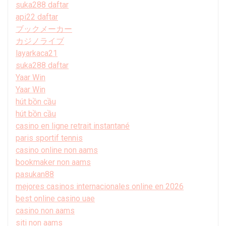
suka288 daftar
api22 daftar
ブックメーカー
カジノライブ
layarkaca21
suka288 daftar
Yaar Win
Yaar Win
hút bồn cầu
hút bồn cầu
casino en ligne retrait instantané
paris sportif tennis
casino online non aams
bookmaker non aams
pasukan88
mejores casinos internacionales online en 2026
best online casino uae
casino non aams
siti non aams