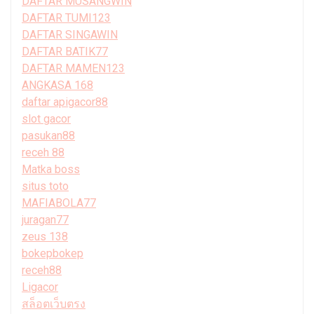
DAFTAR MUSANGWIN
DAFTAR TUMI123
DAFTAR SINGAWIN
DAFTAR BATIK77
DAFTAR MAMEN123
ANGKASA 168
daftar apigacor88
slot gacor
pasukan88
receh 88
Matka boss
situs toto
MAFIABOLA77
juragan77
zeus 138
bokepbokep
receh88
Ligacor
สล็อตเว็บตรง