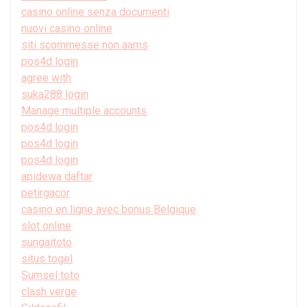
casino online senza documenti
nuovi casino online
siti scommesse non aams
pos4d login
agree with
suka288 login
Manage multiple accounts
pos4d login
pos4d login
pos4d login
apidewa daftar
petirgacor
casino en ligne avec bonus Belgique
slot online
sungaitoto
situs togel
Sumsel toto
clash verge