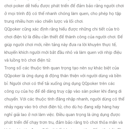
chơi poker dễ hiểu được phát triển để đảm bảo rằng người chơi
ở mọi trình độ có thể nhanh chóng làm quen, cho phép họ tập
trung nhiều hơn vào chiến lược và lối chơi.
QQpoker cũng xác định rằng hiểu được những chi tiết của trò
chơi điện tử là điều cần thiết để thành công của người chơi. Để
giúp người chơi mới, nền tảng này đưa ra lời khuyên thực tế,
khuyến khích người mới bắt đầu nhỏ và làm quen với nhịp điệu
và luồng trò chơi điện tử.
Trong số các thuộc tính quan trọng tạo nên sự khác biệt của
QQpoker là ứng dụng di động thân thiện với người dùng và bền
bỉ. Người chơi có thể tải xuống ứng dụng QQpoker trên các
công cụ của họ để dễ dàng truy cập vào sàn poker khi đang di
chuyển. Với các thuộc tính đăng nhập nhanh, người dùng có thể
nhảy ngay vào trò chơi điện tử, cho dù họ đang xếp hàng hay
nghỉ giải lao ở nơi làm việc. Điều quan trọng là ứng dụng được
phát triển để chạy trơn tru, đảm bảo rằng trò chơi thỏa mãn và