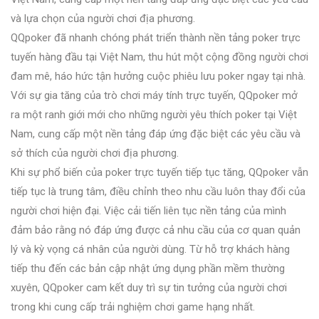
và lựa chọn của người chơi địa phương.
QQpoker đã nhanh chóng phát triển thành nền tảng poker trực
tuyến hàng đầu tại Việt Nam, thu hút một cộng đồng người chơi
đam mê, háo hức tận hưởng cuộc phiêu lưu poker ngay tại nhà.
Với sự gia tăng của trò chơi máy tính trực tuyến, QQpoker mở
ra một ranh giới mới cho những người yêu thích poker tại Việt
Nam, cung cấp một nền tảng đáp ứng đặc biệt các yêu cầu và
sở thích của người chơi địa phương.
Khi sự phổ biến của poker trực tuyến tiếp tục tăng, QQpoker vẫn
tiếp tục là trung tâm, điều chỉnh theo nhu cầu luôn thay đổi của
người chơi hiện đại. Việc cải tiến liên tục nền tảng của mình
đảm bảo rằng nó đáp ứng được cả nhu cầu của cơ quan quản
lý và kỳ vọng cá nhân của người dùng. Từ hỗ trợ khách hàng
tiếp thu đến các bản cập nhật ứng dụng phần mềm thường
xuyên, QQpoker cam kết duy trì sự tin tưởng của người chơi
trong khi cung cấp trải nghiệm chơi game hạng nhất.