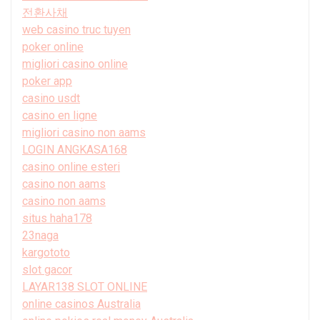
전환사채
web casino truc tuyen
poker online
migliori casino online
poker app
casino usdt
casino en ligne
migliori casino non aams
LOGIN ANGKASA168
casino online esteri
casino non aams
casino non aams
situs haha178
23naga
kargototo
slot gacor
LAYAR138 SLOT ONLINE
online casinos Australia